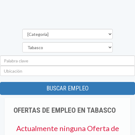
Categorías
Estado
Palabra
clave
Ubicación
BUSCAR EMPLEO
OFERTAS DE EMPLEO EN TABASCO
Actualmente ninguna Oferta de