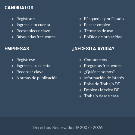
CANDIDATOS
Regístrate
Búsquedas por Estado
Ingresa a tu cuenta
Buscar empleo
Reestablecer clave
Términos de uso
Búsquedas frecuentes
Política de privacidad
EMPRESAS
¿NECESITA AYUDA?
Regístrese
Contáctenos
Ingrese a su cuenta
Preguntas frecuentes
Recordar clave
¿Quiénes somos?
Normas de publicación
Información de interés
Bolsa de Trabajo DF
Empleos Mexico DF
Trabajo desde casa
Derechos Reservados ® 2007 - 2026