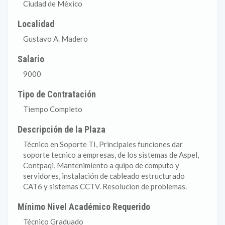
Ciudad de México
Localidad
Gustavo A. Madero
Salario
9000
Tipo de Contratación
Tiempo Completo
Descripción de la Plaza
Técnico en Soporte TI, Principales funciones dar
soporte tecnico a empresas, de los sistemas de Aspel,
Contpaqi, Mantenimiento a quipo de computo y
servidores, instalación de cableado estructurado
CAT6 y sistemas CCTV. Resolucion de problemas.
Mínimo Nivel Académico Requerido
Técnico Graduado