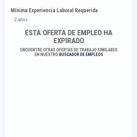
Mínima Experiencia Laboral Requerida
2 años
ESTA OFERTA DE EMPLEO HA
EXPIRADO
ENCUENTRE OTRAS OFERTAS DE TRABAJO SIMILARES
EN NUESTRO
BUSCADOR DE EMPLEOS