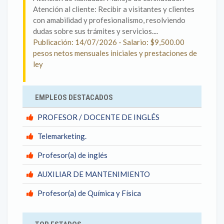
Atención al cliente: Recibir a visitantes y clientes
con amabilidad y profesionalismo, resolviendo
dudas sobre sus trámites y servicios....
Publicación: 14/07/2026 - Salario: $9,500.00
pesos netos mensuales iniciales y prestaciones de
ley
EMPLEOS DESTACADOS
PROFESOR / DOCENTE DE INGLÉS
Telemarketing.
Profesor(a) de inglés
AUXILIAR DE MANTENIMIENTO
Profesor(a) de Química y Física