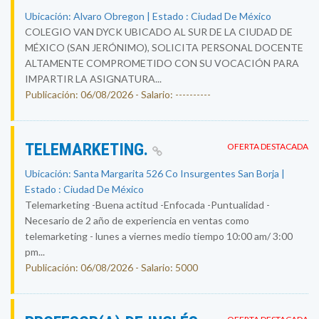
Ubicación: Alvaro Obregon | Estado : Ciudad De México
COLEGIO VAN DYCK UBICADO AL SUR DE LA CIUDAD DE
MÉXICO (SAN JERÓNIMO), SOLICITA PERSONAL DOCENTE
ALTAMENTE COMPROMETIDO CON SU VOCACIÓN PARA
IMPARTIR LA ASIGNATURA...
Publicación: 06/08/2026 - Salario: ----------
TELEMARKETING.
OFERTA DESTACADA
Ubicación: Santa Margarita 526 Co Insurgentes San Borja |
Estado : Ciudad De México
Telemarketing -Buena actitud -Enfocada -Puntualidad -
Necesario de 2 año de experiencia en ventas como
telemarketing - lunes a viernes medio tiempo 10:00 am/ 3:00
pm...
Publicación: 06/08/2026 - Salario: 5000