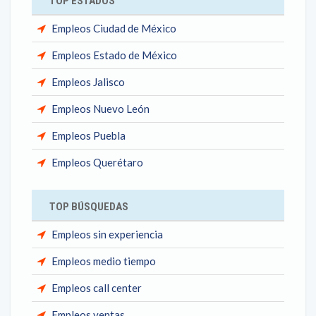
TOP ESTADOS
Empleos Ciudad de México
Empleos Estado de México
Empleos Jalisco
Empleos Nuevo León
Empleos Puebla
Empleos Querétaro
TOP BÚSQUEDAS
Empleos sin experiencia
Empleos medio tiempo
Empleos call center
Empleos ventas