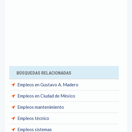
BÚSQUEDAS RELACIONADAS
Empleos en Gustavo A. Madero
Empleos en Ciudad de México
Empleos mantenimiento
Empleos técnico
Empleos sistemas