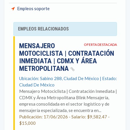
Empleos soporte
EMPLEOS RELACIONADOS
MENSAJERO
OFERTA DESTACADA
MOTOCICLISTA | CONTRATACIÓN
INMEDIATA | CDMX Y ÁREA
METROPOLITANA
Ubicación: Sabino 288, Ciudad De México | Estado:
Ciudad De México
Mensajero Motociclista | Contratación Inmediata |
CDMX y Área Metropolitana Blink Mensajería,
empresa consolidada en el sector logístico y de
mensajería especializada, se encuentra en...
Publicación: 17/06/2026 - Salario: $9,582.47 -
$15,000