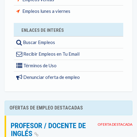
Empleos lunes a viernes
ENLACES DE INTERÉS
Buscar Empleos
Recibir Empleos en Tu Email
Términos de Uso
Denunciar oferta de empleo
OFERTAS DE EMPLEO DESTACADAS
PROFESOR / DOCENTE DE
OFERTA DESTACADA
INGLÉS