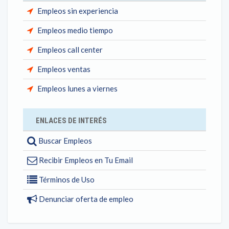
Empleos sin experiencia
Empleos medio tiempo
Empleos call center
Empleos ventas
Empleos lunes a viernes
ENLACES DE INTERÉS
Buscar Empleos
Recibir Empleos en Tu Email
Términos de Uso
Denunciar oferta de empleo