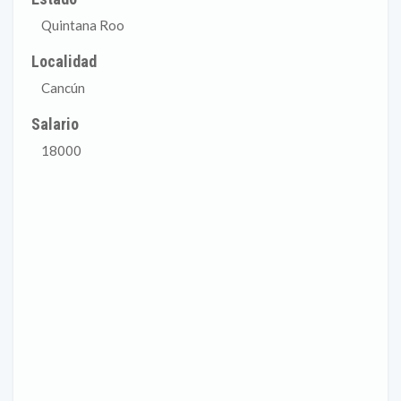
Quintana Roo
Localidad
Cancún
Salario
18000