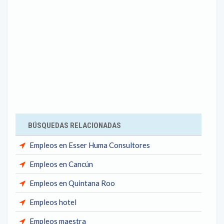
BÚSQUEDAS RELACIONADAS
Empleos en Esser Huma Consultores
Empleos en Cancún
Empleos en Quintana Roo
Empleos hotel
Empleos maestra