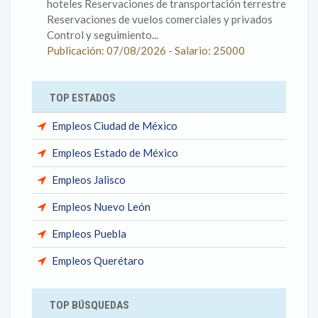
hoteles Reservaciones de transportación terrestre
Reservaciones de vuelos comerciales y privados
Control y seguimiento...
Publicación: 07/08/2026 - Salario: 25000
TOP ESTADOS
Empleos Ciudad de México
Empleos Estado de México
Empleos Jalisco
Empleos Nuevo León
Empleos Puebla
Empleos Querétaro
TOP BÚSQUEDAS