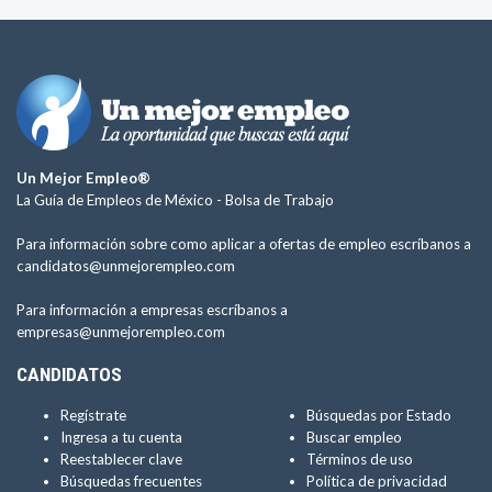
Un Mejor Empleo®
La Guía de Empleos de México -
Bolsa de Trabajo
Para información sobre como aplicar a ofertas de empleo escríbanos a
candidatos@unmejorempleo.com
Para información a empresas escríbanos a
empresas@unmejorempleo.com
CANDIDATOS
Regístrate
Búsquedas por Estado
Ingresa a tu cuenta
Buscar empleo
Reestablecer clave
Términos de uso
Búsquedas frecuentes
Política de privacidad