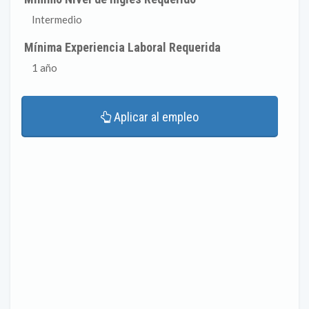
Intermedio
Mínima Experiencia Laboral Requerida
1 año
Aplicar al empleo