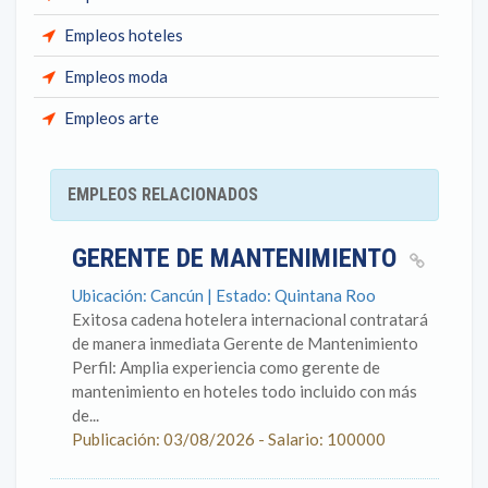
Empleos hoteles
Empleos moda
Empleos arte
EMPLEOS RELACIONADOS
GERENTE DE MANTENIMIENTO
Ubicación: Cancún | Estado: Quintana Roo
Exitosa cadena hotelera internacional contratará
de manera inmediata Gerente de Mantenimiento
Perfil: Amplia experiencia como gerente de
mantenimiento en hoteles todo incluido con más
de...
Publicación: 03/08/2026 - Salario: 100000