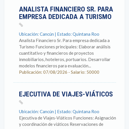
ANALISTA FINANCIERO SR. PARA
EMPRESA DEDICADA A TURISMO
Ubicación: Cancún | Estado: Quintana Roo
Analista Financiero Sr. Para empresa dedicada a
Turismo Funciones principales: Elaborar análisis
cuantitativo y financieros de proyectos
inmobiliarios, hoteleros, portuarios. Desarrollar
modelos financieros para evaluación...
Publicación: 07/08/2026 - Salario: 50000
EJECUTIVA DE VIAJES-VIÁTICOS
Ubicación: Cancún | Estado: Quintana Roo
Ejecutiva de Viajes-Viáticos Funciones: Asignación
y coordinación de viáticos Reservaciones de