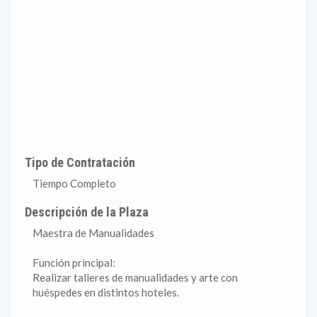
Tipo de Contratación
Tiempo Completo
Descripción de la Plaza
Maestra de Manualidades
Función principal:
Realizar talleres de manualidades y arte con
huéspedes en distintos hoteles.