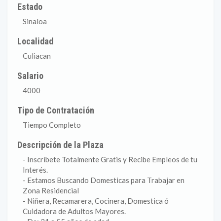
Estado
Sinaloa
Localidad
Culiacan
Salario
4000
Tipo de Contratación
Tiempo Completo
Descripción de la Plaza
- Inscríbete Totalmente Gratis y Recibe Empleos de tu
Interés.
- Estamos Buscando Domesticas para Trabajar en
Zona Residencial
- Niñera, Recamarera, Cocinera, Domestica ó
Cuidadora de Adultos Mayores.