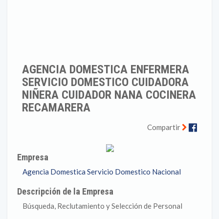
AGENCIA DOMESTICA ENFERMERA
SERVICIO DOMESTICO CUIDADORA
NIÑERA CUIDADOR NANA COCINERA
RECAMARERA
Faceb
Compartir
Empresa
Agencia Domestica Servicio Domestico Nacional
Descripción de la Empresa
Búsqueda, Reclutamiento y Selección de Personal