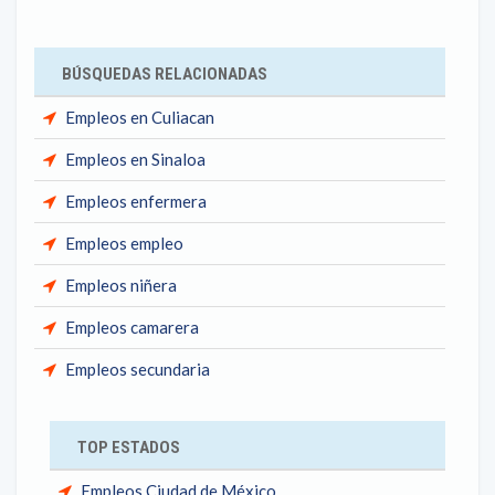
BÚSQUEDAS RELACIONADAS
Empleos en Culiacan
Empleos en Sinaloa
Empleos enfermera
Empleos empleo
Empleos niñera
Empleos camarera
Empleos secundaria
TOP ESTADOS
Empleos Ciudad de México