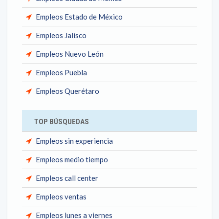
Empleos Estado de México
Empleos Jalisco
Empleos Nuevo León
Empleos Puebla
Empleos Querétaro
TOP BÚSQUEDAS
Empleos sin experiencia
Empleos medio tiempo
Empleos call center
Empleos ventas
Empleos lunes a viernes