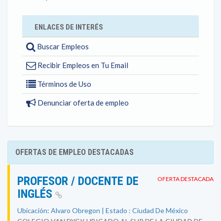
ENLACES DE INTERÉS
Buscar Empleos
Recibir Empleos en Tu Email
Términos de Uso
Denunciar oferta de empleo
OFERTAS DE EMPLEO DESTACADAS
PROFESOR / DOCENTE DE
OFERTA DESTACADA
INGLÉS
Ubicación: Alvaro Obregon | Estado : Ciudad De México