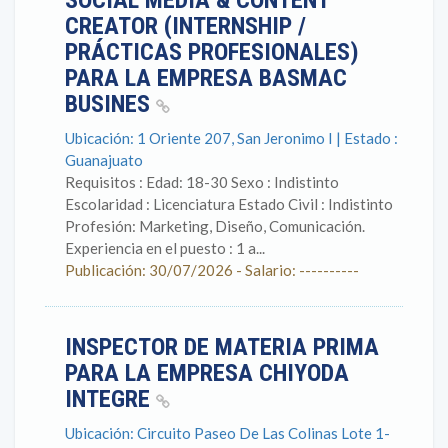
SOCIAL MEDIA & CONTENT
CREATOR (INTERNSHIP /
PRÁCTICAS PROFESIONALES)
PARA LA EMPRESA BASMAC
BUSINES
Ubicación: 1 Oriente 207, San Jeronimo I | Estado :
Guanajuato
Requisitos : Edad: 18-30 Sexo : Indistinto
Escolaridad : Licenciatura Estado Civil : Indistinto
Profesión: Marketing, Diseño, Comunicación.
Experiencia en el puesto : 1 a...
Publicación: 30/07/2026 - Salario: ----------
INSPECTOR DE MATERIA PRIMA
PARA LA EMPRESA CHIYODA
INTEGRE
Ubicación: Circuito Paseo De Las Colinas Lote 1-