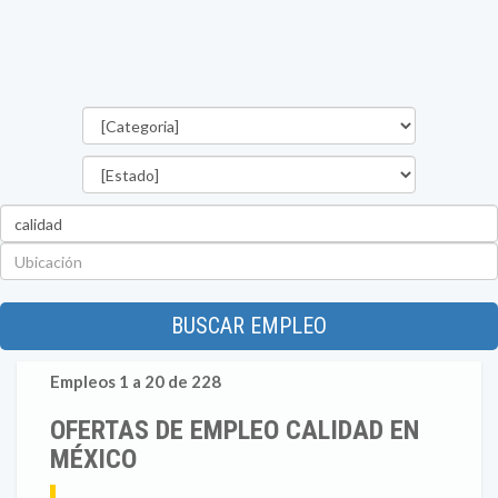
Categorías
Estado
Palabra
clave
Ubicación
BUSCAR EMPLEO
Empleos 1 a 20 de 228
OFERTAS DE EMPLEO CALIDAD EN
MÉXICO