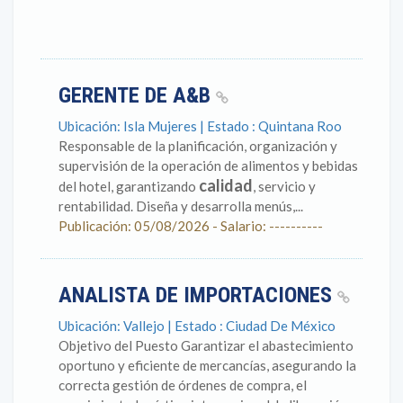
GERENTE DE A&B
Ubicación: Isla Mujeres | Estado : Quintana Roo
Responsable de la planificación, organización y
supervisión de la operación de alimentos y bebidas
calidad
del hotel, garantizando
, servicio y
rentabilidad. Diseña y desarrolla menús,...
Publicación: 05/08/2026 - Salario: ----------
ANALISTA DE IMPORTACIONES
Ubicación: Vallejo | Estado : Ciudad De México
Objetivo del Puesto Garantizar el abastecimiento
oportuno y eficiente de mercancías, asegurando la
correcta gestión de órdenes de compra, el