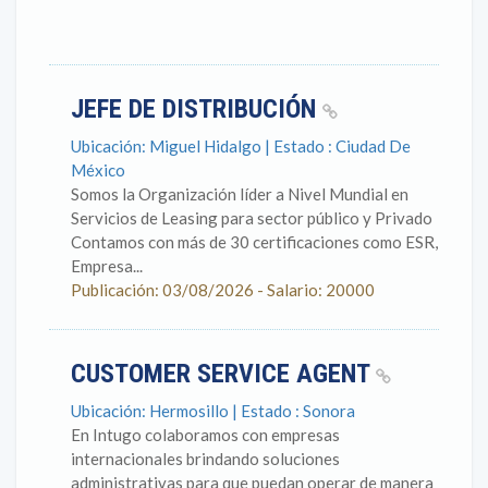
JEFE DE DISTRIBUCIÓN
Ubicación: Miguel Hidalgo | Estado : Ciudad De
México
Somos la Organización líder a Nivel Mundial en
Servicios de Leasing para sector público y Privado
Contamos con más de 30 certificaciones como ESR,
Empresa...
Publicación: 03/08/2026 - Salario: 20000
CUSTOMER SERVICE AGENT
Ubicación: Hermosillo | Estado : Sonora
En Intugo colaboramos con empresas
internacionales brindando soluciones
administrativas para que puedan operar de manera