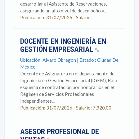
desarrollar al Asistente de Reservaciones,
asegurando un alto nivel de desempeño y...
Publicación: 31/07/2026 - Salario: ----------
DOCENTE EN INGENIERÍA EN
GESTIÓN EMPRESARIAL
Ubicación: Alvaro Obregon | Estado : Ciudad De
México
Docente de Asignatura en el departamento de
Ingeniería en Gestión Empresarial (IGEM), Bajo
esquema de contratación por honorarios en el
Régimen de Servicios Profesionales
Independientes...
Publicación: 31/07/2026 - Salario: 7,920.00
ASESOR PROFESIONAL DE