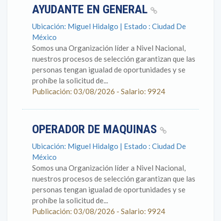
AYUDANTE EN GENERAL
Ubicación: Miguel Hidalgo | Estado : Ciudad De
México
Somos una Organización líder a Nivel Nacional,
nuestros procesos de selección garantizan que las
personas tengan igualad de oportunidades y se
prohíbe la solicitud de...
Publicación: 03/08/2026 - Salario: 9924
OPERADOR DE MAQUINAS
Ubicación: Miguel Hidalgo | Estado : Ciudad De
México
Somos una Organización líder a Nivel Nacional,
nuestros procesos de selección garantizan que las
personas tengan igualad de oportunidades y se
prohíbe la solicitud de...
Publicación: 03/08/2026 - Salario: 9924