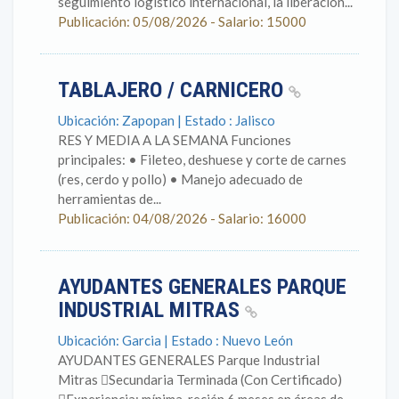
seguimiento logístico internacional, la liberación...
Publicación: 05/08/2026 - Salario: 15000
TABLAJERO / CARNICERO
Ubicación: Zapopan | Estado : Jalisco
RES Y MEDIA A LA SEMANA Funciones
principales: • Fileteo, deshuese y corte de carnes
(res, cerdo y pollo) • Manejo adecuado de
herramientas de...
Publicación: 04/08/2026 - Salario: 16000
AYUDANTES GENERALES PARQUE
INDUSTRIAL MITRAS
Ubicación: Garcia | Estado : Nuevo León
AYUDANTES GENERALES Parque Industrial
Mitras Secundaria Terminada (Con Certificado)