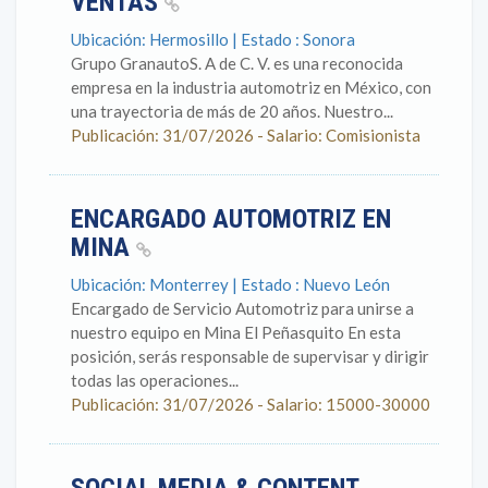
VENTAS
Ubicación: Hermosillo | Estado : Sonora
Grupo GranautoS. A de C. V. es una reconocida
empresa en la industria automotriz en México, con
una trayectoria de más de 20 años. Nuestro...
Publicación: 31/07/2026 - Salario: Comisionista
ENCARGADO AUTOMOTRIZ EN
MINA
Ubicación: Monterrey | Estado : Nuevo León
Encargado de Servicio Automotriz para unirse a
nuestro equipo en Mina El Peñasquito En esta
posición, serás responsable de supervisar y dirigir
todas las operaciones...
Publicación: 31/07/2026 - Salario: 15000-30000