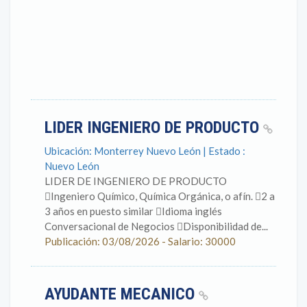
LIDER INGENIERO DE PRODUCTO
Ubicación: Monterrey Nuevo León | Estado :
Nuevo León
LIDER DE INGENIERO DE PRODUCTO
Ingeniero Químico, Química Orgánica, o afín. 2 a
3 años en puesto similar Idioma inglés
Conversacional de Negocios Disponibilidad de...
Publicación: 03/08/2026 - Salario: 30000
AYUDANTE MECANICO