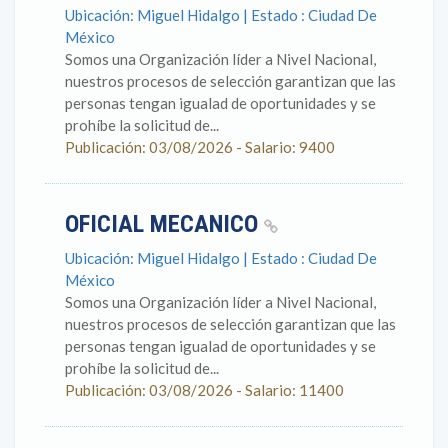
Ubicación: Miguel Hidalgo | Estado : Ciudad De
México
Somos una Organización líder a Nivel Nacional,
nuestros procesos de selección garantizan que las
personas tengan igualad de oportunidades y se
prohíbe la solicitud de...
Publicación: 03/08/2026 - Salario: 9400
OFICIAL MECANICO
Ubicación: Miguel Hidalgo | Estado : Ciudad De
México
Somos una Organización líder a Nivel Nacional,
nuestros procesos de selección garantizan que las
personas tengan igualad de oportunidades y se
prohíbe la solicitud de...
Publicación: 03/08/2026 - Salario: 11400