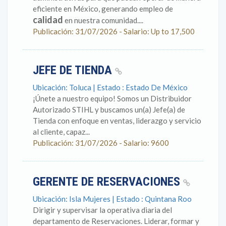
eficiente en México, generando empleo de
calidad
en nuestra comunidad....
Publicación: 31/07/2026 - Salario: Up to 17,500
JEFE DE TIENDA
Ubicación: Toluca | Estado : Estado De México
¡Únete a nuestro equipo! Somos un Distribuidor
Autorizado STIHL y buscamos un(a) Jefe(a) de
Tienda con enfoque en ventas, liderazgo y servicio
al cliente, capaz...
Publicación: 31/07/2026 - Salario: 9600
GERENTE DE RESERVACIONES
Ubicación: Isla Mujeres | Estado : Quintana Roo
Dirigir y supervisar la operativa diaria del
departamento de Reservaciones. Liderar, formar y