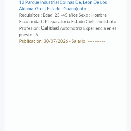
12 Parque Industrial Colinas De, León De Los
Aldama, Gto. | Estado : Guanajuato
Requisitos : Edad: 25 -45 años Sexo : Hombre
Escolaridad : Preparatoria Estado Civil : Indistinto
Calidad
Profesión:
Automotriz Experiencia en el
puesto : 6...
Publicación: 30/07/2026 - Salario: ----------