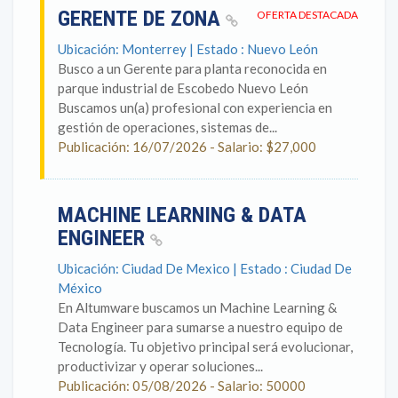
GERENTE DE ZONA
OFERTA DESTACADA
Ubicación: Monterrey | Estado : Nuevo León
Busco a un Gerente para planta reconocida en
parque industrial de Escobedo Nuevo León
Buscamos un(a) profesional con experiencia en
gestión de operaciones, sistemas de...
Publicación: 16/07/2026 - Salario: $27,000
MACHINE LEARNING & DATA
ENGINEER
Ubicación: Ciudad De Mexico | Estado : Ciudad De
México
En Altumware buscamos un Machine Learning &
Data Engineer para sumarse a nuestro equipo de
Tecnología. Tu objetivo principal será evolucionar,
productivizar y operar soluciones...
Publicación: 05/08/2026 - Salario: 50000