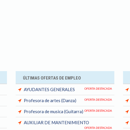
ÚLTIMAS OFERTAS DE EMPLEO
AYUDANTES GENERALES
OFERTA DESTACADA
Profesora de artes (Danza)
OFERTA DESTACADA
Profesora de musica (Guitarra)
OFERTA DESTACADA
AUXILIAR DE MANTENIMIENTO
OFERTA DESTACADA