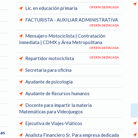
Lic. en educación primaria
OFERTA DESTACADA
FACTURISTA - AUXILIAR ADMINISTRATIVA
OFERTA DESTACADA
Mensajero Motociclista | Contratación
Inmediata | CDMX y Área Metropolitana
OFERTA DESTACADA
Repartidor motociclista
OFERTA DESTACADA
Secretaria para oficina
Ayudante de psicología
Ayudante de Recursos humanos
Docente para impartir la materia
Matemáticas para Videojuegos
Ejecutiva de Viajes-Viáticos
sas
Analista Financiero Sr. Para empresa dedicada