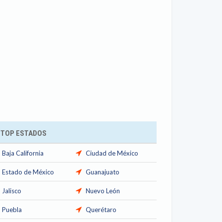
TOP ESTADOS
Baja California
Ciudad de México
Estado de México
Guanajuato
Jalisco
Nuevo León
Puebla
Querétaro