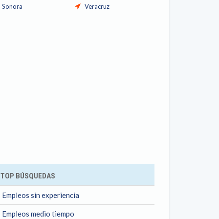
Sonora
Veracruz
TOP BÚSQUEDAS
Empleos sin experiencia
Empleos medio tiempo