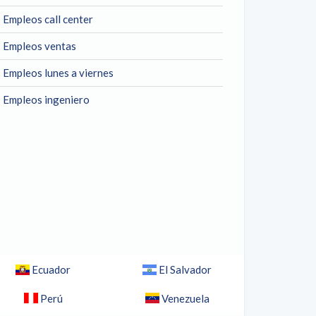
Empleos call center
Empleos ventas
Empleos lunes a viernes
Empleos ingeniero
Ecuador
El Salvador
Perú
Venezuela