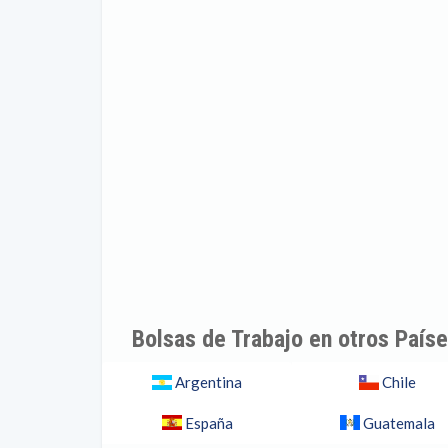
Bolsas de Trabajo en otros País
Argentina
Chile
España
Guatemala