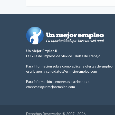
Un Mejor Empleo®
La Guía de Empleos de México -
Bolsa de Trabajo
Para información sobre como aplicar a ofertas de empleo
escríbanos a
candidatos@unmejorempleo.com
Para información a empresas escríbanos a
empresas@unmejorempleo.com
Derechos Reservados ® 2007 - 2026