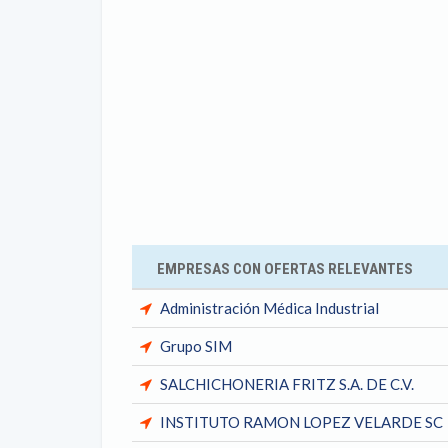
EMPRESAS CON OFERTAS RELEVANTES
Administración Médica Industrial
Grupo SIM
SALCHICHONERIA FRITZ S.A. DE C.V.
INSTITUTO RAMON LOPEZ VELARDE SC