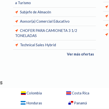
a Turismo
Subjefe de Almacén
Asesor(a) Comercial Educativo
CHOFER PARA CAMIONETA 3 1/2
TONELADAS
Technical Sales Hybrid
Ver más ofertas
es
Colombia
Costa Rica
Honduras
Panamá