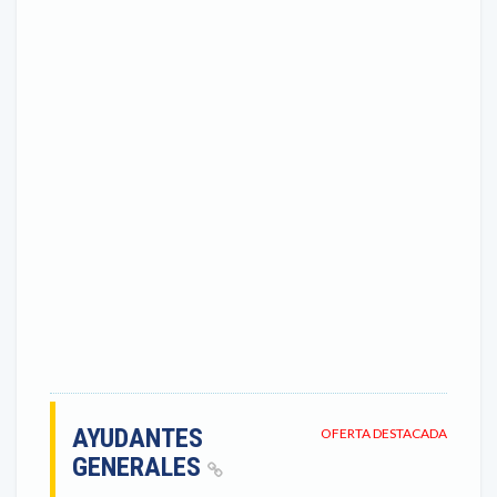
AYUDANTES
OFERTA DESTACADA
GENERALES