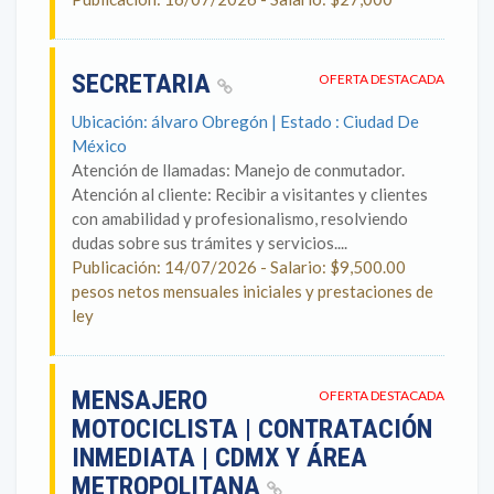
SECRETARIA
OFERTA DESTACADA
Ubicación: álvaro Obregón | Estado : Ciudad De
México
Atención de llamadas: Manejo de conmutador.
Atención al cliente: Recibir a visitantes y clientes
con amabilidad y profesionalismo, resolviendo
dudas sobre sus trámites y servicios....
Publicación: 14/07/2026 - Salario: $9,500.00
pesos netos mensuales iniciales y prestaciones de
ley
MENSAJERO
OFERTA DESTACADA
MOTOCICLISTA | CONTRATACIÓN
INMEDIATA | CDMX Y ÁREA
METROPOLITANA