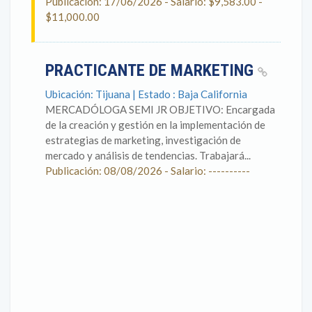
Publicación: 17/06/2026 - Salario: $9,583.00 -
$11,000.00
PRACTICANTE DE MARKETING
Ubicación: Tijuana | Estado : Baja California
MERCADÓLOGA SEMI JR OBJETIVO: Encargada
de la creación y gestión en la implementación de
estrategias de marketing, investigación de
mercado y análisis de tendencias. Trabajará...
Publicación: 08/08/2026 - Salario: ----------