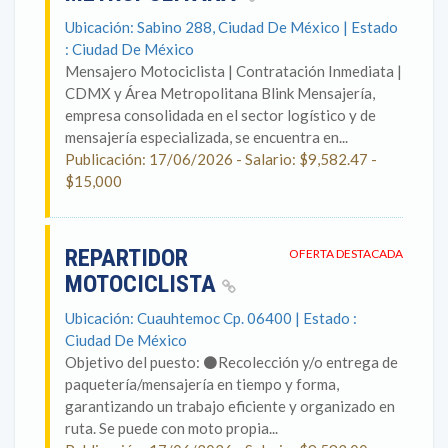
Ubicación: Sabino 288, Ciudad De México | Estado
: Ciudad De México
Mensajero Motociclista | Contratación Inmediata |
CDMX y Área Metropolitana Blink Mensajería,
empresa consolidada en el sector logístico y de
mensajería especializada, se encuentra en...
Publicación: 17/06/2026 - Salario: $9,582.47 -
$15,000
REPARTIDOR
OFERTA DESTACADA
MOTOCICLISTA
Ubicación: Cuauhtemoc Cp. 06400 | Estado :
Ciudad De México
Objetivo del puesto: ⚫Recolección y/o entrega de
paquetería/mensajería en tiempo y forma,
garantizando un trabajo eficiente y organizado en
ruta. Se puede con moto propia...