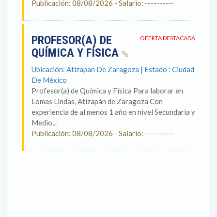
Publicación: 08/08/2026 - Salario: ----------
PROFESOR(A) DE
OFERTA DESTACADA
QUÍMICA Y FÍSICA
Ubicación: Atizapan De Zaragoza | Estado : Ciudad
De México
Profesor(a) de Química y Física Para laborar en
Lomas Lindas, Atizapán de Zaragoza Con
experiencia de al menos 1 año en nivel Secundaria y
Medio...
Publicación: 08/08/2026 - Salario: ----------