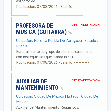
así como de...
Publicación: 07/08/2026 - Salario: ----------
PROFESORA DE
OFERTA DESTACADA
MUSICA (GUITARRA)
Ubicación: Heroica Puebla De Zaragoza | Estado :
Puebla
Estar al frente de grupo de alumnos cumpliendo
con los requisitos que manda la SEP
Publicación: 07/08/2026 - Salario: ----------
AUXILIAR DE
OFERTA DESTACADA
MANTENIMIENTO
Ubicación: Ciudad De Mexico | Estado : Ciudad De
México
Auxiliar de Mantenimiento Requisitos: