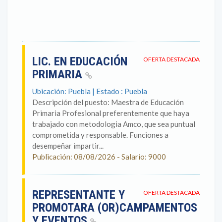
LIC. EN EDUCACIÓN
OFERTA DESTACADA
PRIMARIA
Ubicación: Puebla | Estado : Puebla
Descripción del puesto: Maestra de Educación
Primaria Profesional preferentemente que haya
trabajado con metodologia Amco, que sea puntual
comprometida y responsable. Funciones a
desempeñar impartir...
Publicación: 08/08/2026 - Salario: 9000
REPRESENTANTE Y
OFERTA DESTACADA
PROMOTARA (OR)CAMPAMENTOS
Y EVENTOS