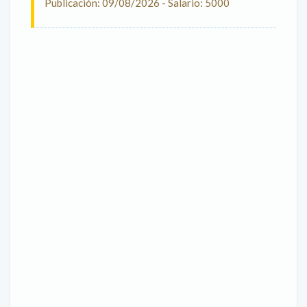
Publicación: 09/08/2026 - Salario: 5000