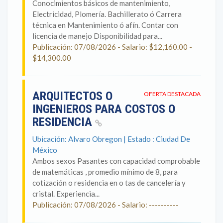
Conocimientos básicos de mantenimiento,
Electricidad, Plomería. Bachillerato ó Carrera
técnica en Mantenimiento ó afín. Contar con
licencia de manejo Disponibilidad para...
Publicación: 07/08/2026 - Salario: $12,160.00 -
$14,300.00
ARQUITECTOS O
OFERTA DESTACADA
INGENIEROS PARA COSTOS O
RESIDENCIA
Ubicación: Alvaro Obregon | Estado : Ciudad De
México
Ambos sexos Pasantes con capacidad comprobable
de matemáticas , promedio mínimo de 8, para
cotización o residencia en o tas de cancelería y
cristal. Experiencia...
Publicación: 07/08/2026 - Salario: ----------