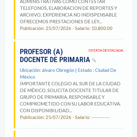
ADMINISTRATIVAS COMO CONTESTAR
TELEFONOS, ELABORACION DE REPORTES Y
ARCHIVO, EXPERIENCIA NO INDISPENSABLE
OFRECEMOS PRESTACIONES DE LEY...
Publicación: 25/07/2026 - Salario: 10,800.00
PROFESOR (A)
OFERTA DESTACADA
DOCENTE DE PRIMARIA
Ubicación: álvaro Obregón | Estado : Ciudad De
México
IMPORTANTE COLEGIO AL SUR DE LA CIUDAD
DE MÉXICO, SOLICITA DOCENTE TITULAR DE
GRUPO DE PRIMARIA, RESPONSABLE Y
COMPROMETIDO CON SU LABOR EDUCATIVA.
CON DISPONIBILIDAD...
Publicación: 25/07/2026 - Salario: ----------