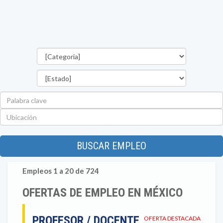
Categorías
Estado
Palabra
clave
Ubicación
BUSCAR EMPLEO
Empleos 1 a 20 de 724
OFERTAS DE EMPLEO EN MÉXICO
PROFESOR / DOCENTE
OFERTA DESTACADA