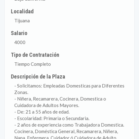
Localidad
Tijuana
Salario
4000
Tipo de Contratación
Tiempo Completo
Descripción de la Plaza
- Solicitamos: Empleadas Domesticas para Diferentes
Zonas.
- Niñera, Recamarera, Cocinera, Domestica o
Cuidadora de Adultos Mayores.
- De: 21 a 55 años de edad.
- Escolaridad: Primaria o Secundaria.
- 2 años de experiencia como Trabajadora Domestica.
Cocinera, Doméstica General, Recamarera, Niñera,
Nana, Enfermera, Cuidador ó Cuidadora de Adulto