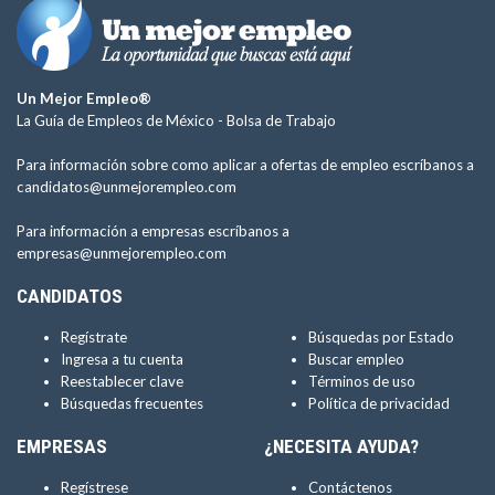
Un Mejor Empleo®
La Guía de Empleos de México -
Bolsa de Trabajo
Para información sobre como aplicar a ofertas de empleo escríbanos a
candidatos@unmejorempleo.com
Para información a empresas escríbanos a
empresas@unmejorempleo.com
CANDIDATOS
Regístrate
Búsquedas por Estado
Ingresa a tu cuenta
Buscar empleo
Reestablecer clave
Términos de uso
Búsquedas frecuentes
Política de privacidad
EMPRESAS
¿NECESITA AYUDA?
Regístrese
Contáctenos