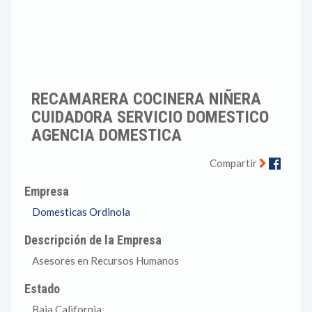
RECAMARERA COCINERA NIÑERA
CUIDADORA SERVICIO DOMESTICO
AGENCIA DOMESTICA
Faceb
Compartir
Empresa
Domesticas Ordinola
Descripción de la Empresa
Asesores en Recursos Humanos
Estado
Baja California