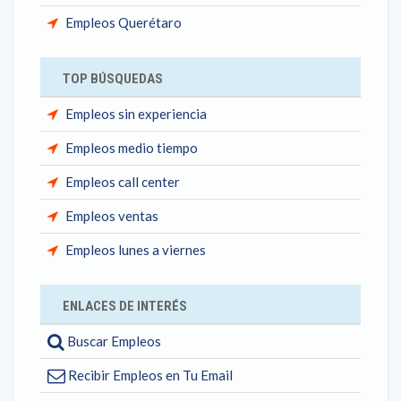
Empleos Querétaro
TOP BÚSQUEDAS
Empleos sin experiencia
Empleos medio tiempo
Empleos call center
Empleos ventas
Empleos lunes a viernes
ENLACES DE INTERÉS
Buscar Empleos
Recibir Empleos en Tu Email