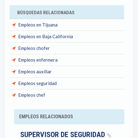
BÚSQUEDAS RELACIONADAS
Empleos en Tijuana
Empleos en Baja California
Empleos chofer
Empleos enfermera
Empleos auxiliar
Empleos seguridad
Empleos chef
EMPLEOS RELACIONADOS
SUPERVISOR DE SEGURIDAD