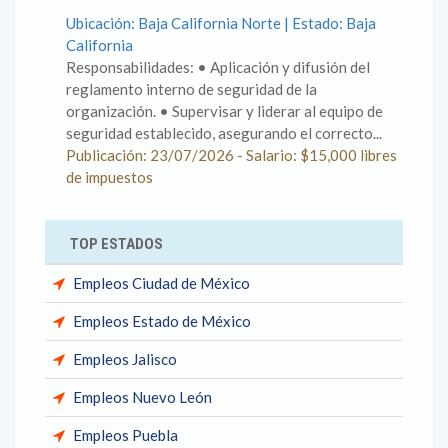
Ubicación: Baja California Norte | Estado: Baja
California
Responsabilidades: • Aplicación y difusión del
reglamento interno de seguridad de la
organización. • Supervisar y liderar al equipo de
seguridad establecido, asegurando el correcto...
Publicación: 23/07/2026 - Salario: $15,000 libres
de impuestos
TOP ESTADOS
Empleos Ciudad de México
Empleos Estado de México
Empleos Jalisco
Empleos Nuevo León
Empleos Puebla