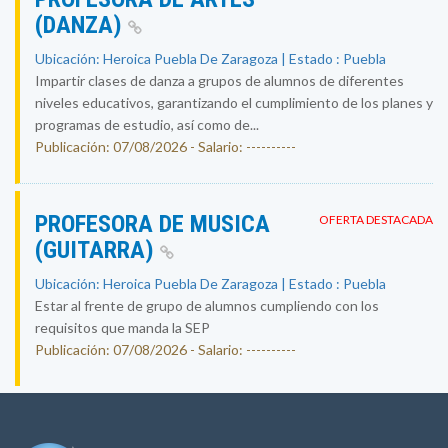
(DANZA)
Ubicación: Heroica Puebla De Zaragoza | Estado : Puebla
Impartir clases de danza a grupos de alumnos de diferentes
niveles educativos, garantizando el cumplimiento de los planes y
programas de estudio, así como de...
Publicación: 07/08/2026 - Salario: ----------
PROFESORA DE MUSICA
OFERTA DESTACADA
(GUITARRA)
Ubicación: Heroica Puebla De Zaragoza | Estado : Puebla
Estar al frente de grupo de alumnos cumpliendo con los
requisitos que manda la SEP
Publicación: 07/08/2026 - Salario: ----------