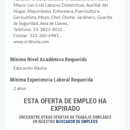
Mayor con ó sin Labores Domésticas, Auxiliar del
Hogar, Mayordomo, Enfermera, Puericultora,
Gericultista, Mozo, Chef, Chofer, Jardinero, Guardia
de Seguridad, Ama de Llaves,
Teléfono: 33-3823-4022 ..
Celular: 333-360-6981 ..
www.ordinola.com
Mínimo Nivel Académico Requerido
Educación Básica
Mínima Experiencia Laboral Requerida
2 años
ESTA OFERTA DE EMPLEO HA
EXPIRADO
ENCUENTRE OTRAS OFERTAS DE TRABAJO SIMILARES
EN NUESTRO
BUSCADOR DE EMPLEOS