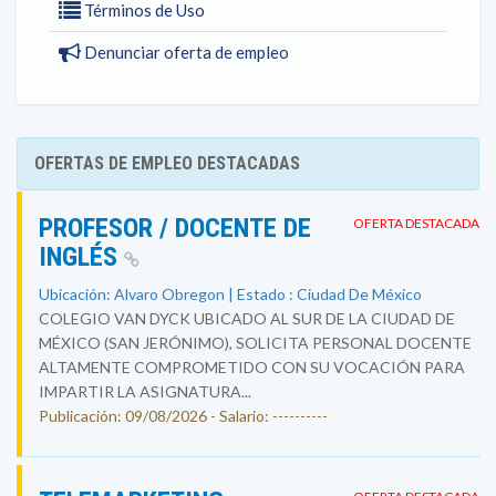
Términos de Uso
Denunciar oferta de empleo
OFERTAS DE EMPLEO DESTACADAS
PROFESOR / DOCENTE DE
OFERTA DESTACADA
INGLÉS
Ubicación: Alvaro Obregon | Estado : Ciudad De México
COLEGIO VAN DYCK UBICADO AL SUR DE LA CIUDAD DE
MÉXICO (SAN JERÓNIMO), SOLICITA PERSONAL DOCENTE
ALTAMENTE COMPROMETIDO CON SU VOCACIÓN PARA
IMPARTIR LA ASIGNATURA...
Publicación: 09/08/2026 - Salario: ----------