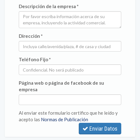
Descripción de la empresa *
Dirección *
Teléfono Fijo *
Página web o página de facebook de su
empresa
Al enviar este formulario certifico que he leído y
acepto las
Normas de Publicación
Enviar Datos