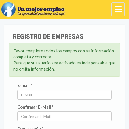
REGISTRO DE EMPRESAS
Favor complete todos los campos con su información
completa y correcta.
Para que su usuario sea activado es indispensable que
no omita información.
E-mail *
Confirmar E-Mail *
Contraseña *