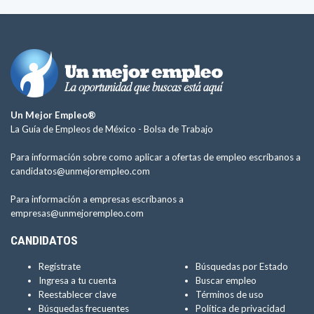
Un Mejor Empleo®
La Guía de Empleos de México -
Bolsa de Trabajo
Para información sobre como aplicar a ofertas de empleo escríbanos a
candidatos@unmejorempleo.com
Para información a empresas escríbanos a
empresas@unmejorempleo.com
CANDIDATOS
Regístrate
Búsquedas por Estado
Ingresa a tu cuenta
Buscar empleo
Reestablecer clave
Términos de uso
Búsquedas frecuentes
Política de privacidad