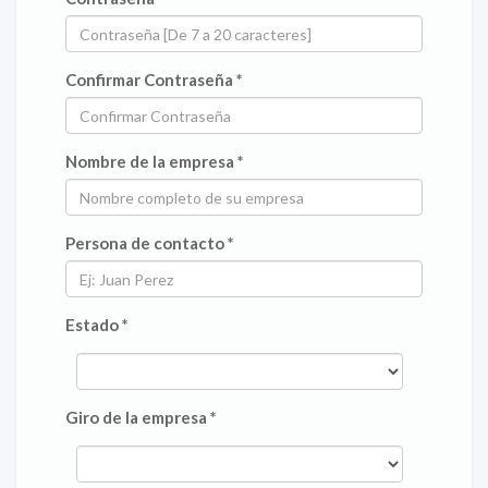
Confirmar Contraseña *
Nombre de la empresa *
Persona de contacto *
Estado *
Giro de la empresa *