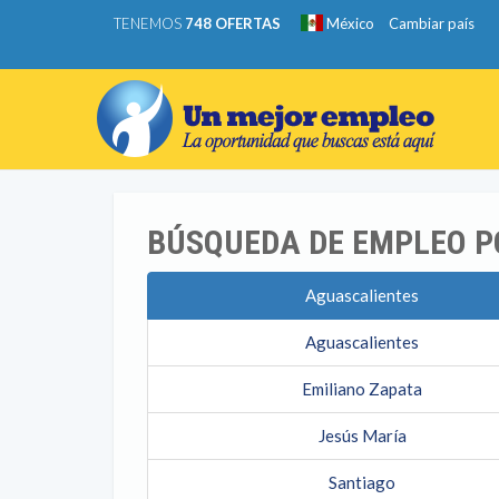
TENEMOS
748 OFERTAS
México
Cambiar país
BÚSQUEDA DE EMPLEO P
Aguascalientes
Aguascalientes
Emiliano Zapata
Jesús María
Santiago