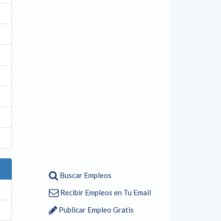
Buscar Empleos
Recibir Empleos en Tu Email
Publicar Empleo Gratis