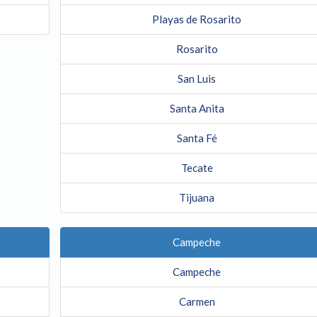
Playas de Rosarito
Rosarito
San Luis
Santa Anita
Santa Fé
Tecate
Tijuana
Campeche
Campeche
Carmen