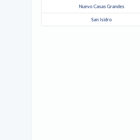
Nuevo Casas Grandes
San Isidro