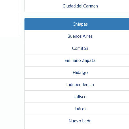
Ciudad del Carmen
Chiapas
Buenos Aires
Comitán
Emiliano Zapata
Hidalgo
Independencia
Jalisco
Juárez
Nuevo León