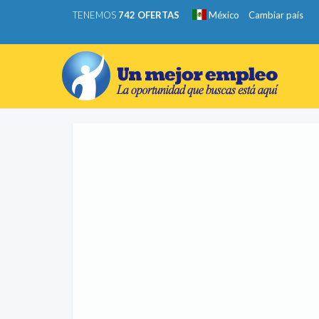
TENEMOS
742 OFERTAS
México
Cambiar país