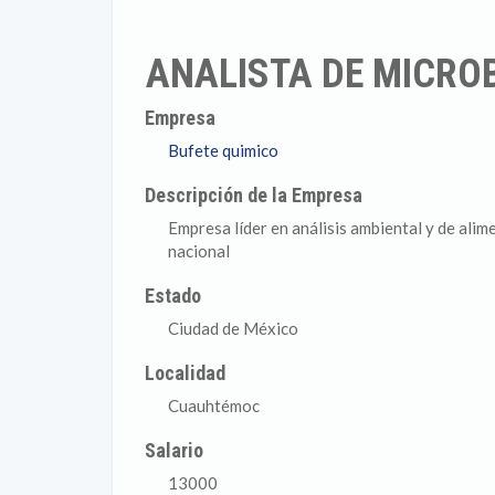
ANALISTA DE MICRO
Empresa
Bufete quimico
Descripción de la Empresa
Empresa líder en análisis ambiental y de alim
nacional
Estado
Ciudad de México
Localidad
Cuauhtémoc
Salario
13000