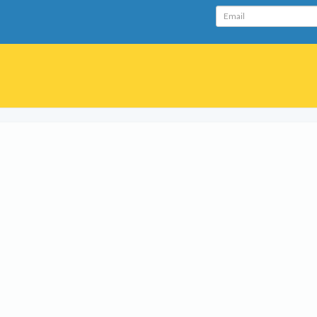
Email