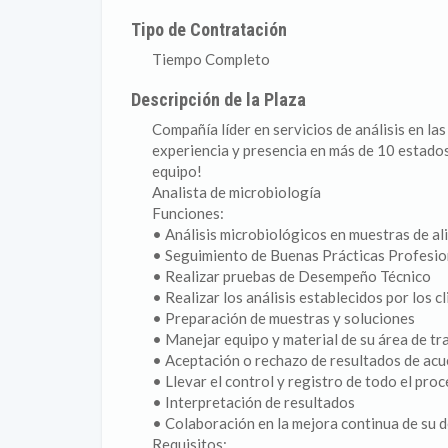
Tipo de Contratación
Tiempo Completo
Descripción de la Plaza
Compañía líder en servicios de análisis en la
experiencia y presencia en más de 10 estados
equipo!
Analista de microbiología
Funciones:
• Análisis microbiológicos en muestras de al
• Seguimiento de Buenas Prácticas Profesio
• Realizar pruebas de Desempeño Técnico
• Realizar los análisis establecidos por los c
• Preparación de muestras y soluciones
• Manejar equipo y material de su área de tr
• Aceptación o rechazo de resultados de acue
• Llevar el control y registro de todo el proc
• Interpretación de resultados
• Colaboración en la mejora continua de su 
Requisitos: