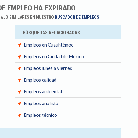
DE EMPLEO HA EXPIRADO
BAJO SIMILARES EN NUESTRO
BUSCADOR DE EMPLEOS
BÚSQUEDAS RELACIONADAS
Empleos en Cuauhtémoc
Empleos en Ciudad de México
Empleos lunes a viernes
Empleos calidad
Empleos ambiental
Empleos analista
Empleos técnico