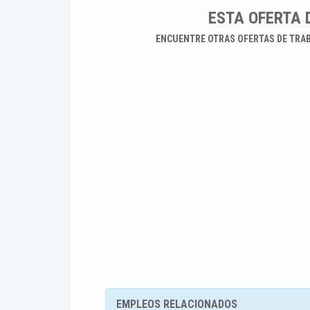
ESTA OFERTA 
ENCUENTRE OTRAS OFERTAS DE TRA
EMPLEOS RELACIONADOS