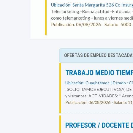
Ubicación: Santa Margarita 526 Co Insur
Telemarketing -Buena actitud -Enfocada -
como telemarketing - lunes a viernes medi
Publicación: 06/08/2026 - Salario: 5000
OFERTAS DE EMPLEO DESTACADA
TRABAJO MEDIO TIEM
Ubicación: Cuauhtémoc | Estado : C
¡SOLICITAMOS EJECUTIVO(A) DE RECE
y visitantes. ACTIVIDADES: * Atenció
Publicación: 06/08/2026 - Salario: 1
PROFESOR / DOCENTE 