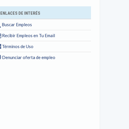
ENLACES DE INTERÉS
Buscar Empleos
Recibir Empleos en Tu Email
Términos de Uso
Denunciar oferta de empleo