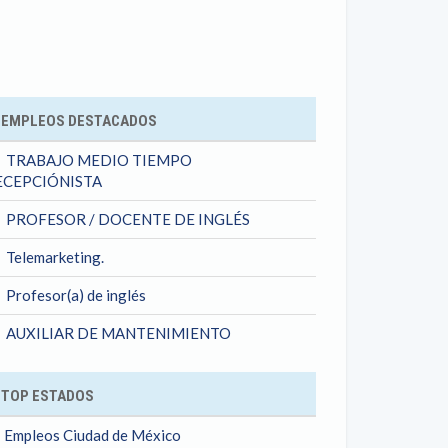
ok
EMPLEOS DESTACADOS
TRABAJO MEDIO TIEMPO
ECEPCIÓNISTA
PROFESOR / DOCENTE DE INGLÉS
Telemarketing.
Profesor(a) de inglés
AUXILIAR DE MANTENIMIENTO
TOP ESTADOS
Empleos Ciudad de México