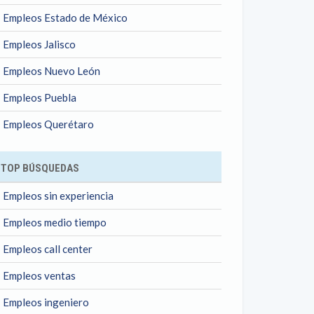
Empleos Estado de México
Empleos Jalisco
Empleos Nuevo León
Empleos Puebla
Empleos Querétaro
TOP BÚSQUEDAS
Empleos sin experiencia
Empleos medio tiempo
Empleos call center
Empleos ventas
Empleos ingeniero