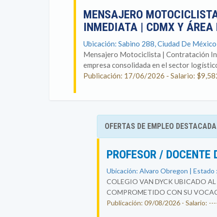
MENSAJERO MOTOCICLISTA
INMEDIATA | CDMX Y ÁRE
Ubicación: Sabino 288, Ciudad De México
Mensajero Motociclista | Contratación I
empresa consolidada en el sector logístico
Publicación: 17/06/2026 - Salario: $9,58
OFERTAS DE EMPLEO DESTACADA
PROFESOR / DOCENTE 
Ubicación: Alvaro Obregon | Estado 
COLEGIO VAN DYCK UBICADO AL 
COMPROMETIDO CON SU VOCACIÓ
Publicación: 09/08/2026 - Salario: ----