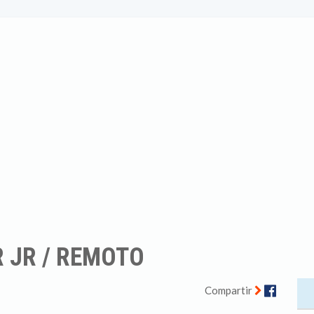
 JR / REMOTO
Facebo
Compartir