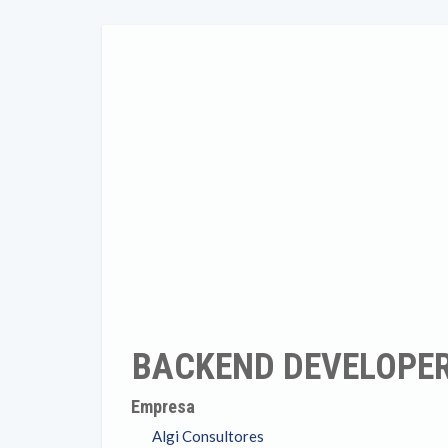
BACKEND DEVELOPER
Empresa
Algi Consultores