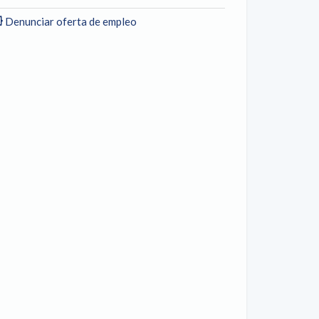
Denunciar oferta de empleo