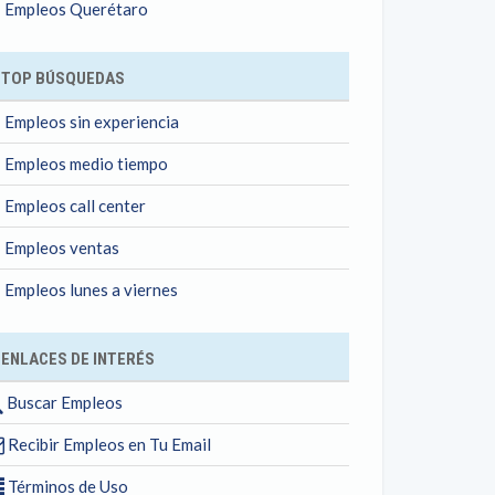
Empleos Querétaro
TOP BÚSQUEDAS
Empleos sin experiencia
Empleos medio tiempo
Empleos call center
Empleos ventas
Empleos lunes a viernes
ENLACES DE INTERÉS
Buscar Empleos
Recibir Empleos en Tu Email
Términos de Uso