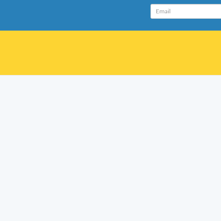
Email