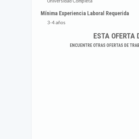
Universidad Completa
Mínima Experiencia Laboral Requerida
3-4 años
ESTA OFERTA 
ENCUENTRE OTRAS OFERTAS DE TRA