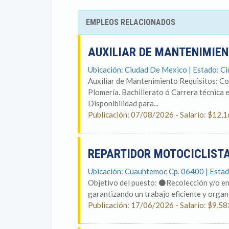
EMPLEOS RELACIONADOS
AUXILIAR DE MANTENIMIE
Ubicación: Ciudad De Mexico | Estado: C
Auxiliar de Mantenimiento Requisitos: Co
Plomería. Bachillerato ó Carrera técnica 
Disponibilidad para...
Publicación: 07/08/2026 - Salario: $12,
REPARTIDOR MOTOCICLIST
Ubicación: Cuauhtemoc Cp. 06400 | Esta
Objetivo del puesto: ⚫Recolección y/o en
garantizando un trabajo eficiente y organ
Publicación: 17/06/2026 - Salario: $9,58