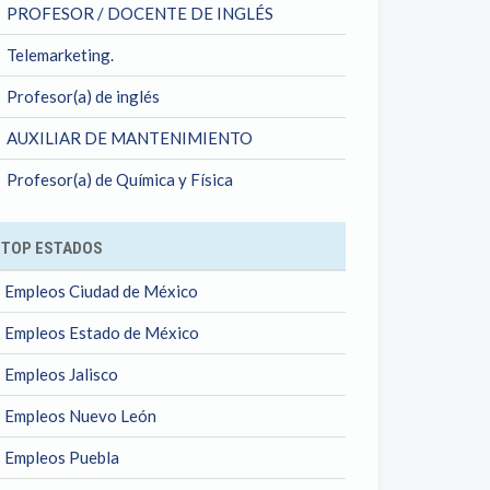
PROFESOR / DOCENTE DE INGLÉS
Telemarketing.
Profesor(a) de inglés
AUXILIAR DE MANTENIMIENTO
Profesor(a) de Química y Física
TOP ESTADOS
Empleos Ciudad de México
Empleos Estado de México
Empleos Jalisco
Empleos Nuevo León
Empleos Puebla