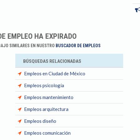
DE EMPLEO HA EXPIRADO
BAJO SIMILARES EN NUESTRO
BUSCADOR DE EMPLEOS
BÚSQUEDAS RELACIONADAS
Empleos en Ciudad de México
Empleos psicología
Empleos mantenimiento
Empleos arquitectura
Empleos diseño
Empleos comunicación