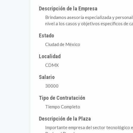
Descripción de la Empresa
Brindamos asesoría especializada y persona
nivel a los casos y objetivos específicos de ca
Estado
Ciudad de México
Localidad
CDMX
Salario
30000
Tipo de Contratación
Tiempo Completo
Descripción de la Plaza
Importante empresa del sector tecnológico e