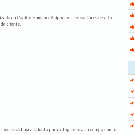
lizada en Capital Humano. Asignamos consultores de alto
da cliente.
 Insurtech busca talento para integrarse a su equipo como: