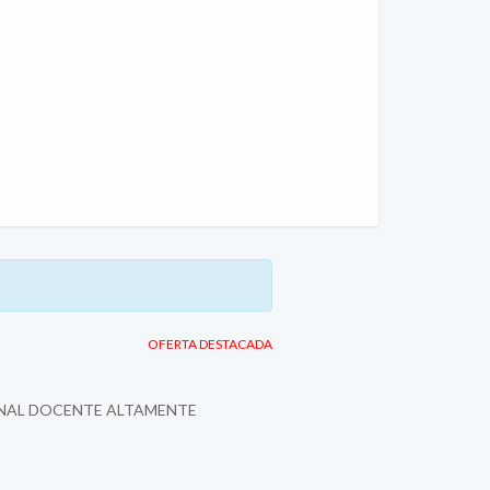
OFERTA DESTACADA
SONAL DOCENTE ALTAMENTE