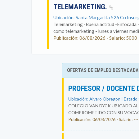
TELEMARKETING.
Ubicación: Santa Margarita 526 Co Insur
Telemarketing -Buena actitud -Enfocada -
como telemarketing - lunes a viernes medi
Publicación: 06/08/2026 - Salario: 5000
OFERTAS DE EMPLEO DESTACADA
PROFESOR / DOCENTE 
Ubicación: Alvaro Obregon | Estado 
COLEGIO VAN DYCK UBICADO AL 
COMPROMETIDO CON SU VOCACIÓ
Publicación: 06/08/2026 - Salario: ----