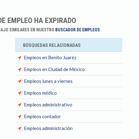
DE EMPLEO HA EXPIRADO
BAJO SIMILARES EN NUESTRO
BUSCADOR DE EMPLEOS
BÚSQUEDAS RELACIONADAS
Empleos en Benito Juaréz
Empleos en Ciudad de México
Empleos lunes a viernes
Empleos médico
Empleos administrativo
Empleos contador
Empleos administración