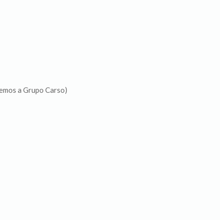
cemos a Grupo Carso)