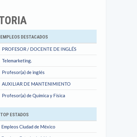
TORIA
ok
EMPLEOS DESTACADOS
PROFESOR / DOCENTE DE INGLÉS
Telemarketing.
Profesor(a) de inglés
AUXILIAR DE MANTENIMIENTO
Profesor(a) de Química y Física
TOP ESTADOS
Empleos Ciudad de México