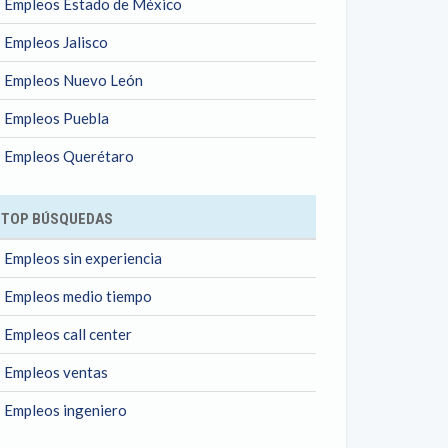
Empleos Estado de México
Empleos Jalisco
Empleos Nuevo León
Empleos Puebla
Empleos Querétaro
TOP BÚSQUEDAS
Empleos sin experiencia
Empleos medio tiempo
Empleos call center
Empleos ventas
Empleos ingeniero