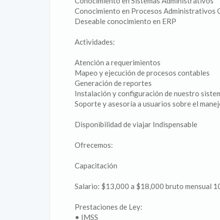
Conocimiento en Sistemas Administrativos
Conocimiento en Procesos Administrativos 
Deseable conocimiento en ERP
Actividades:
Atención a requerimientos
Mapeo y ejecución de procesos contables
Generación de reportes
Instalación y configuración de nuestro sist
Soporte y asesoría a usuarios sobre el manej
Disponibilidad de viajar Indispensable
Ofrecemos:
Capacitación
Salario: $13,000 a $18,000 bruto mensual 
Prestaciones de Ley:
• IMSS