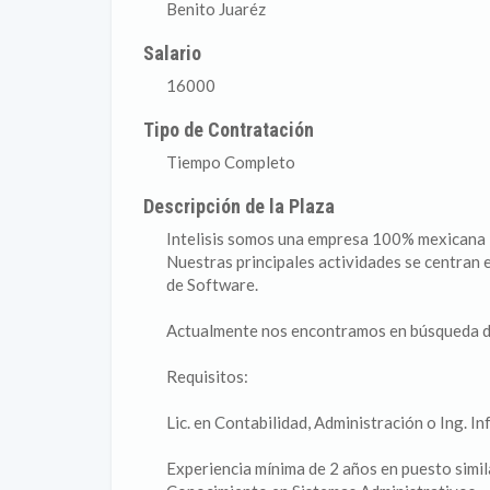
Benito Juaréz
Salario
16000
Tipo de Contratación
Tiempo Completo
Descripción de la Plaza
Intelisis somos una empresa 100% mexicana l
Nuestras principales actividades se centran 
de Software.
Actualmente nos encontramos en búsqued
Requisitos:
Lic. en Contabilidad, Administración o Ing. I
Experiencia mínima de 2 años en puesto simil