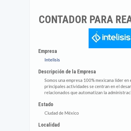
CONTADOR PARA REA
Empresa
Intelisis
Descripción de la Empresa
Somos una empresa 100% mexicana líder en e
principales actividades se centran en el desa
relacionados que automatizan la administrac
Estado
Ciudad de México
Localidad