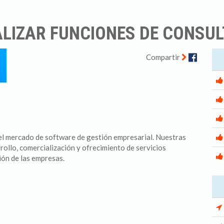
LIZAR FUNCIONES DE CONSUL
Facebo
Compartir
l mercado de software de gestión empresarial. Nuestras
rrollo, comercialización y ofrecimiento de servicios
ión de las empresas.