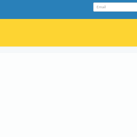
Email