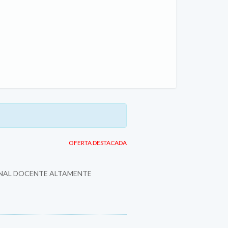
OFERTA DESTACADA
SONAL DOCENTE ALTAMENTE