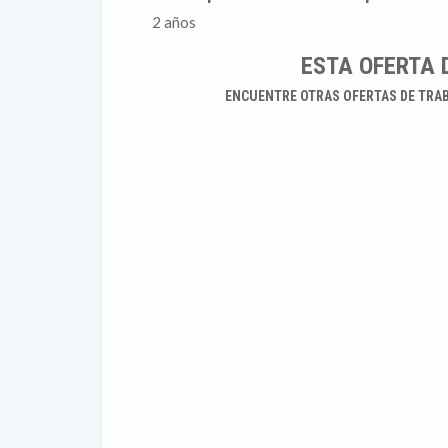
2 años
ESTA OFERTA 
ENCUENTRE OTRAS OFERTAS DE TRA