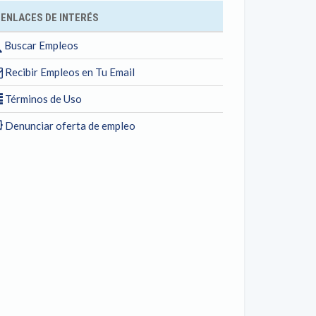
ENLACES DE INTERÉS
Buscar Empleos
Recibir Empleos en Tu Email
Términos de Uso
Denunciar oferta de empleo