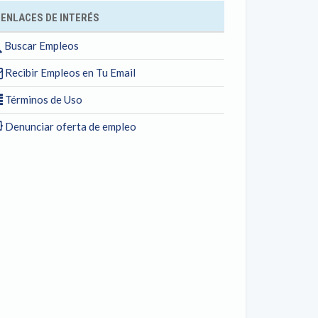
ENLACES DE INTERÉS
Buscar Empleos
Recibir Empleos en Tu Email
Términos de Uso
Denunciar oferta de empleo