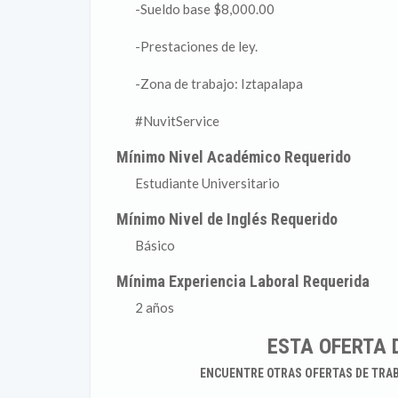
-Sueldo base $8,000.00
-Prestaciones de ley.
-Zona de trabajo: Iztapalapa
#NuvitService
Mínimo Nivel Académico Requerido
Estudiante Universitario
Mínimo Nivel de Inglés Requerido
Básico
Mínima Experiencia Laboral Requerida
2 años
ESTA OFERTA 
ENCUENTRE OTRAS OFERTAS DE TRA