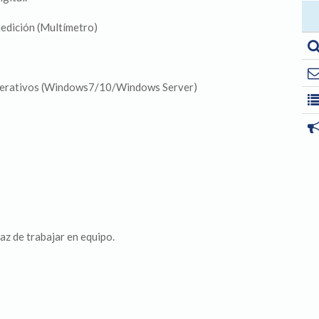
edición (Multímetro)
operativos (Windows7/10/Windows Server)
az de trabajar en equipo.