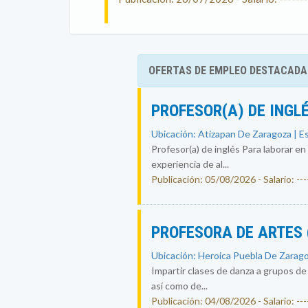
OFERTAS DE EMPLEO DESTACADA
PROFESOR(A) DE INGL
Ubicación: Atizapan De Zaragoza | E
Profesor(a) de inglés Para laborar en
experiencia de al...
Publicación: 05/08/2026 - Salario: ----
PROFESORA DE ARTES
Ubicación: Heroica Puebla De Zarago
Impartir clases de danza a grupos de
así como de...
Publicación: 04/08/2026 - Salario: ----