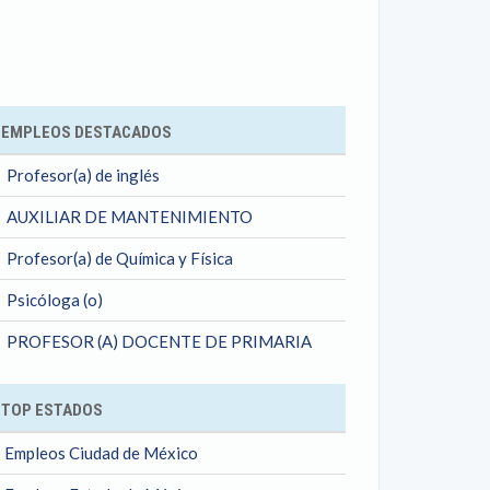
ok
EMPLEOS DESTACADOS
Profesor(a) de inglés
AUXILIAR DE MANTENIMIENTO
Profesor(a) de Química y Física
Psicóloga (o)
PROFESOR (A) DOCENTE DE PRIMARIA
TOP ESTADOS
Empleos Ciudad de México