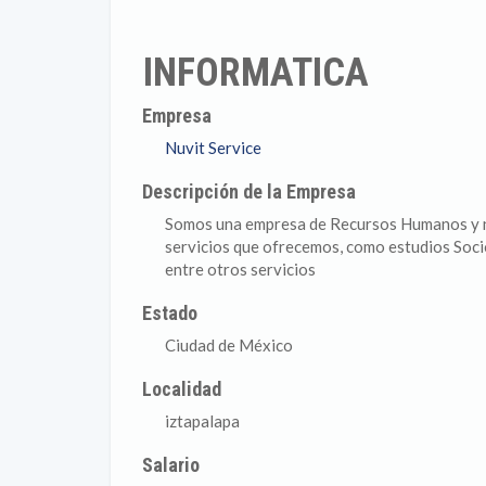
INFORMATICA
Empresa
Nuvit Service
Descripción de la Empresa
Somos una empresa de Recursos Humanos y no
servicios que ofrecemos, como estudios So
entre otros servicios
Estado
Ciudad de México
Localidad
iztapalapa
Salario