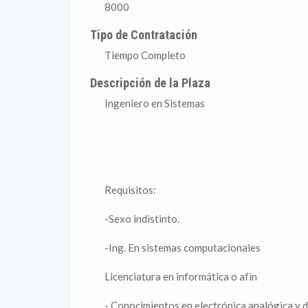
8000
Tipo de Contratación
Tiempo Completo
Descripción de la Plaza
Ingeniero en Sistemas
Requisitos:
-Sexo indistinto.
-Ing. En sistemas computacionales
Licenciatura en informática o afín
- Conocimientos en electrónica analógica y di