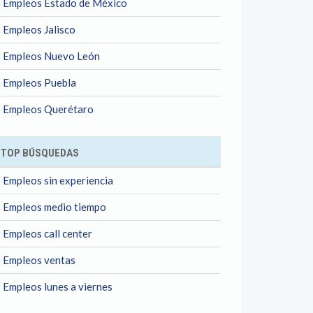
Empleos Estado de México
Empleos Jalisco
Empleos Nuevo León
Empleos Puebla
Empleos Querétaro
TOP BÚSQUEDAS
Empleos sin experiencia
Empleos medio tiempo
Empleos call center
Empleos ventas
Empleos lunes a viernes