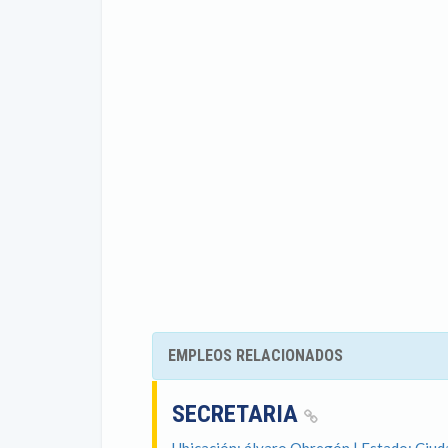
EMPLEOS RELACIONADOS
SECRETARIA