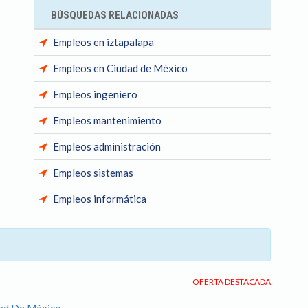
BÚSQUEDAS RELACIONADAS
Empleos en iztapalapa
Empleos en Ciudad de México
Empleos ingeniero
Empleos mantenimiento
Empleos administración
Empleos sistemas
Empleos informática
OFERTA DESTACADA