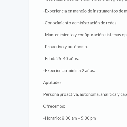
-Experiencia en manejo de instrumentos de m
-Conocimiento administración de redes.
-Mantenimiento y configuración sistemas 
-Proactivo y autónomo.
-Edad: 25-40 años.
-Experiencia mínima 2 años.
Aptitudes:
Persona proactiva, autónoma, analítica y cap
Ofrecemos:
-Horario: 8:00 am – 5:30 pm