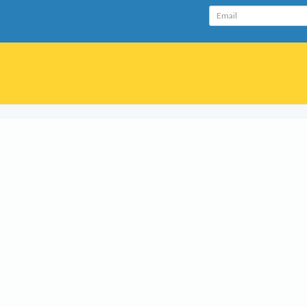
Email