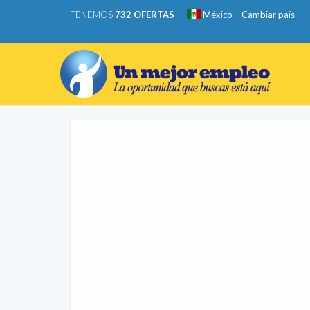
TENEMOS
732 OFERTAS
México
Cambiar país