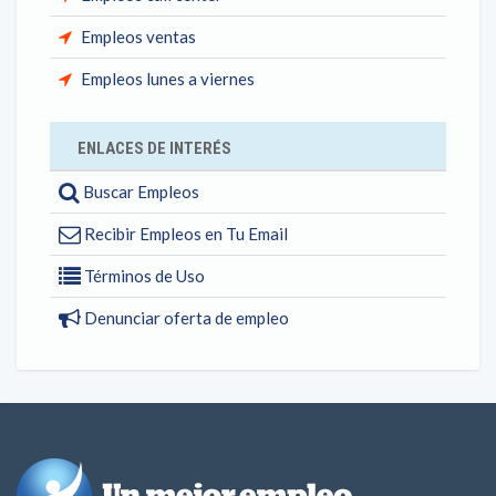
Empleos ventas
Empleos lunes a viernes
ENLACES DE INTERÉS
Buscar Empleos
Recibir Empleos en Tu Email
Términos de Uso
Denunciar oferta de empleo