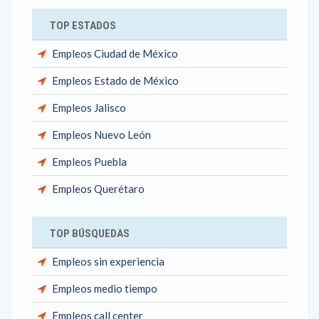
TOP ESTADOS
Empleos Ciudad de México
Empleos Estado de México
Empleos Jalisco
Empleos Nuevo León
Empleos Puebla
Empleos Querétaro
TOP BÚSQUEDAS
Empleos sin experiencia
Empleos medio tiempo
Empleos call center