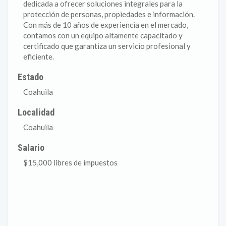
dedicada a ofrecer soluciones integrales para la
protección de personas, propiedades e información.
Con más de 10 años de experiencia en el mercado,
contamos con un equipo altamente capacitado y
certificado que garantiza un servicio profesional y
eficiente.
Estado
Coahuila
Localidad
Coahuila
Salario
$15,000 libres de impuestos