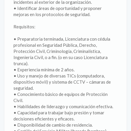
incidentes al exterior de la organización.
• Identificar áreas de oportunidad y proponer
mejoras en los protocolos de seguridad.
Requisitos:
• Preparatoria terminada, Licenciatura con cédula
profesional en Seguridad Pública, Derecho,
Protección Civil, Criminología, Criminalística,
Ingeniería Civil, o a fin. (o en su caso Licenciatura
trunca).
• Experiencia mínima de 2 años.
• Uso y manejo de diversas TICs (computadora,
dispositivo móvil) y sistema de CCTV – cámaras de
seguridad.
• Conocimiento básico de equipos de Protección
Civil.
• Habilidades de liderazgo y comunicación efectiva.
• Capacidad para trabajar bajo presión y tomar
decisiones eficientes y eficaces.
• Disponibilidad de cambio de residencia.