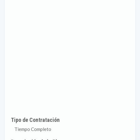
Tipo de Contratación
Tiempo Completo