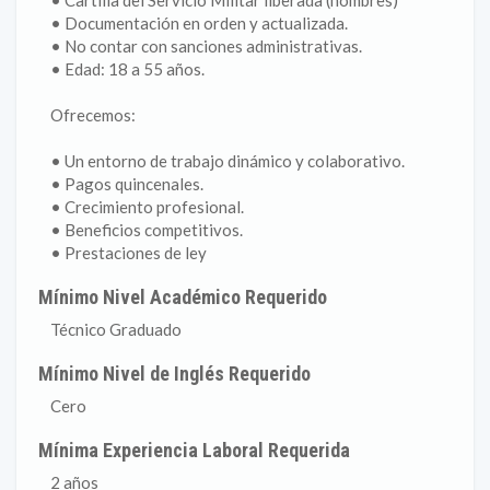
• Cartilla del Servicio Militar liberada (hombres)
• Documentación en orden y actualizada.
• No contar con sanciones administrativas.
• Edad: 18 a 55 años.
Ofrecemos:
• Un entorno de trabajo dinámico y colaborativo.
• Pagos quincenales.
• Crecimiento profesional.
• Beneficios competitivos.
• Prestaciones de ley
Mínimo Nivel Académico Requerido
Técnico Graduado
Mínimo Nivel de Inglés Requerido
Cero
Mínima Experiencia Laboral Requerida
2 años