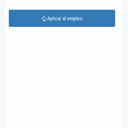
Aplicar al empleo