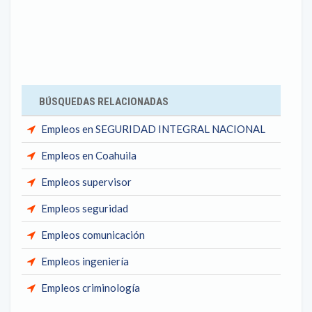
BÚSQUEDAS RELACIONADAS
Empleos en SEGURIDAD INTEGRAL NACIONAL
Empleos en Coahuila
Empleos supervisor
Empleos seguridad
Empleos comunicación
Empleos ingeniería
Empleos criminología