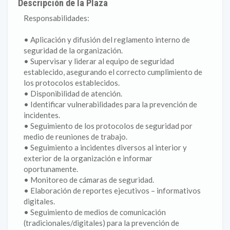
Descripción de la Plaza
Responsabilidades:
• Aplicación y difusión del reglamento interno de
seguridad de la organización.
• Supervisar y liderar al equipo de seguridad
establecido, asegurando el correcto cumplimiento de
los protocolos establecidos.
• Disponibilidad de atención.
• Identificar vulnerabilidades para la prevención de
incidentes.
• Seguimiento de los protocolos de seguridad por
medio de reuniones de trabajo.
• Seguimiento a incidentes diversos al interior y
exterior de la organización e informar
oportunamente.
• Monitoreo de cámaras de seguridad.
• Elaboración de reportes ejecutivos – informativos
digitales.
• Seguimiento de medios de comunicación
(tradicionales/digitales) para la prevención de