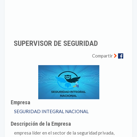
SUPERVISOR DE SEGURIDAD
Faceb
Compartir
Empresa
SEGURIDAD INTEGRAL NACIONAL
Descripción de la Empresa
empresa líder en el sector de la seguridad privada,