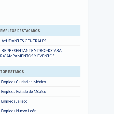
ok
EMPLEOS DESTACADOS
AYUDANTES GENERALES
REPRESENTANTE Y PROMOTARA
OR)CAMPAMENTOS Y EVENTOS
TOP ESTADOS
Empleos Ciudad de México
Empleos Estado de México
Empleos Jalisco
Empleos Nuevo León