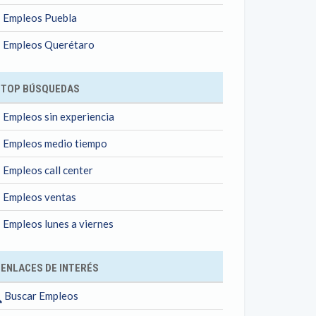
Empleos Puebla
Empleos Querétaro
TOP BÚSQUEDAS
Empleos sin experiencia
Empleos medio tiempo
Empleos call center
Empleos ventas
Empleos lunes a viernes
ENLACES DE INTERÉS
Buscar Empleos