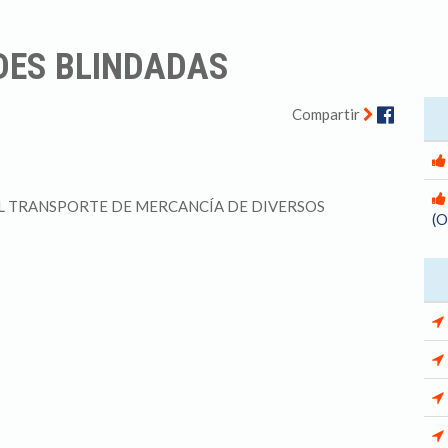
DES BLINDADAS
Facebo
Compartir
L TRANSPORTE DE MERCANCÍA DE DIVERSOS
(