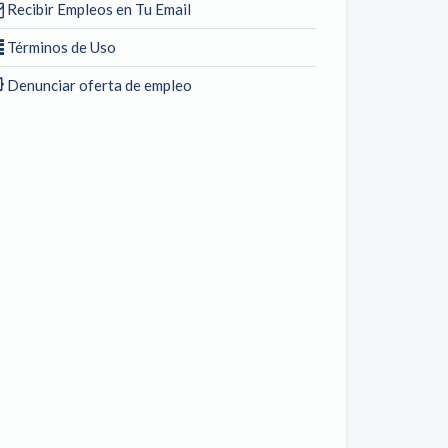
Recibir Empleos en Tu Email
Términos de Uso
Denunciar oferta de empleo