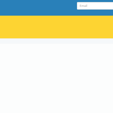
Email