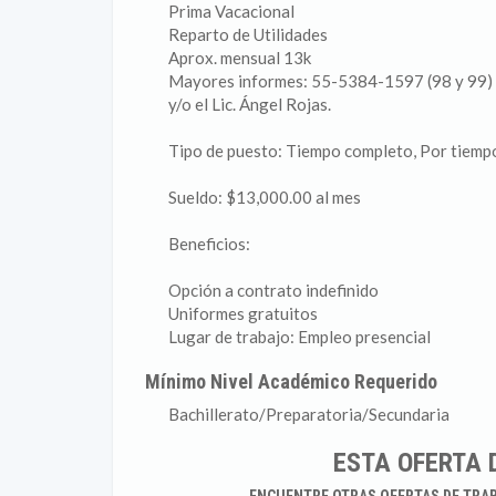
Prima Vacacional
Reparto de Utilidades
Aprox. mensual 13k
Mayores informes: 55-5384-1597 (98 y 99) 
y/o el Lic. Ángel Rojas.
Tipo de puesto: Tiempo completo, Por tiemp
Sueldo: $13,000.00 al mes
Beneficios:
Opción a contrato indefinido
Uniformes gratuitos
Lugar de trabajo: Empleo presencial
Mínimo Nivel Académico Requerido
Bachillerato/Preparatoria/Secundaria
ESTA OFERTA 