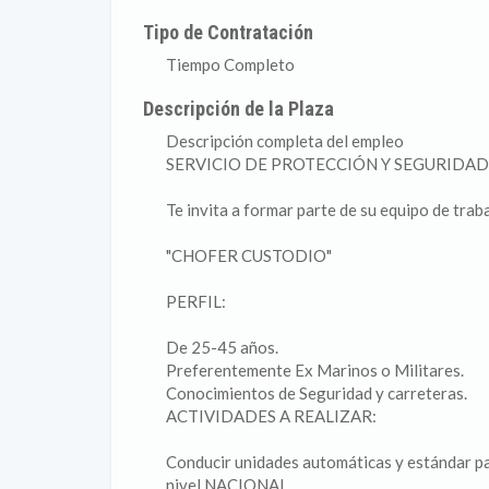
Tipo de Contratación
Tiempo Completo
Descripción de la Plaza
Descripción completa del empleo
SERVICIO DE PROTECCIÓN Y SEGURIDAD 
Te invita a formar parte de su equipo de trab
"CHOFER CUSTODIO"
PERFIL:
De 25-45 años.
Preferentemente Ex Marinos o Militares.
Conocimientos de Seguridad y carreteras.
ACTIVIDADES A REALIZAR:
Conducir unidades automáticas y estándar par
nivel NACIONAL.