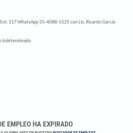
Ext. 117 WhatsApp 55-4088-5125 con Lic. Ricardo García
o indeterminado
DE EMPLEO HA EXPIRADO