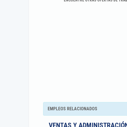
ENCUENTRE OTRAS OFERTAS DE TRA
EMPLEOS RELACIONADOS
VENTAS Y ADMINISTRACIÓ