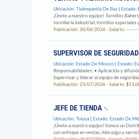
Ubicación: Tlalnepantla De Baz | Estado
¡Únete a nuestro equipo! Tornillos Bahers
tornillería industrial, tornillos especiales
Publicación: 30/06/2026 - Salario: -------
SUPERVISOR DE SEGURIDA
Ubicación: Estado De Mexico | Estado: 
Responsabilidades: • Aplicación y difusió
Supervisar y liderar al equipo de segurida
Publicación: 23/07/2026 - Salario: $15,0
JEFE DE TIENDA
Ubicación: Toluca | Estado: Estado De M
¡Únete a nuestro equipo! Somos un Distri
con enfoque en ventas, liderazgo y servicio 