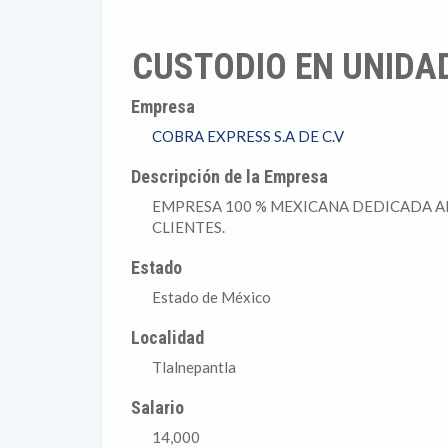
CUSTODIO EN UNIDA
Empresa
COBRA EXPRESS S.A DE C.V
Descripción de la Empresa
EMPRESA 100 % MEXICANA DEDICADA A
CLIENTES.
Estado
Estado de México
Localidad
Tlalnepantla
Salario
14,000