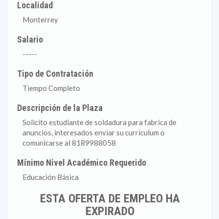
Localidad
Monterrey
Salario
-----
Tipo de Contratación
Tiempo Completo
Descripción de la Plaza
Solicito estudiante de soldadura para fabrica de
anuncios, interesados enviar su curriculum o
comunicarse al 8189988058
Mínimo Nivel Académico Requerido
Educación Básica
ESTA OFERTA DE EMPLEO HA
EXPIRADO