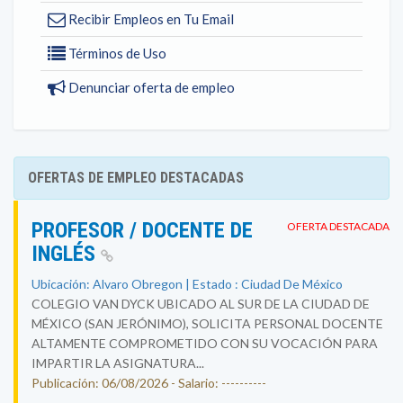
Recibir Empleos en Tu Email
Términos de Uso
Denunciar oferta de empleo
OFERTAS DE EMPLEO DESTACADAS
PROFESOR / DOCENTE DE
OFERTA DESTACADA
INGLÉS
Ubicación: Alvaro Obregon | Estado : Ciudad De México
COLEGIO VAN DYCK UBICADO AL SUR DE LA CIUDAD DE
MÉXICO (SAN JERÓNIMO), SOLICITA PERSONAL DOCENTE
ALTAMENTE COMPROMETIDO CON SU VOCACIÓN PARA
IMPARTIR LA ASIGNATURA...
Publicación: 06/08/2026 - Salario: ----------