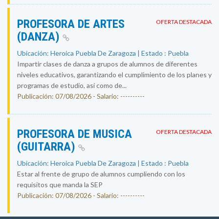
PROFESORA DE ARTES
OFERTA DESTACADA
(DANZA)
Ubicación: Heroica Puebla De Zaragoza | Estado : Puebla
Impartir clases de danza a grupos de alumnos de diferentes
niveles educativos, garantizando el cumplimiento de los planes y
programas de estudio, así como de...
Publicación: 07/08/2026 - Salario: ----------
PROFESORA DE MUSICA
OFERTA DESTACADA
(GUITARRA)
Ubicación: Heroica Puebla De Zaragoza | Estado : Puebla
Estar al frente de grupo de alumnos cumpliendo con los
requisitos que manda la SEP
Publicación: 07/08/2026 - Salario: ----------