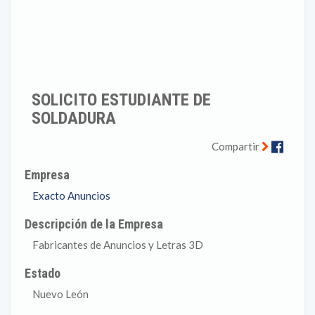
SOLICITO ESTUDIANTE DE
SOLDADURA
Faceb
Compartir
Empresa
Exacto Anuncios
Descripción de la Empresa
Fabricantes de Anuncios y Letras 3D
Estado
Nuevo León