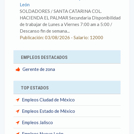
León
SOLDADORES / SANTA CATARINA COL.
HACIENDA EL PALMAR Secundaria Disponibilidad
de trabajar de Lunes a Viernes 7:00 am a 5:00 /
Descanso fin de semana...
Publicación: 03/08/2026 - Salario: 12000
EMPLEOS DESTACADOS
Gerente de zona
TOP ESTADOS
Empleos Ciudad de México
Empleos Estado de México
Empleos Jalisco
Empleos Nuevo León