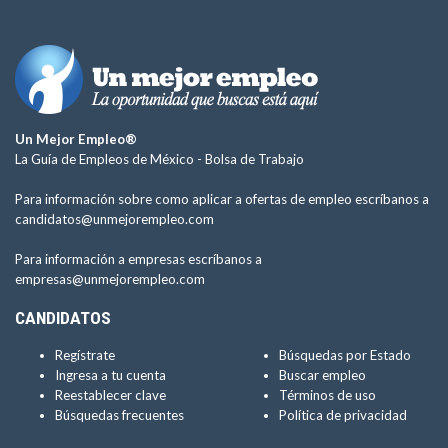
Un Mejor Empleo®
La Guía de Empleos de México -
Bolsa de Trabajo
Para información sobre como aplicar a ofertas de empleo escríbanos a
candidatos@unmejorempleo.com
Para información a empresas escríbanos a
empresas@unmejorempleo.com
CANDIDATOS
Regístrate
Búsquedas por Estado
Ingresa a tu cuenta
Buscar empleo
Reestablecer clave
Términos de uso
Búsquedas frecuentes
Política de privacidad