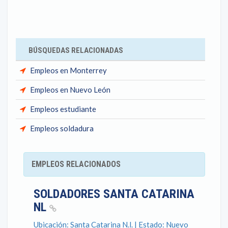
BÚSQUEDAS RELACIONADAS
Empleos en Monterrey
Empleos en Nuevo León
Empleos estudiante
Empleos soldadura
EMPLEOS RELACIONADOS
SOLDADORES SANTA CATARINA
NL
Ubicación: Santa Catarina N.l. | Estado: Nuevo