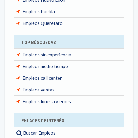
Empleos Puebla
Empleos Querétaro
TOP BÚSQUEDAS
Empleos sin experiencia
Empleos medio tiempo
Empleos call center
Empleos ventas
Empleos lunes a viernes
ENLACES DE INTERÉS
Buscar Empleos