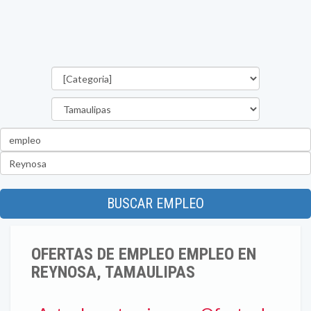
Categorías
Estado
Palabra
clave
Ubicación
BUSCAR EMPLEO
OFERTAS DE EMPLEO EMPLEO EN
REYNOSA, TAMAULIPAS