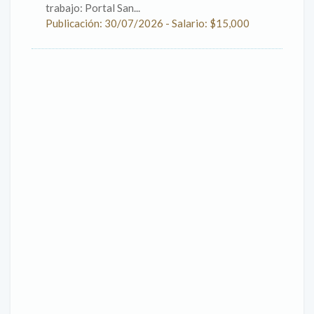
trabajo: Portal San...
Publicación: 30/07/2026 - Salario: $15,000