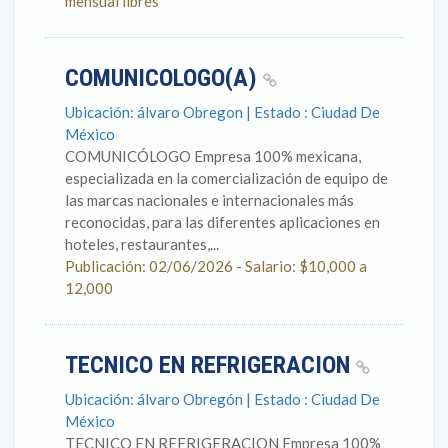
mensual libres
COMUNICOLOGO(A)
Ubicación: álvaro Obregon | Estado : Ciudad De
México
COMUNICÓLOGO Empresa 100% mexicana,
especializada en la comercialización de equipo de
las marcas nacionales e internacionales más
reconocidas, para las diferentes aplicaciones en
hoteles, restaurantes,...
Publicación: 02/06/2026 - Salario: $10,000 a
12,000
TECNICO EN REFRIGERACION
Ubicación: álvaro Obregón | Estado : Ciudad De
México
TECNICO EN REFRIGERACION Empresa 100%