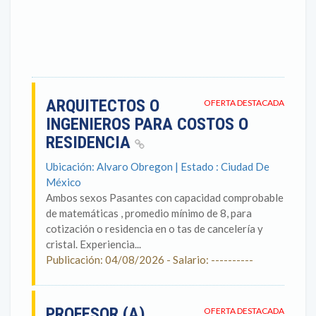
ARQUITECTOS O
OFERTA DESTACADA
INGENIEROS PARA COSTOS O
RESIDENCIA
Ubicación: Alvaro Obregon | Estado : Ciudad De
México
Ambos sexos Pasantes con capacidad comprobable
de matemáticas , promedio mínimo de 8, para
cotización o residencia en o tas de cancelería y
cristal. Experiencia...
Publicación: 04/08/2026 - Salario: ----------
PROFESOR (A)
OFERTA DESTACADA