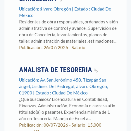
Ubicación: álvaro Obregón | Estado : Ciudad De
México
Residentes de obra responsables, ordenados visión
administrativa de control y avance . Supervisión de
obra de Canceleria, levantamientos, planos de
taller, administración de materiales, estimaciones...
Publicación: 26/07/2026 - Salario: ----------
ANALISTA DE TESORERIA
Ubicación: Av. San Jerónimo 458, Tizapán San
ángel, Jardines Del Pedregal, álvaro Obregón,
01900 | Estado : Ciudad De México
¿Qué buscamos? Licenciatura en Contabilidad,
Finanzas, Administración, Economía o carrera afín
(titulado(a) o pasante). Experiencia mínima de 1
año en Tesorería. Manejo de Excel a...
Publicación: 08/07/2026 - Salario: 15,000