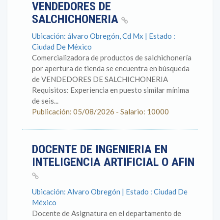
VENDEDORES DE
SALCHICHONERIA
Ubicación: álvaro Obregón, Cd Mx | Estado :
Ciudad De México
Comercializadora de productos de salchichonería
por apertura de tienda se encuentra en búsqueda
de VENDEDORES DE SALCHICHONERIA
Requisitos: Experiencia en puesto similar mínima
de seis...
Publicación: 05/08/2026 - Salario: 10000
DOCENTE DE INGENIERIA EN
INTELIGENCIA ARTIFICIAL O AFIN
Ubicación: Alvaro Obregón | Estado : Ciudad De
México
Docente de Asignatura en el departamento de