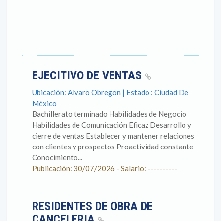
EJECITIVO DE VENTAS
Ubicación: Alvaro Obregon | Estado : Ciudad De
México
Bachillerato terminado Habilidades de Negocio
Habilidades de Comunicación Eficaz Desarrollo y
cierre de ventas Establecer y mantener relaciones
con clientes y prospectos Proactividad constante
Conocimiento...
Publicación: 30/07/2026 - Salario: ----------
RESIDENTES DE OBRA DE
CANCELERIA