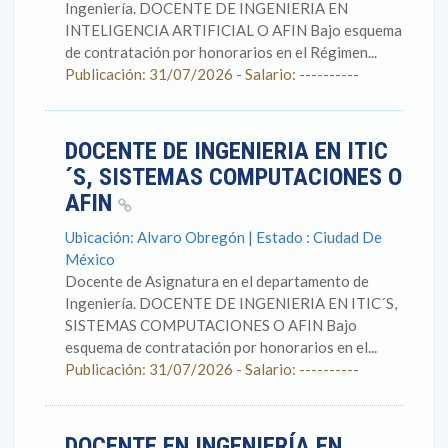
Ingeniería. DOCENTE DE INGENIERIA EN
INTELIGENCIA ARTIFICIAL O AFIN Bajo esquema
de contratación por honorarios en el Régimen...
Publicación: 31/07/2026 - Salario: ----------
DOCENTE DE INGENIERIA EN ITIC
´S, SISTEMAS COMPUTACIONES O
AFIN
Ubicación: Alvaro Obregón | Estado : Ciudad De
México
Docente de Asignatura en el departamento de
Ingeniería. DOCENTE DE INGENIERIA EN ITIC´S,
SISTEMAS COMPUTACIONES O AFIN Bajo
esquema de contratación por honorarios en el...
Publicación: 31/07/2026 - Salario: ----------
DOCENTE EN INGENIERÍA EN