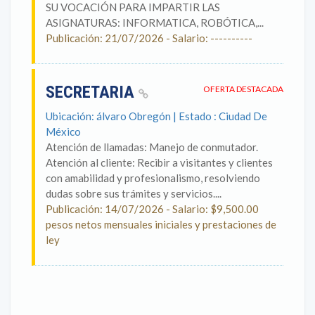
SU VOCACIÓN PARA IMPARTIR LAS
ASIGNATURAS: INFORMATICA, ROBÓTICA,...
Publicación: 21/07/2026 - Salario: ----------
SECRETARIA
OFERTA DESTACADA
Ubicación: álvaro Obregón | Estado : Ciudad De
México
Atención de llamadas: Manejo de conmutador.
Atención al cliente: Recibir a visitantes y clientes
con amabilidad y profesionalismo, resolviendo
dudas sobre sus trámites y servicios....
Publicación: 14/07/2026 - Salario: $9,500.00
pesos netos mensuales iniciales y prestaciones de
ley