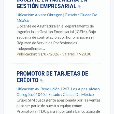
GESTIÓN EMPRESARIAL
Ubicación: Alvaro Obregon | Estado : Ciudad De
México
Docente de Asignatura en el departamento de
Ingeniería en Gestión Empresarial (IGEM), Bajo
esquema de contratación por honorarios en el
Régimen de Servicios Profesionales
Independientes...
Publicación: 31/07/2026 - Salario: 7,920.00
PROMOTOR DE TARJETAS DE
CRÉDITO
Ubicación: Av. Revolución 1267, Los Alpes, álvaro
Obregón, 01040. | Estado : Ciudad De México
Grupo SIM busca gente apasionada por las ventas
para ser parte de nuestro equipo como:
Promotor(a) TDC para importante banco Zona de