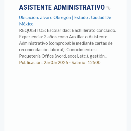
ASISTENTE ADMINISTRATIVO
Ubicación: álvaro Obregón | Estado : Ciudad De
México
REQUISITOS: Escolaridad: Bachillerato concluido.
Experiencia: 3 años como Auxiliar o Asistente
Administrativo (comprobable mediante cartas de
recomendación laboral). Conocimientos:
Paquetería Office (word, excel, etc.), gestión...
Publicación: 25/05/2026 - Salario: 12500