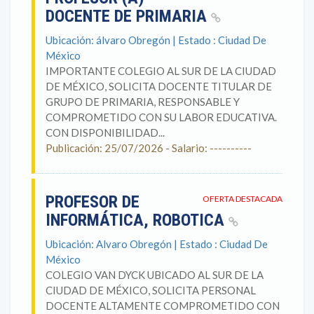
DOCENTE DE PRIMARIA
Ubicación: álvaro Obregón | Estado : Ciudad De
México
IMPORTANTE COLEGIO AL SUR DE LA CIUDAD
DE MÉXICO, SOLICITA DOCENTE TITULAR DE
GRUPO DE PRIMARIA, RESPONSABLE Y
COMPROMETIDO CON SU LABOR EDUCATIVA.
CON DISPONIBILIDAD...
Publicación: 25/07/2026 - Salario: ----------
PROFESOR DE
OFERTA DESTACADA
INFORMÁTICA, ROBOTICA
Ubicación: Alvaro Obregón | Estado : Ciudad De
México
COLEGIO VAN DYCK UBICADO AL SUR DE LA
CIUDAD DE MÉXICO, SOLICITA PERSONAL
DOCENTE ALTAMENTE COMPROMETIDO CON