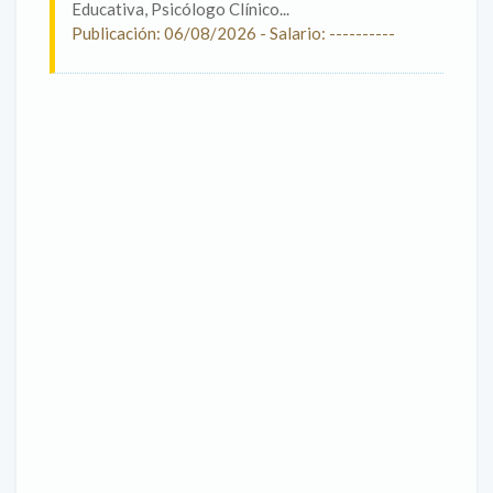
Educativa, Psicólogo Clínico...
Publicación: 06/08/2026 - Salario: ----------