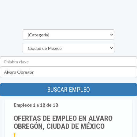
Categorías
Estado
Palabra
clave
Ubicación
BUSCAR EMPLEO
Empleos 1 a 18 de 18
OFERTAS DE EMPLEO EN ALVARO
OBREGÓN, CIUDAD DE MÉXICO