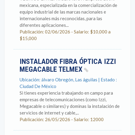
mexicana, especializada en la comercialización de
equipo industrial de las marcas nacionales e
internacionales más reconocidas, para las
diferentes aplicaciones...
Publicación: 02/06/2026 - Salario: $10,000 a
$15,000
INSTALADOR FIBRA ÓPTICA IZZI
MEGACABLE TELMEX
Ubicación: álvaro Obregón, Las águilas | Estado :
Ciudad De México
Si tienes experiencia trabajando en campo para
empresas de telecomunicaciones (como Izzi,
Megacable o similares) y dominas la instalación de
servicios de internet y cable,...
Publicación: 26/05/2026 - Salario: 12000