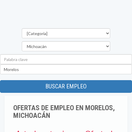
Categorías
Estado
Palabra
clave
Ubicación
BUSCAR EMPLEO
OFERTAS DE EMPLEO EN MORELOS,
MICHOACÁN