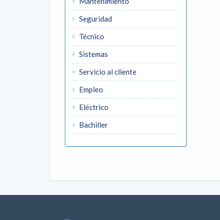
Mantenimiento
Seguridad
Técnico
Sistemas
Servicio al cliente
Empleo
Eléctrico
Bachiller