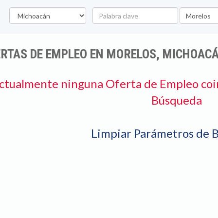
Estado
Palabra
Ubicación
clave
ERTAS DE EMPLEO EN MORELOS, MICHOAC
ctualmente ninguna Oferta de Empleo coi
Búsqueda
Limpiar Parámetros de 