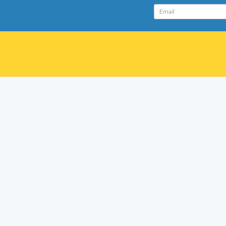
Email