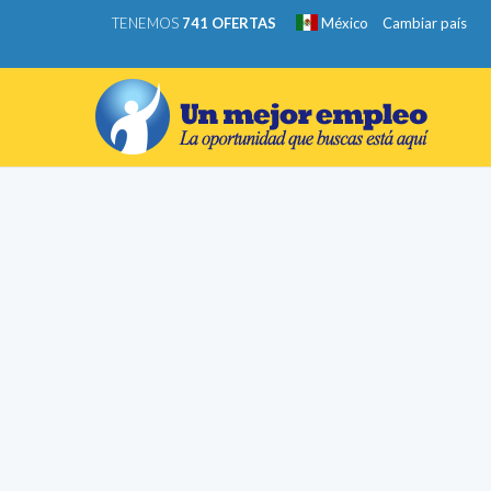
TENEMOS
741 OFERTAS
México
Cambiar país