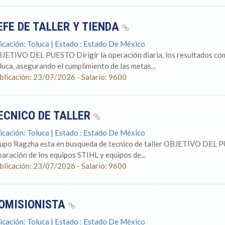
EFE DE TALLER Y TIENDA
icación: Toluca | Estado : Estado De México
JETIVO DEL PUESTO Dirigir la operación diaria, los resultados comerc
luca, asegurando el cumplimiento de las metas...
blicación: 23/07/2026 - Salario: 9600
ECNICO DE TALLER
icación: Toluca | Estado : Estado De México
upo Ragzha esta en busqueda de tecnico de taller OBJETIVO DEL PU
paración de los equipos STIHL y equipos de...
blicación: 23/07/2026 - Salario: 9600
OMISIONISTA
icación: Toluca | Estado : Estado De México