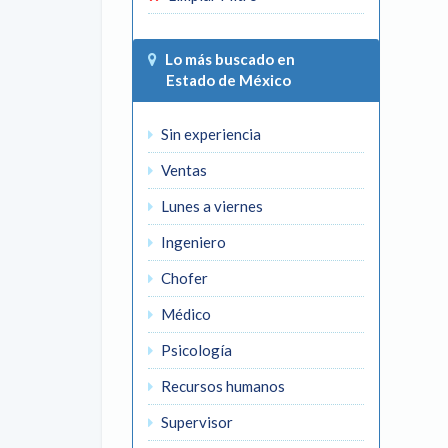
Lo más buscado en
Estado de México
Sin experiencia
Ventas
Lunes a viernes
Ingeniero
Chofer
Médico
Psicología
Recursos humanos
Supervisor