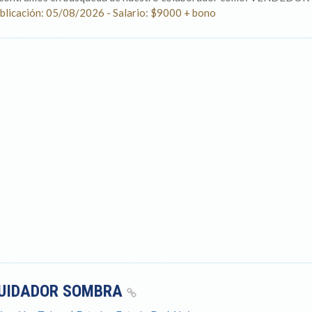
blicación: 05/08/2026 - Salario: $9000 + bono
UIDADOR SOMBRA