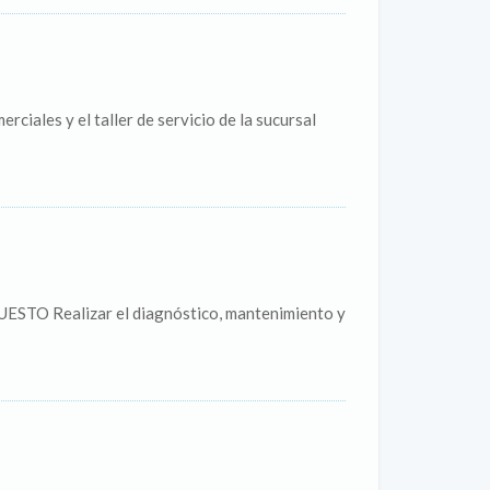
iales y el taller de servicio de la sucursal
ESTO Realizar el diagnóstico, mantenimiento y