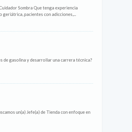
 Cuidador Sombra Que tenga experiencia
geriátrica, pacientes con adicciones,...
s de gasolina y desarrollar una carrera técnica?
scamos un(a) Jefe(a) de Tienda con enfoque en