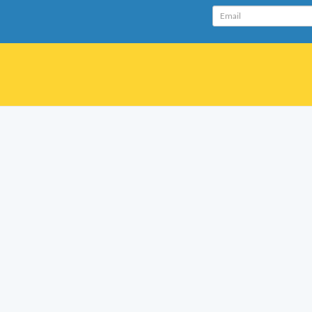
Email