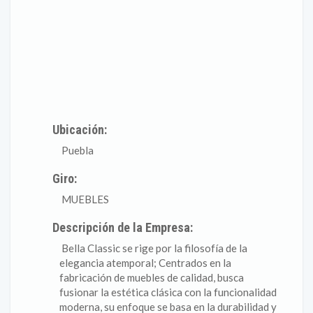
Ubicación:
Puebla
Giro:
MUEBLES
Descripción de la Empresa:
Bella Classic se rige por la filosofía de la
elegancia atemporal; Centrados en la
fabricación de muebles de calidad, busca
fusionar la estética clásica con la funcionalidad
moderna, su enfoque se basa en la durabilidad y