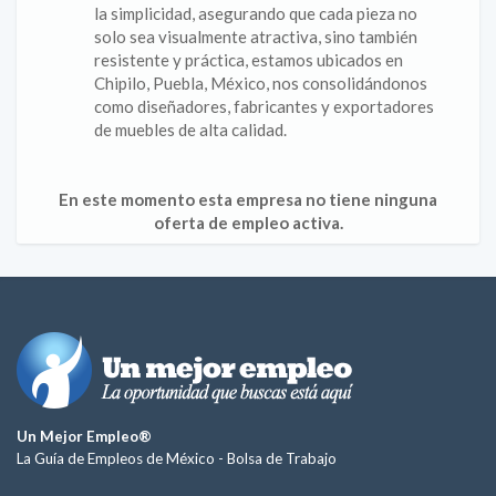
la simplicidad, asegurando que cada pieza no
solo sea visualmente atractiva, sino también
resistente y práctica, estamos ubicados en
Chipilo, Puebla, México, nos consolidándonos
como diseñadores, fabricantes y exportadores
de muebles de alta calidad.
En este momento esta empresa no tiene ninguna
oferta de empleo activa.
Un Mejor Empleo®
La Guía de Empleos de México -
Bolsa de Trabajo