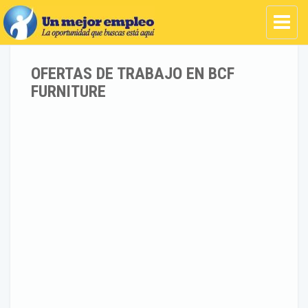
OFERTAS DE TRABAJO EN BCF
FURNITURE