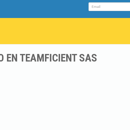
Email
O EN TEAMFICIENT SAS