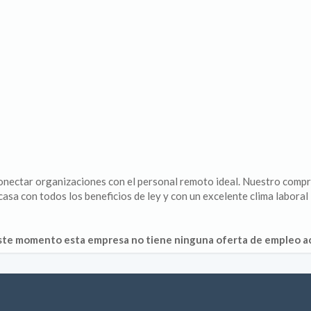
 conectar organizaciones con el personal remoto ideal. Nuestro comp
asa con todos los beneficios de ley y con un excelente clima laboral
ste momento esta empresa no tiene ninguna oferta de empleo ac