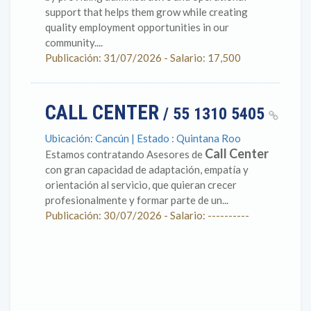
support that helps them grow while creating
quality employment opportunities in our
community....
Publicación: 31/07/2026 - Salario: 17,500
CALL CENTER
/ 55 1310 5405
Ubicación: Cancún | Estado : Quintana Roo
Call Center
Estamos contratando Asesores de
con gran capacidad de adaptación, empatía y
orientación al servicio, que quieran crecer
profesionalmente y formar parte de un...
Publicación: 30/07/2026 - Salario: ----------