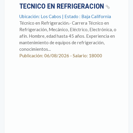
TECNICO EN REFRIGERACION
Ubicación: Los Cabos | Estado : Baja California
Técnico en Refrigeración.- Carrera Técnico en
Refrigeración, Mecánico, Eléctrico, Electrónica, o
afín. Hombre, edad hasta 45 años. Experiencia en
mantenimiento de equipos de refrigeración,
conocimientos...
Publicación: 06/08/2026 - Salario: 18000