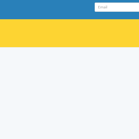
Email