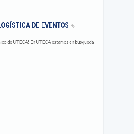
LOGÍSTICA DE EVENTOS
émico de UTECA! En UTECA estamos en búsqueda