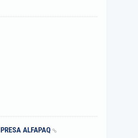
MPRESA ALFAPAQ