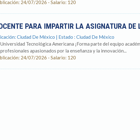
blicación: 24/07/2026 - Salario: 120
OCENTE PARA IMPARTIR LA ASIGNATURA DE 
icación: Ciudad De México | Estado : Ciudad De México
 Universidad Tecnológica Americana ¡Forma parte del equipo acad
 profesionales apasionados por la enseñanza y la innovación...
blicación: 24/07/2026 - Salario: 120