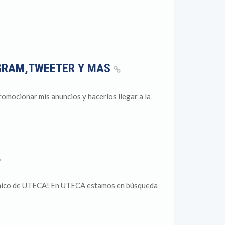
AGRAM,TWEETER Y MAS
omocionar mis anuncios y hacerlos llegar a la
émico de UTECA! En UTECA estamos en búsqueda