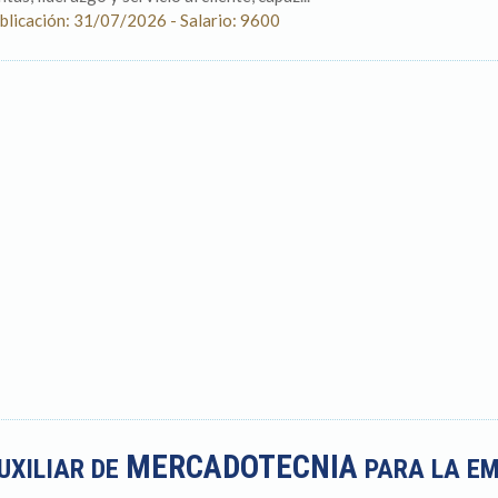
blicación: 31/07/2026 - Salario: 9600
MERCADOTECNIA
UXILIAR DE
PARA LA E