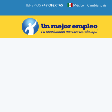
TENEMOS
749 OFERTAS
México
Cambiar país