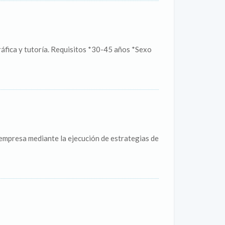
ráfica y tutoría. Requisitos *30-45 años *Sexo
 empresa mediante la ejecución de estrategias de