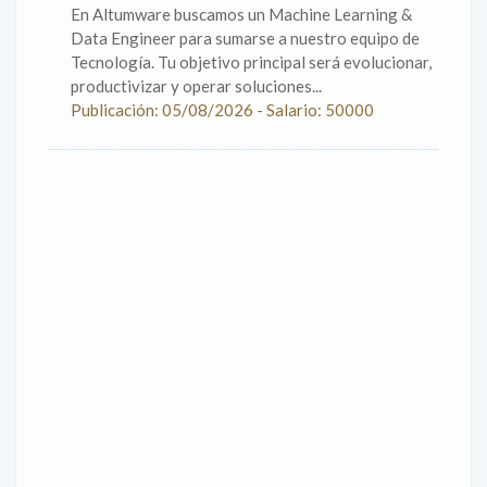
En Altumware buscamos un Machine Learning &
Data Engineer para sumarse a nuestro equipo de
Tecnología. Tu objetivo principal será evolucionar,
productivizar y operar soluciones...
Publicación: 05/08/2026 - Salario: 50000