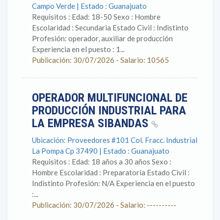
Campo Verde | Estado : Guanajuato
Requisitos : Edad: 18-50 Sexo : Hombre
Escolaridad : Secundaria Estado Civil : Indistinto
Profesión: operador, auxiliar de producción
Experiencia en el puesto : 1...
Publicación: 30/07/2026 - Salario: 10565
OPERADOR MULTIFUNCIONAL DE
PRODUCCIÓN INDUSTRIAL PARA
LA EMPRESA SIBANDAS
Ubicación: Proveedores #101 Col. Fracc. Industrial
La Pompa Cp 37490 | Estado : Guanajuato
Requisitos : Edad: 18 años a 30 años Sexo :
Hombre Escolaridad : Preparatoria Estado Civil :
Indistinto Profesión: N/A Experiencia en el puesto
:...
Publicación: 30/07/2026 - Salario: ----------