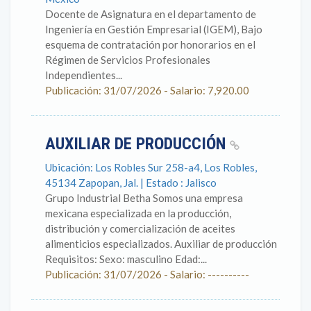
Docente de Asignatura en el departamento de
Ingeniería en Gestión Empresarial (IGEM), Bajo
esquema de contratación por honorarios en el
Régimen de Servicios Profesionales
Independientes...
Publicación: 31/07/2026 - Salario: 7,920.00
AUXILIAR DE PRODUCCIÓN
Ubicación: Los Robles Sur 258-a4, Los Robles,
45134 Zapopan, Jal. | Estado : Jalisco
Grupo Industrial Betha Somos una empresa
mexicana especializada en la producción,
distribución y comercialización de aceites
alimenticios especializados. Auxiliar de producción
Requisitos: Sexo: masculino Edad:...
Publicación: 31/07/2026 - Salario: ----------