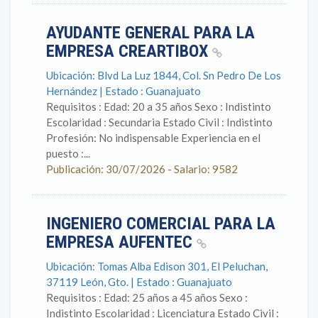
AYUDANTE GENERAL PARA LA
EMPRESA CREARTIBOX
Ubicación: Blvd La Luz 1844, Col. Sn Pedro De Los
Hernández | Estado : Guanajuato
Requisitos : Edad: 20 a 35 años Sexo : Indistinto
Escolaridad : Secundaria Estado Civil : Indistinto
Profesión: No indispensable Experiencia en el
puesto :...
Publicación: 30/07/2026 - Salario: 9582
INGENIERO COMERCIAL PARA LA
EMPRESA AUFENTEC
Ubicación: Tomas Alba Edison 301, El Peluchan,
37119 León, Gto. | Estado : Guanajuato
Requisitos : Edad: 25 años a 45 años Sexo :
Indistinto Escolaridad : Licenciatura Estado Civil :