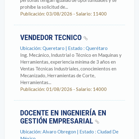
personas tengan igualad de oportunidades y se
prohíbe la solicitud de...
Publicación: 03/08/2026 - Salario: 11400
VENDEDOR TECNICO
Ubicación: Queretaro | Estado : Querétaro
Ing. Mecánico, Industrial o Técnico en Maquinas y
Herramientas, experiencia mínima de 3 años en
Ventas Técnicas Industriales, conocimientos en
Mecanizado, Herramientas de Corte,
Herramientas...
Publicación: 01/08/2026 - Salario: 14000
DOCENTE EN INGENIERÍA EN
GESTIÓN EMPRESARIAL
Ubicación: Alvaro Obregon | Estado : Ciudad De
México