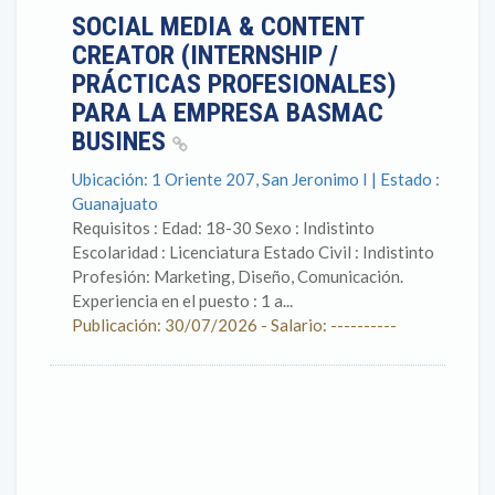
SOCIAL MEDIA & CONTENT
CREATOR (INTERNSHIP /
PRÁCTICAS PROFESIONALES)
PARA LA EMPRESA BASMAC
BUSINES
Ubicación: 1 Oriente 207, San Jeronimo I | Estado :
Guanajuato
Requisitos : Edad: 18-30 Sexo : Indistinto
Escolaridad : Licenciatura Estado Civil : Indistinto
Profesión: Marketing, Diseño, Comunicación.
Experiencia en el puesto : 1 a...
Publicación: 30/07/2026 - Salario: ----------