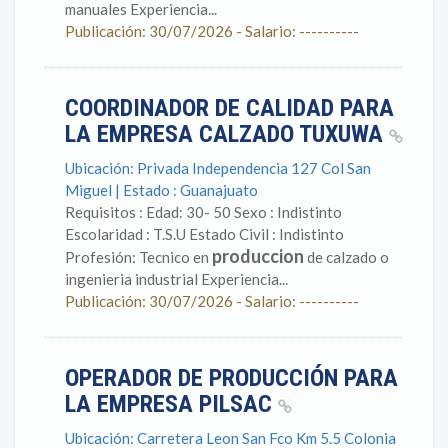
manuales Experiencia...
Publicación: 30/07/2026 - Salario: ----------
COORDINADOR DE CALIDAD PARA
LA EMPRESA CALZADO TUXUWA
Ubicación: Privada Independencia 127 Col San
Miguel | Estado : Guanajuato
Requisitos : Edad: 30- 50 Sexo : Indistinto
Escolaridad : T.S.U Estado Civil : Indistinto
produccion
Profesión: Tecnico en
de calzado o
ingenieria industrial Experiencia...
Publicación: 30/07/2026 - Salario: ----------
OPERADOR DE PRODUCCIÓN PARA
LA EMPRESA PILSAC
Ubicación: Carretera Leon San Fco Km 5.5 Colonia