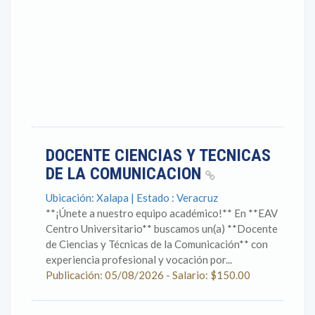
DOCENTE CIENCIAS Y TECNICAS
DE LA COMUNICACION
Ubicación: Xalapa | Estado : Veracruz
**¡Únete a nuestro equipo académico!** En **EAV
Centro Universitario** buscamos un(a) **Docente
de Ciencias y Técnicas de la Comunicación** con
experiencia profesional y vocación por...
Publicación: 05/08/2026 - Salario: $150.00