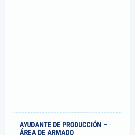
AYUDANTE DE PRODUCCIÓN –
ÁREA DE ARMADO