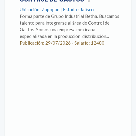
Ubicación: Zapopan | Estado : Jalisco
Forma parte de Grupo Industrial Betha. Buscamos
talento para integrarse al área de Control de
Gastos. Somos una empresa mexicana
especializada en la producción, distribución...
Publicación: 29/07/2026 - Salario: 12480