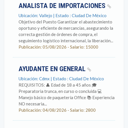
ANALISTA DE IMPORTACIONES
Ubicación: Vallejo | Estado : Ciudad De México
Objetivo del Puesto Garantizar el abastecimiento
oportuno y eficiente de mercancías, asegurando la
correcta gestión de órdenes de compra, el
seguimiento logístico internacional, la liberación...
Publicación: 05/08/2026 - Salario: 15000
AYUDANTE EN GENERAL
Ubicación: Cdmx | Estado : Ciudad De México
REQUISITOS: 👤 Edad de 18 a 45 años 🎓
Preparatoria trunca, en curso o concluida 💻
Manejo básico de paquetería Office 📚 Experiencia
NO necesaria...
Publicación: 04/08/2026 - Salario: 2800