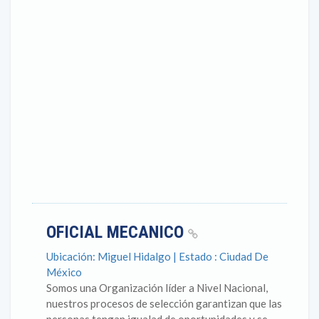
OFICIAL MECANICO
Ubicación: Miguel Hidalgo | Estado : Ciudad De
México
Somos una Organización líder a Nivel Nacional,
nuestros procesos de selección garantizan que las