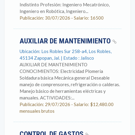
Indistinto Profesión: Ingeniero Mecatrónico,
Ingeniero en Robótica, Ingeniero...
Publicación: 30/07/2026 - Salario: 16500
AUXILIAR DE MANTENIMIENTO
Ubicación: Los Robles Sur 258-a4, Los Robles,
45134 Zapopan, Jal. | Estado : Jalisco
AUXILIAR DE MANTENIMIENTO
CONOCIMIENTOS: Electricidad Plomería
Soldadura básica Mecánica general Deseable
manejo de comprensores, refrigeración o calderas.
Manejo básico de herramientas eléctricas y
manuales. ACTIVIDADES:...
Publicación: 29/07/2026 - Salario: $12,480.00
mensuales brutos
CONTROL DE GASTOS