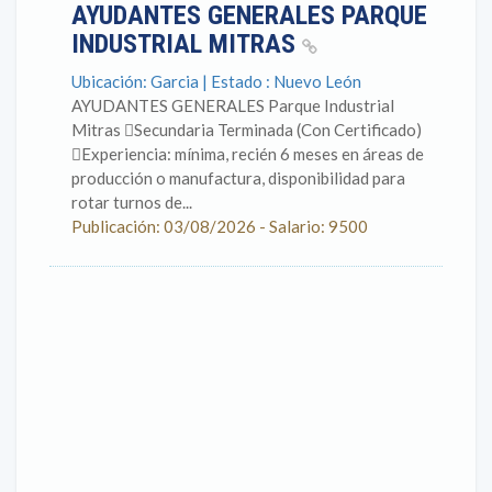
AYUDANTES GENERALES PARQUE
INDUSTRIAL MITRAS
Ubicación: Garcia | Estado : Nuevo León
AYUDANTES GENERALES Parque Industrial
Mitras Secundaria Terminada (Con Certificado)
Experiencia: mínima, recién 6 meses en áreas de
producción o manufactura, disponibilidad para
rotar turnos de...
Publicación: 03/08/2026 - Salario: 9500