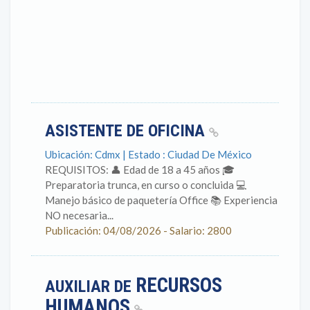
ASISTENTE DE OFICINA
Ubicación: Cdmx | Estado : Ciudad De México
REQUISITOS: 👤 Edad de 18 a 45 años 🎓
Preparatoria trunca, en curso o concluida 💻
Manejo básico de paquetería Office 📚 Experiencia
NO necesaria...
Publicación: 04/08/2026 - Salario: 2800
RECURSOS
AUXILIAR DE
HUMANOS