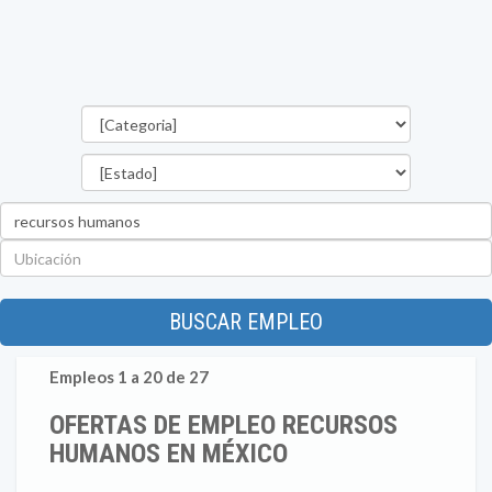
Categorías
Estado
Palabra
clave
Ubicación
BUSCAR EMPLEO
Empleos 1 a 20 de 27
OFERTAS DE EMPLEO RECURSOS
HUMANOS EN MÉXICO