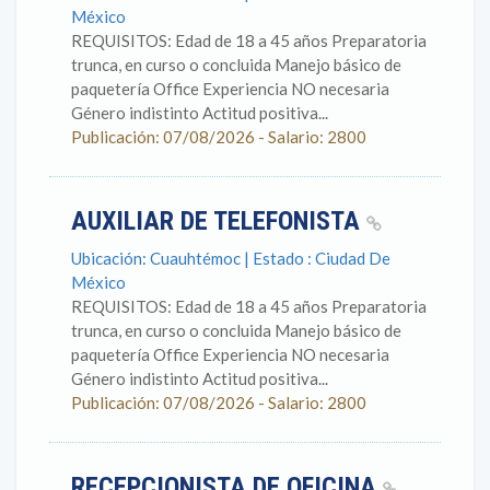
México
REQUISITOS: Edad de 18 a 45 años Preparatoria
trunca, en curso o concluida Manejo básico de
paquetería Office Experiencia NO necesaria
Género indistinto Actitud positiva...
Publicación: 07/08/2026 - Salario: 2800
AUXILIAR DE TELEFONISTA
Ubicación: Cuauhtémoc | Estado : Ciudad De
México
REQUISITOS: Edad de 18 a 45 años Preparatoria
trunca, en curso o concluida Manejo básico de
paquetería Office Experiencia NO necesaria
Género indistinto Actitud positiva...
Publicación: 07/08/2026 - Salario: 2800
RECEPCIONISTA DE OFICINA