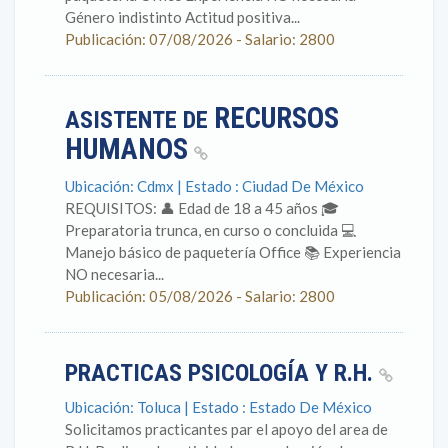
Género indistinto Actitud positiva...
Publicación: 07/08/2026 - Salario: 2800
RECURSOS
ASISTENTE DE
HUMANOS
Ubicación: Cdmx | Estado : Ciudad De México
REQUISITOS: 👤 Edad de 18 a 45 años 🎓
Preparatoria trunca, en curso o concluida 💻
Manejo básico de paquetería Office 📚 Experiencia
NO necesaria...
Publicación: 05/08/2026 - Salario: 2800
PRACTICAS PSICOLOGÍA Y R.H.
Ubicación: Toluca | Estado : Estado De México
Solicitamos practicantes par el apoyo del area de