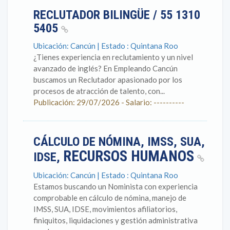
RECLUTADOR BILINGÜE / 55 1310
5405
Ubicación: Cancún | Estado : Quintana Roo
¿Tienes experiencia en reclutamiento y un nivel
avanzado de inglés? En Empleando Cancún
buscamos un Reclutador apasionado por los
procesos de atracción de talento, con...
Publicación: 29/07/2026 - Salario: ----------
CÁLCULO DE NÓMINA, IMSS, SUA,
RECURSOS HUMANOS
IDSE,
Ubicación: Cancún | Estado : Quintana Roo
Estamos buscando un Nominista con experiencia
comprobable en cálculo de nómina, manejo de
IMSS, SUA, IDSE, movimientos afiliatorios,
finiquitos, liquidaciones y gestión administrativa