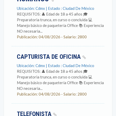
Ubicación: Cdmx | Estado : Ciudad De México
REQUISITOS: 👤 Edad de 18 a 45 años 🎓
Preparatoria trunca, en curso o concluida 💻
Manejo básico de paquetería Office 📚 Experiencia
NO necesaria...
Publicación: 04/08/2026 - Salario: 2800
CAPTURISTA DE OFICINA
Ubicación: Cdmx | Estado : Ciudad De México
REQUISITOS: 👤 Edad de 18 a 45 años 🎓
Preparatoria trunca, en curso o concluida 💻
Manejo básico de paquetería Office 📚 Experiencia
NO necesaria...
Publicación: 04/08/2026 - Salario: 2800
TELEFONISTA