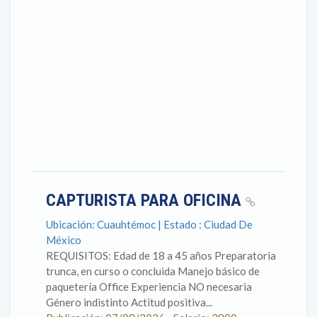
CAPTURISTA PARA OFICINA
Ubicación: Cuauhtémoc | Estado : Ciudad De
México
REQUISITOS: Edad de 18 a 45 años Preparatoria
trunca, en curso o concluida Manejo básico de
paquetería Office Experiencia NO necesaria
Género indistinto Actitud positiva...