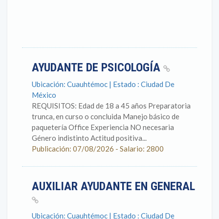
AYUDANTE DE PSICOLOGÍA
Ubicación: Cuauhtémoc | Estado : Ciudad De
México
REQUISITOS: Edad de 18 a 45 años Preparatoria
trunca, en curso o concluida Manejo básico de
paquetería Office Experiencia NO necesaria
Género indistinto Actitud positiva...
Publicación: 07/08/2026 - Salario: 2800
AUXILIAR AYUDANTE EN GENERAL
Ubicación: Cuauhtémoc | Estado : Ciudad De