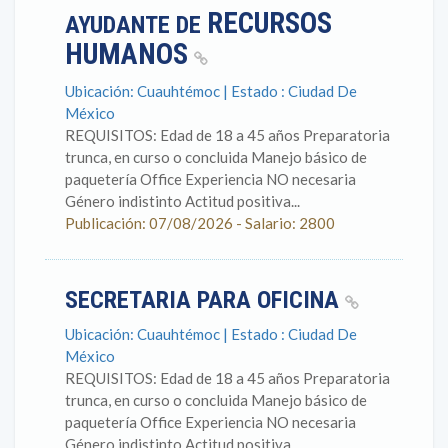
RECURSOS
AYUDANTE DE
HUMANOS
Ubicación: Cuauhtémoc | Estado : Ciudad De
México
REQUISITOS: Edad de 18 a 45 años Preparatoria
trunca, en curso o concluida Manejo básico de
paquetería Office Experiencia NO necesaria
Género indistinto Actitud positiva...
Publicación: 07/08/2026 - Salario: 2800
SECRETARIA PARA OFICINA
Ubicación: Cuauhtémoc | Estado : Ciudad De
México
REQUISITOS: Edad de 18 a 45 años Preparatoria
trunca, en curso o concluida Manejo básico de
paquetería Office Experiencia NO necesaria
Género indistinto Actitud positiva...