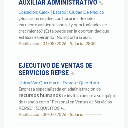
AUXILIAR ADMINISTRATIVO
Ubicación: Cmdx | Estado : Ciudad De México
¿Buscas un empleo con horarios flexibles,
excelente ambiente laboral y oportunidades de
crecimiento? ¡Esta puede ser la oportunidad que
estabas esperando! No importa si aún...
Publicación: 01/08/2026 - Salario: 2800
EJECUTIVO DE VENTAS DE
SERVICIOS REPSE
Ubicación: Querétaro | Estado : Querétaro
Empresa especializada en administración de
recursos humanos
te invita a unirte a su equipo
de trabajo como “Personal en Ventas de Servicios
REPSE”. REQUISITOS •...
Publicación: 30/07/2026 - Salario: ----------