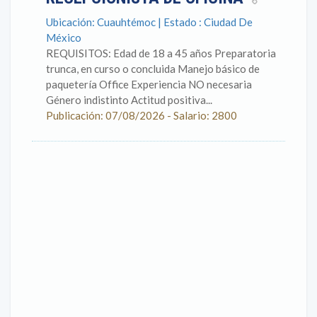
Ubicación: Cuauhtémoc | Estado : Ciudad De
México
REQUISITOS: Edad de 18 a 45 años Preparatoria
trunca, en curso o concluida Manejo básico de
paquetería Office Experiencia NO necesaria
Género indistinto Actitud positiva...
Publicación: 07/08/2026 - Salario: 2800