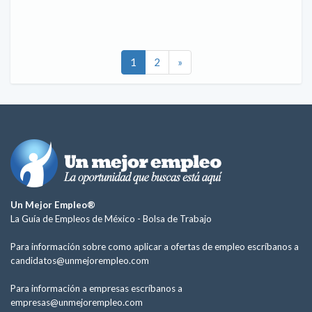
1
2
»
Un Mejor Empleo®
La Guía de Empleos de México -
Bolsa de Trabajo
Para información sobre como aplicar a ofertas de empleo escríbanos a
candidatos@unmejorempleo.com
Para información a empresas escríbanos a
empresas@unmejorempleo.com