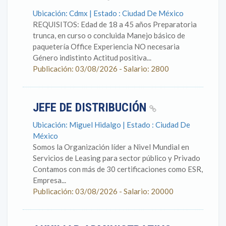
Ubicación: Cdmx | Estado : Ciudad De México
REQUISITOS: Edad de 18 a 45 años Preparatoria
trunca, en curso o concluida Manejo básico de
paquetería Office Experiencia NO necesaria
Género indistinto Actitud positiva...
Publicación: 03/08/2026 - Salario: 2800
JEFE DE DISTRIBUCIÓN
Ubicación: Miguel Hidalgo | Estado : Ciudad De
México
Somos la Organización líder a Nivel Mundial en
Servicios de Leasing para sector público y Privado
Contamos con más de 30 certificaciones como ESR,
Empresa...
Publicación: 03/08/2026 - Salario: 20000