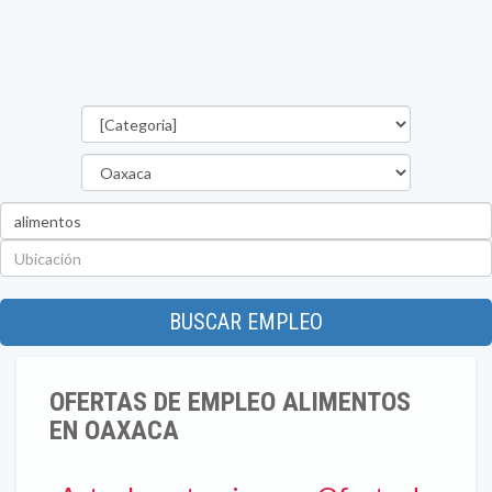
Categorías
Estado
Palabra
clave
Ubicación
BUSCAR EMPLEO
OFERTAS DE EMPLEO ALIMENTOS
EN OAXACA