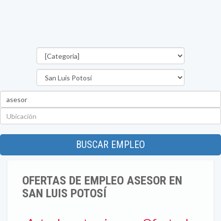
Categorías
Estado
Palabra
clave
Ubicación
BUSCAR EMPLEO
OFERTAS DE EMPLEO ASESOR EN
SAN LUIS POTOSÍ