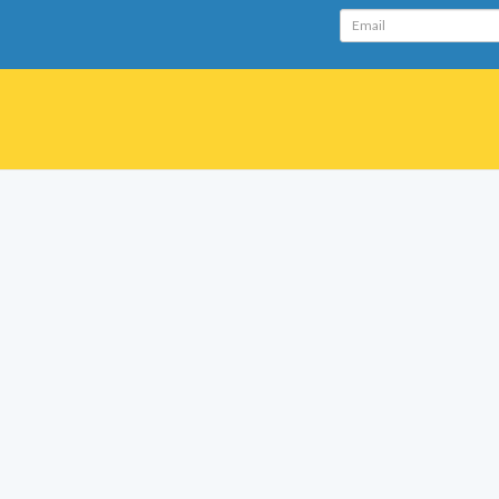
Email