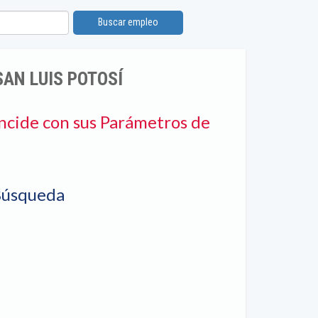
Buscar empleo
AN LUIS POTOSÍ
ncide con sus Parámetros de
Búsqueda