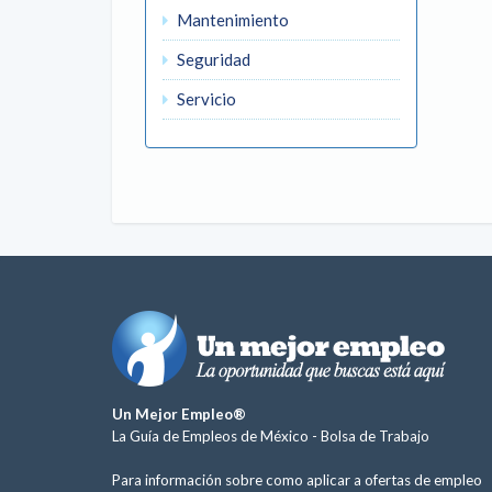
Mantenimiento
Seguridad
Servicio
Un Mejor Empleo®
La Guía de Empleos de México -
Bolsa de Trabajo
Para información sobre como aplicar a ofertas de empleo