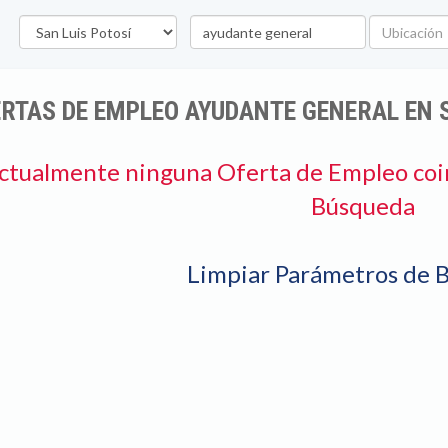
Estado
Palabra
Ubicación
clave
RTAS DE EMPLEO AYUDANTE GENERAL EN S
ctualmente ninguna Oferta de Empleo coi
Búsqueda
Limpiar Parámetros de 