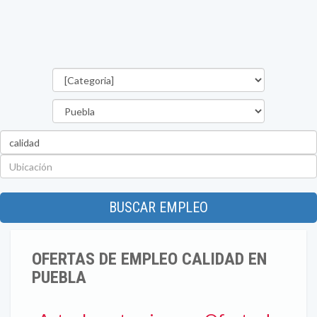
Categorías
Estado
Palabra
clave
Ubicación
BUSCAR EMPLEO
OFERTAS DE EMPLEO CALIDAD EN
PUEBLA