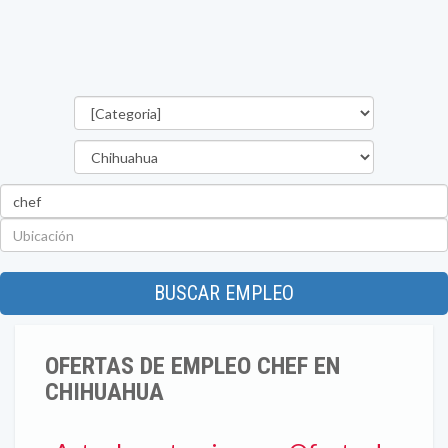
Categorías
Estado
Palabra
clave
Ubicación
BUSCAR EMPLEO
OFERTAS DE EMPLEO CHEF EN
CHIHUAHUA