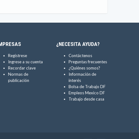
MPRESAS
¿NECESITA AYUDA?
Regístrese
Contáctenos
Ingrese a su cuenta
Preguntas frecuentes
Recordar clave
¿Quiénes somos?
Normas de
Información de
publicación
interés
Bolsa de Trabajo DF
Empleos Mexico DF
Trabajo desde casa