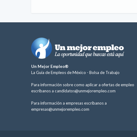
Un Mejor Empleo®
La Guía de Empleos de México -
Bolsa de Trabajo
Para información sobre como aplicar a ofertas de empleo
escríbanos a
candidatos@unmejorempleo.com
Para información a empresas escríbanos a
empresas@unmejorempleo.com