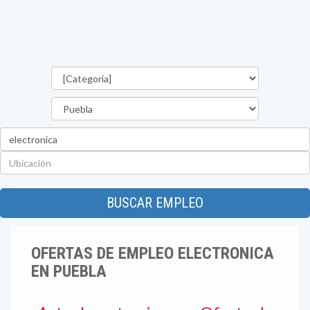
Categorías
Estado
Palabra
clave
Ubicación
BUSCAR EMPLEO
OFERTAS DE EMPLEO ELECTRONICA
EN PUEBLA