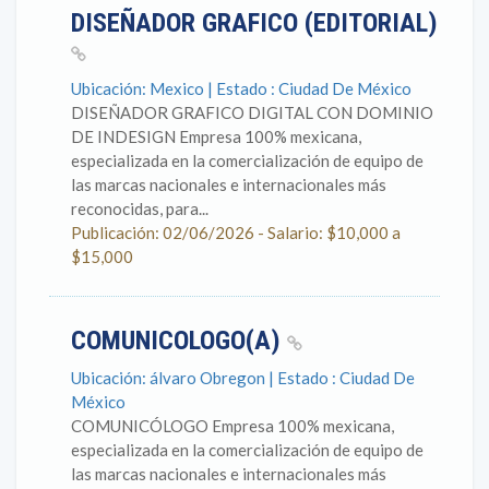
DISEÑADOR GRAFICO (EDITORIAL)
Ubicación: Mexico | Estado : Ciudad De México
DISEÑADOR GRAFICO DIGITAL CON DOMINIO
DE INDESIGN Empresa 100% mexicana,
especializada en la comercialización de equipo de
las marcas nacionales e internacionales más
reconocidas, para...
Publicación: 02/06/2026 - Salario: $10,000 a
$15,000
COMUNICOLOGO(A)
Ubicación: álvaro Obregon | Estado : Ciudad De
México
COMUNICÓLOGO Empresa 100% mexicana,
especializada en la comercialización de equipo de
las marcas nacionales e internacionales más