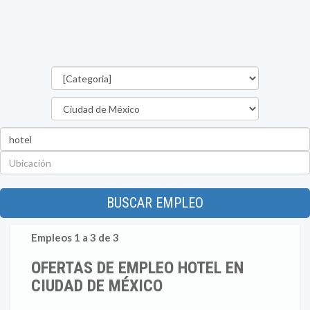
Categorías
Estado
Palabra
clave
Ubicación
BUSCAR EMPLEO
Empleos 1 a 3 de 3
OFERTAS DE EMPLEO HOTEL EN
CIUDAD DE MÉXICO