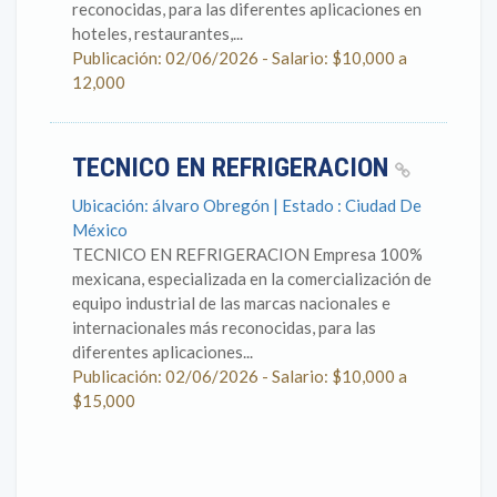
reconocidas, para las diferentes aplicaciones en
hoteles, restaurantes,...
Publicación: 02/06/2026 - Salario: $10,000 a
12,000
TECNICO EN REFRIGERACION
Ubicación: álvaro Obregón | Estado : Ciudad De
México
TECNICO EN REFRIGERACION Empresa 100%
mexicana, especializada en la comercialización de
equipo industrial de las marcas nacionales e
internacionales más reconocidas, para las
diferentes aplicaciones...
Publicación: 02/06/2026 - Salario: $10,000 a
$15,000