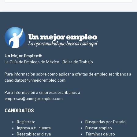
Un Mejor Empleo®
La Guía de Empleos de México -
Bolsa de Trabajo
Para información sobre como aplicar a ofertas de empleo escríbanos a
candidatos@unmejorempleo.com
Para información a empresas escríbanos a
empresas@unmejorempleo.com
CANDIDATOS
Regístrate
Búsquedas por Estado
Ingresa a tu cuenta
Buscar empleo
Reestablecer clave
Términos de uso