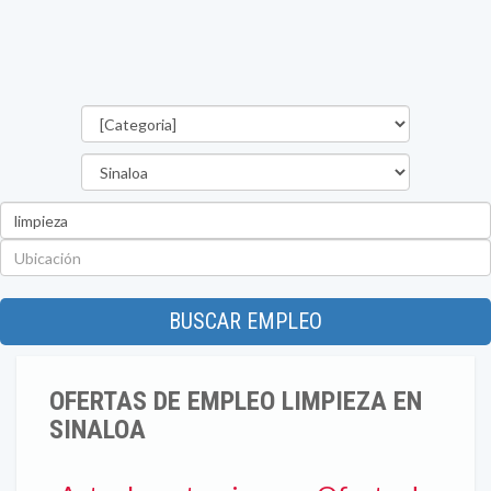
Categorías
Estado
Palabra
clave
Ubicación
BUSCAR EMPLEO
OFERTAS DE EMPLEO LIMPIEZA EN
SINALOA