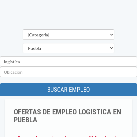
Categorías
Estado
Palabra
clave
Ubicación
BUSCAR EMPLEO
OFERTAS DE EMPLEO LOGISTICA EN
PUEBLA