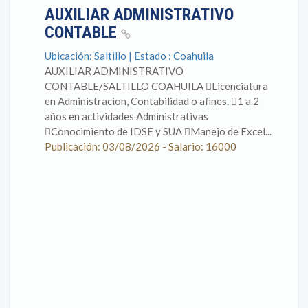
AUXILIAR ADMINISTRATIVO
CONTABLE
Ubicación: Saltillo | Estado : Coahuila
AUXILIAR ADMINISTRATIVO
CONTABLE/SALTILLO COAHUILA Licenciatura
en Administracion, Contabilidad o afines. 1 a 2
años en actividades Administrativas
Conocimiento de IDSE y SUA Manejo de Excel...
Publicación: 03/08/2026 - Salario: 16000