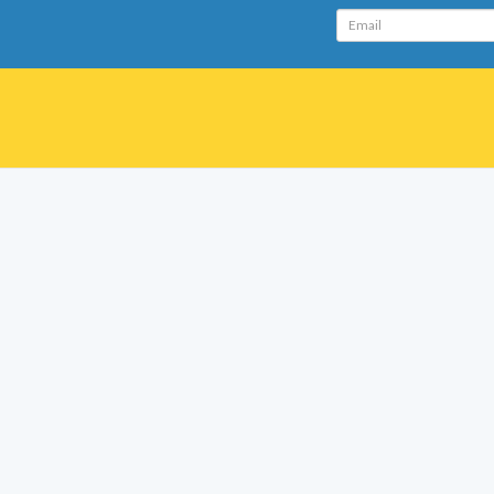
Email