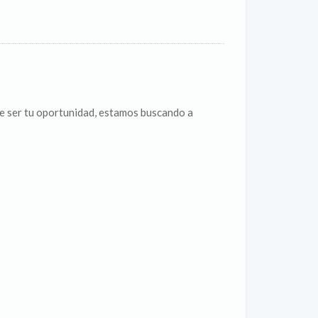
e ser tu oportunidad, estamos buscando a