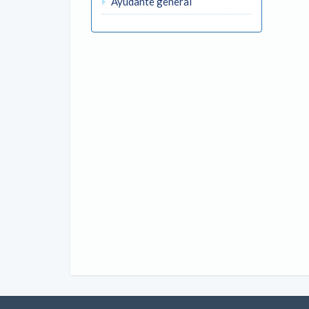
Ayudante general