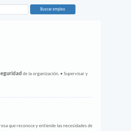
Buscar empleo
seguridad
de la organización. • Supervisar y
a que reconoce y entiende las necesidades de