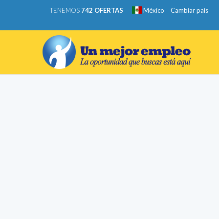
TENEMOS
742 OFERTAS
México
Cambiar país