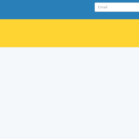
Email