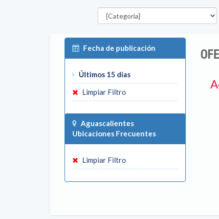
Categorías
Fecha de publicación
OFE
Últimos 15 días
A
Limpiar Filtro
Aguascalientes
Ubicaciones Frecuentes
Limpiar Filtro