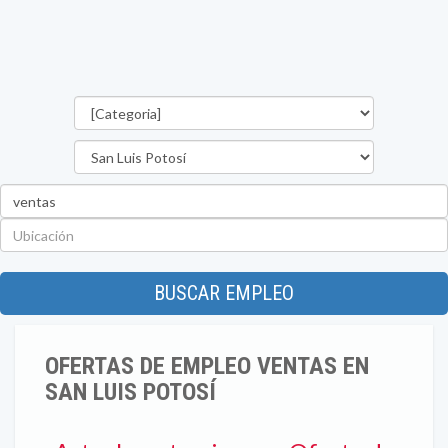
Categorías
Estado
Palabra
clave
Ubicación
BUSCAR EMPLEO
OFERTAS DE EMPLEO VENTAS EN
SAN LUIS POTOSÍ