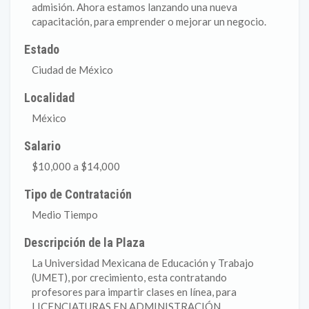
admisión. Ahora estamos lanzando una nueva
capacitación, para emprender o mejorar un negocio.
Estado
Ciudad de México
Localidad
México
Salario
$10,000 a $14,000
Tipo de Contratación
Medio Tiempo
Descripción de la Plaza
La Universidad Mexicana de Educación y Trabajo
(UMET), por crecimiento, esta contratando
profesores para impartir clases en línea, para
LICENCIATURAS EN ADMINISTRACIÓN,