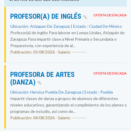
PROFESOR(A) DE INGLÉS
OFERTA DESTACADA
Ubicación: Atizapan De Zaragoza | Estado : Ciudad De México
Profesor(a) de inglés Para laborar en Lomas Lindas, Atizapán de
Zaragoza Para impartir clase a Nivel Primaria y Secundaria o
Preparatoria, con experiencia de al...
Publicación: 05/08/2026 - Salario: ----------
PROFESORA DE ARTES
OFERTA DESTACADA
(DANZA)
Ubicación: Heroica Puebla De Zaragoza | Estado : Puebla
Impartir clases de danza a grupos de alumnos de diferentes
niveles educativos, garantizando el cumplimiento de los planes y
programas de estudio, así como de...
Publicación: 04/08/2026 - Salario: ----------