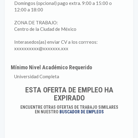
Domingos (opcional) pago extra. 9:00 a 15:00 o
12:00 a 18:00
ZONA DE TRABAJO:
Centro de la Ciudad de México
Interasedos(as) enviar CV a los corrreos:
xxxxxxxxxx@xxxxxxx.xxx
Mínimo Nivel Académico Requerido
Universidad Completa
ESTA OFERTA DE EMPLEO HA
EXPIRADO
ENCUENTRE OTRAS OFERTAS DE TRABAJO SIMILARES
EN NUESTRO
BUSCADOR DE EMPLEOS