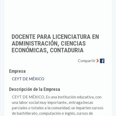
DOCENTE PARA LICENCIATURA EN
ADMINISTRACIÓN, CIENCIAS
ECONÓMICAS, CONTADURIA
Faceb
Compartir
Empresa
CEYT DE MÉXICO
Descripción de la Empresa
CEYT DE MÉXICO, Es una institución educativa, con
una labor social muy importante., entraga becas
parciales o totales a la comunidad, se imparten cursos
de bachillerato, computación e ínglés, cursos de