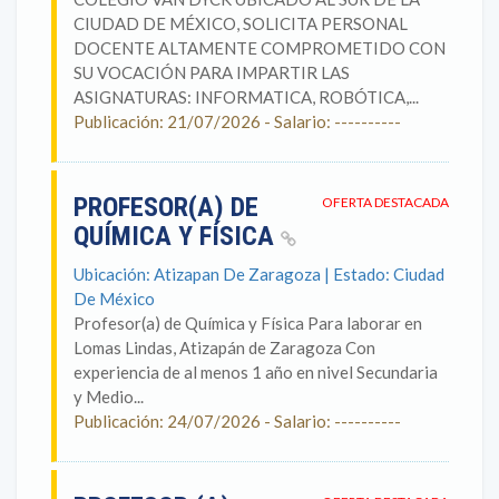
CIUDAD DE MÉXICO, SOLICITA PERSONAL
DOCENTE ALTAMENTE COMPROMETIDO CON
SU VOCACIÓN PARA IMPARTIR LAS
ASIGNATURAS: INFORMATICA, ROBÓTICA,...
Publicación: 21/07/2026 - Salario: ----------
PROFESOR(A) DE
OFERTA DESTACADA
QUÍMICA Y FÍSICA
Ubicación: Atizapan De Zaragoza | Estado: Ciudad
De México
Profesor(a) de Química y Física Para laborar en
Lomas Lindas, Atizapán de Zaragoza Con
experiencia de al menos 1 año en nivel Secundaria
y Medio...
Publicación: 24/07/2026 - Salario: ----------