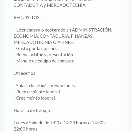
CONTADURIA y MERCADOTECNIA.
REQUISITOS:
- Licenciatura o postgrado en ADMINISTRACIÓN,
ECONOMÍA, CONTADURIA, FINANZAS,
MERCADOTECNIA O AFINES.
- Gusto por la docencia.
- Buena actitud y presentación
- Manejo de equipo de computo
Ofrecemos:
- Salario base más prestaciones
- Buen ambiente laboral
- Crecimeinto laboral.
Horario de trabajo
Lunes a Sábado de 7:00 a 14:30 horas o 14:30 a
22:00 horas.