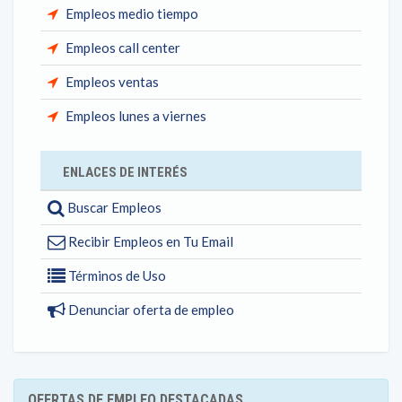
Empleos medio tiempo
Empleos call center
Empleos ventas
Empleos lunes a viernes
ENLACES DE INTERÉS
Buscar Empleos
Recibir Empleos en Tu Email
Términos de Uso
Denunciar oferta de empleo
OFERTAS DE EMPLEO DESTACADAS