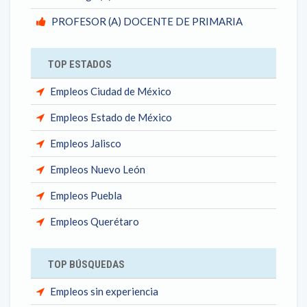
PROFESOR (A) DOCENTE DE PRIMARIA
TOP ESTADOS
Empleos Ciudad de México
Empleos Estado de México
Empleos Jalisco
Empleos Nuevo León
Empleos Puebla
Empleos Querétaro
TOP BÚSQUEDAS
Empleos sin experiencia