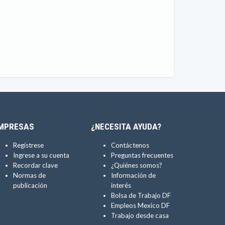
MPRESAS
¿NECESITA AYUDA?
Regístrese
Contáctenos
Ingrese a su cuenta
Preguntas frecuentes
Recordar clave
¿Quiénes somos?
Normas de
Información de
publicación
interés
Bolsa de Trabajo DF
Empleos Mexico DF
Trabajo desde casa