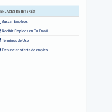
ENLACES DE INTERÉS
Buscar Empleos
Recibir Empleos en Tu Email
Términos de Uso
Denunciar oferta de empleo