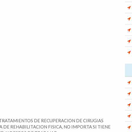
TRATAMIENTOS DE RECUPERACION DE CIRUGIAS
A DE REHABILITACION FISICA, NO IMPORTA SI TIENE