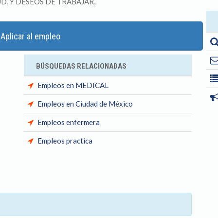
D, Y DESEOS DE TRABAJAR,
Aplicar al empleo
BÚSQUEDAS RELACIONADAS
Empleos en MEDICAL
Empleos en Ciudad de México
Empleos enfermera
Empleos practica