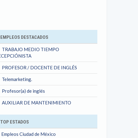
ok
EMPLEOS DESTACADOS
TRABAJO MEDIO TIEMPO
ECEPCIÓNISTA
PROFESOR / DOCENTE DE INGLÉS
Telemarketing.
Profesor(a) de inglés
AUXILIAR DE MANTENIMIENTO
TOP ESTADOS
Empleos Ciudad de México