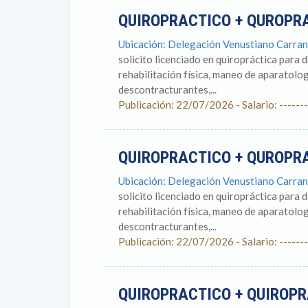
QUIROPRACTICO + QUROPR
Ubicación: Delegación Venustiano Carranz
solicito licenciado en quiropráctica para 
rehabilitación física, maneo de aparatolog
descontracturantes,...
Publicación: 22/07/2026 - Salario: -------
QUIROPRACTICO + QUROPR
Ubicación: Delegación Venustiano Carranz
solicito licenciado en quiropráctica para 
rehabilitación física, maneo de aparatolog
descontracturantes,...
Publicación: 22/07/2026 - Salario: -------
QUIROPRACTICO + QUIROP