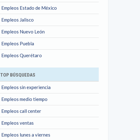
Empleos Estado de México
Empleos Jalisco
Empleos Nuevo León
Empleos Puebla
Empleos Querétaro
TOP BÚSQUEDAS
Empleos sin experiencia
Empleos medio tiempo
Empleos call center
Empleos ventas
Empleos lunes a viernes