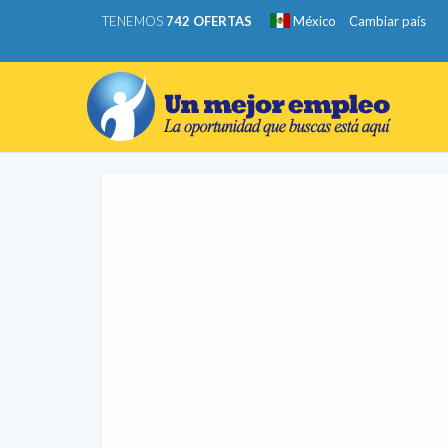
TENEMOS
742 OFERTAS
México
Cambiar país