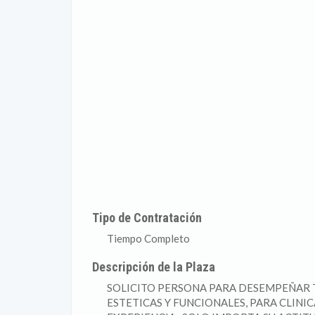
Tipo de Contratación
Tiempo Completo
Descripción de la Plaza
SOLICITO PERSONA PARA DESEMPEÑAR 
ESTETICAS Y FUNCIONALES, PARA CLINIC