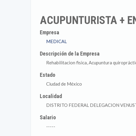
ACUPUNTURISTA + 
Empresa
MEDICAL
Descripción de la Empresa
Rehabilitacion fisica, Acupuntura quiropráctic
Estado
Ciudad de México
Localidad
DISTRITO FEDERAL DELEGACION VENU
Salario
-----