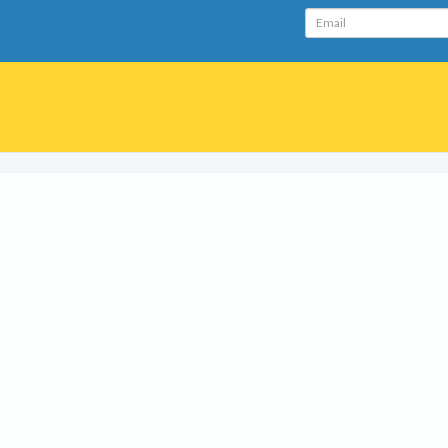
Email