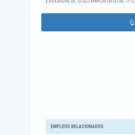
EXPERIENCIA , SOLO IMPORTA SU ACTITU
EMPLEOS RELACIONADOS