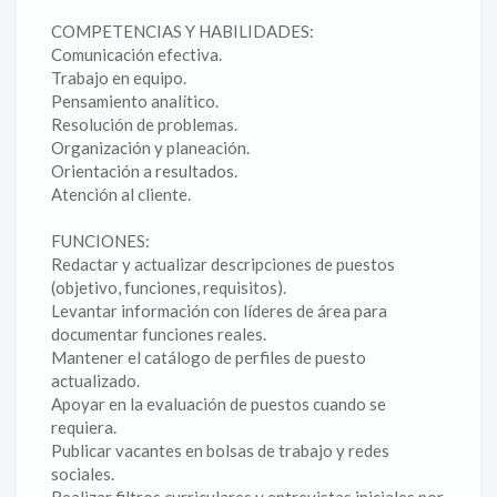
COMPETENCIAS Y HABILIDADES:
Comunicación efectiva.
Trabajo en equipo.
Pensamiento analítico.
Resolución de problemas.
Organización y planeación.
Orientación a resultados.
Atención al cliente.
FUNCIONES:
Redactar y actualizar descripciones de puestos
(objetivo, funciones, requisitos).
Levantar información con líderes de área para
documentar funciones reales.
Mantener el catálogo de perfiles de puesto
actualizado.
Apoyar en la evaluación de puestos cuando se
requiera.
Publicar vacantes en bolsas de trabajo y redes
sociales.