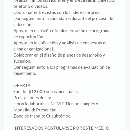
Realizar filtros curriculares y entrevistas iniciales por
teléfono o vídeos.
Coordinar entrevistas con los líderes de área.
Dar seguimiento a candidatos durante el proceso de
selección.
Apoyar en el diseño e implementación de programas
de capacitación.
Apoyar en la aplicación y análisis de encuestas de
clima organizacional.
Colaborar en el diseño de planes de desarrollo y
sucesión.
Dar seguimiento a los programas de evaluación de
desempeño.
OFERTA:
Sueldo: $12,000 netos mensuales.
Prestaciones de ley.
Horario laboral: LUN - VIE Tiempo completo
Modalidad: Presencial.
Zona de trabajo: Cuauhtémoc.
INTERESADOS POSTULARSE POR ESTE MEDIO.