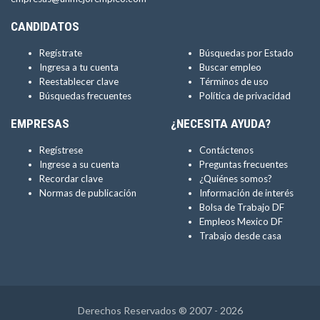
CANDIDATOS
Regístrate
Búsquedas por Estado
Ingresa a tu cuenta
Buscar empleo
Reestablecer clave
Términos de uso
Búsquedas frecuentes
Política de privacidad
EMPRESAS
¿NECESITA AYUDA?
Regístrese
Contáctenos
Ingrese a su cuenta
Preguntas frecuentes
Recordar clave
¿Quiénes somos?
Normas de publicación
Información de interés
Bolsa de Trabajo DF
Empleos Mexico DF
Trabajo desde casa
Derechos Reservados ® 2007 - 2026