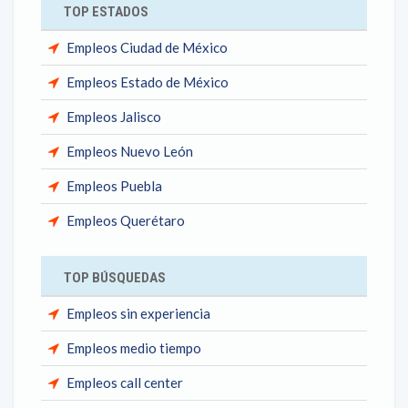
TOP ESTADOS
Empleos Ciudad de México
Empleos Estado de México
Empleos Jalisco
Empleos Nuevo León
Empleos Puebla
Empleos Querétaro
TOP BÚSQUEDAS
Empleos sin experiencia
Empleos medio tiempo
Empleos call center