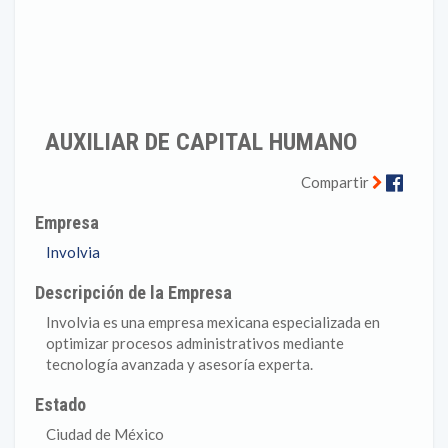
AUXILIAR DE CAPITAL HUMANO
Faceb
Compartir
Empresa
Involvia
Descripción de la Empresa
Involvia es una empresa mexicana especializada en
optimizar procesos administrativos mediante
tecnología avanzada y asesoría experta.
Estado
Ciudad de México