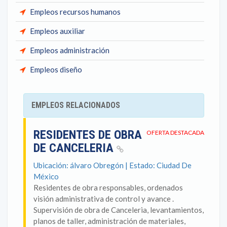
Empleos recursos humanos
Empleos auxiliar
Empleos administración
Empleos diseño
EMPLEOS RELACIONADOS
RESIDENTES DE OBRA
OFERTA DESTACADA
DE CANCELERIA
Ubicación: álvaro Obregón | Estado: Ciudad De
México
Residentes de obra responsables, ordenados
visión administrativa de control y avance .
Supervisión de obra de Canceleria, levantamientos,
planos de taller, administración de materiales,