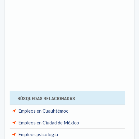
BÚSQUEDAS RELACIONADAS
Empleos en Cuauhtémoc
Empleos en Ciudad de México
Empleos psicología