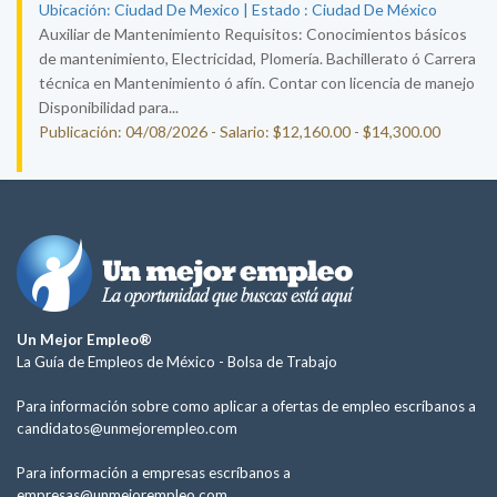
Ubicación: Ciudad De Mexico | Estado : Ciudad De México
Auxiliar de Mantenimiento Requisitos: Conocimientos básicos
de mantenimiento, Electricidad, Plomería. Bachillerato ó Carrera
técnica en Mantenimiento ó afín. Contar con licencia de manejo
Disponibilidad para...
Publicación: 04/08/2026 - Salario: $12,160.00 - $14,300.00
Un Mejor Empleo®
La Guía de Empleos de México -
Bolsa de Trabajo
Para información sobre como aplicar a ofertas de empleo escríbanos a
candidatos@unmejorempleo.com
Para información a empresas escríbanos a
empresas@unmejorempleo.com