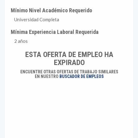
Mínimo Nivel Académico Requerido
Universidad Completa
Mínima Experiencia Laboral Requerida
2 años
ESTA OFERTA DE EMPLEO HA
EXPIRADO
ENCUENTRE OTRAS OFERTAS DE TRABAJO SIMILARES
EN NUESTRO
BUSCADOR DE EMPLEOS