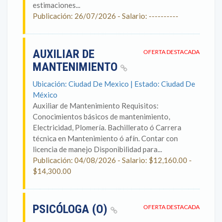
estimaciones...
Publicación: 26/07/2026 - Salario: ----------
AUXILIAR DE
OFERTA DESTACADA
MANTENIMIENTO
Ubicación: Ciudad De Mexico | Estado: Ciudad De
México
Auxiliar de Mantenimiento Requisitos:
Conocimientos básicos de mantenimiento,
Electricidad, Plomería. Bachillerato ó Carrera
técnica en Mantenimiento ó afín. Contar con
licencia de manejo Disponibilidad para...
Publicación: 04/08/2026 - Salario: $12,160.00 -
$14,300.00
PSICÓLOGA (O)
OFERTA DESTACADA