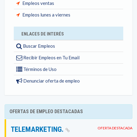
Empleos ventas
Empleos lunes a viernes
ENLACES DE INTERÉS
Buscar Empleos
Recibir Empleos en Tu Email
Términos de Uso
Denunciar oferta de empleo
OFERTAS DE EMPLEO DESTACADAS
TELEMARKETING.
OFERTA DESTACADA