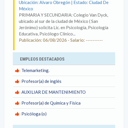
Ubicación: Alvaro Obregón | Estado: Ciudad De
México
PRIMARIA Y SECUNDARIA: Colegio Van Dyck,
ubicado al sur de la ciudad de México ( San
Jerónimo) solicita Lic. en Psicología, Psicología
Educativa, Psicólogo Clínico...
Publicación: 06/08/2026 - Salario: ----------
EMPLEOS DESTACADOS
Telemarketing.
Profesor(a) de inglés
AUXILIAR DE MANTENIMIENTO
Profesor(a) de Química y Física
Psicóloga (o)