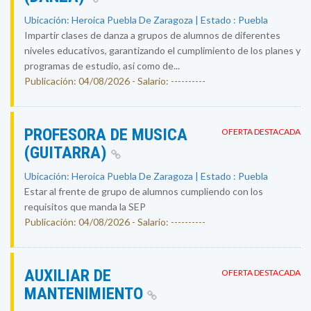
Ubicación: Heroica Puebla De Zaragoza | Estado : Puebla
Impartir clases de danza a grupos de alumnos de diferentes
niveles educativos, garantizando el cumplimiento de los planes y
programas de estudio, así como de...
Publicación: 04/08/2026 - Salario: ----------
PROFESORA DE MUSICA
OFERTA DESTACADA
(GUITARRA)
Ubicación: Heroica Puebla De Zaragoza | Estado : Puebla
Estar al frente de grupo de alumnos cumpliendo con los
requisitos que manda la SEP
Publicación: 04/08/2026 - Salario: ----------
AUXILIAR DE
OFERTA DESTACADA
MANTENIMIENTO