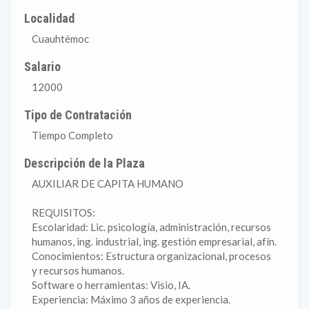
Localidad
Cuauhtémoc
Salario
12000
Tipo de Contratación
Tiempo Completo
Descripción de la Plaza
AUXILIAR DE CAPITA HUMANO
REQUISITOS:
Escolaridad: Lic. psicología, administración, recursos
humanos, ing. industrial, ing. gestión empresarial, afín.
Conocimientos: Estructura organizacional, procesos
y recursos humanos.
Software o herramientas: Visio, IA.
Experiencia: Máximo 3 años de experiencia.