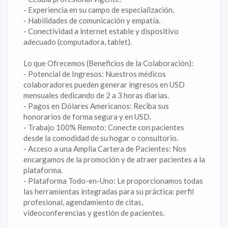
- Experiencia en su campo de especialización.
- Habilidades de comunicación y empatía.
- Conectividad a internet estable y dispositivo
adecuado (computadora, tablet).
Lo que Ofrecemos (Beneficios de la Colaboración):
- Potencial de Ingresos: Nuestros médicos
colaboradores pueden generar ingresos en USD
mensuales dedicando de 2 a 3 horas diarias.
- Pagos en Dólares Americanos: Reciba sus
honorarios de forma segura y en USD.
- Trabajo 100% Remoto: Conecte con pacientes
desde la comodidad de su hogar o consultorio.
- Acceso a una Amplia Cartera de Pacientes: Nos
encargamos de la promoción y de atraer pacientes a la
plataforma.
- Plataforma Todo-en-Uno: Le proporcionamos todas
las herramientas integradas para su práctica: perfil
profesional, agendamiento de citas,
videoconferencias y gestión de pacientes.