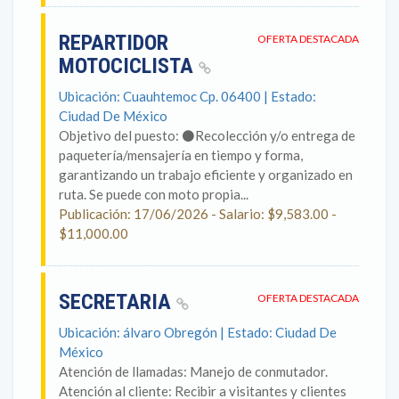
REPARTIDOR
OFERTA DESTACADA
MOTOCICLISTA
Ubicación: Cuauhtemoc Cp. 06400 | Estado:
Ciudad De México
Objetivo del puesto: ⚫Recolección y/o entrega de
paquetería/mensajería en tiempo y forma,
garantizando un trabajo eficiente y organizado en
ruta. Se puede con moto propia...
Publicación: 17/06/2026 - Salario: $9,583.00 -
$11,000.00
SECRETARIA
OFERTA DESTACADA
Ubicación: álvaro Obregón | Estado: Ciudad De
México
Atención de llamadas: Manejo de conmutador.
Atención al cliente: Recibir a visitantes y clientes