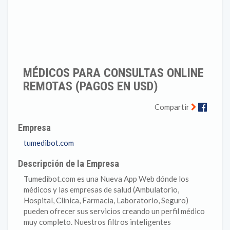
MÉDICOS PARA CONSULTAS ONLINE
REMOTAS (PAGOS EN USD)
Faceb
Compartir
Empresa
tumedibot.com
Descripción de la Empresa
Tumedibot.com es una Nueva App Web dónde los
médicos y las empresas de salud (Ambulatorio,
Hospital, Clínica, Farmacia, Laboratorio, Seguro)
pueden ofrecer sus servicios creando un perfil médico
muy completo. Nuestros filtros inteligentes