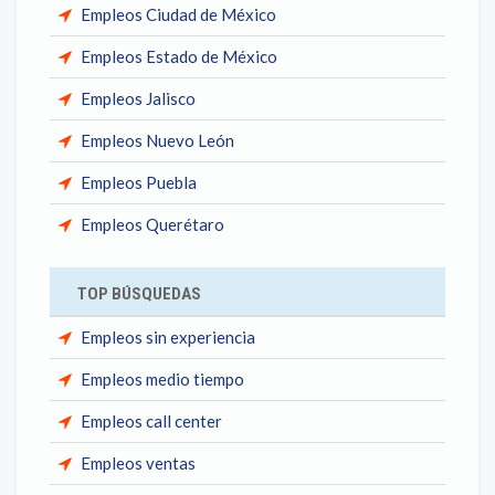
Empleos Ciudad de México
Empleos Estado de México
Empleos Jalisco
Empleos Nuevo León
Empleos Puebla
Empleos Querétaro
TOP BÚSQUEDAS
Empleos sin experiencia
Empleos medio tiempo
Empleos call center
Empleos ventas