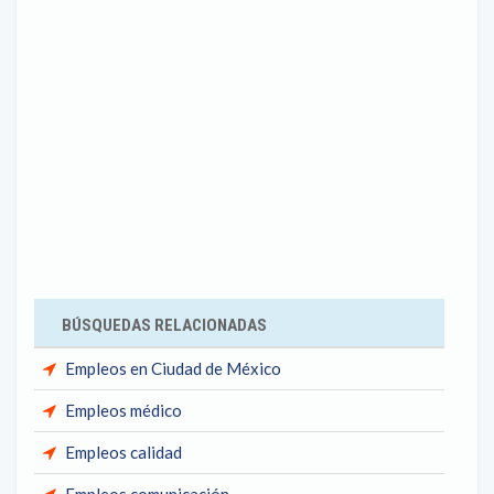
BÚSQUEDAS RELACIONADAS
Empleos en Ciudad de México
Empleos médico
Empleos calidad