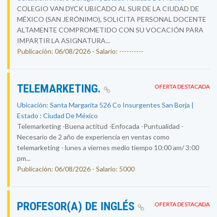
COLEGIO VAN DYCK UBICADO AL SUR DE LA CIUDAD DE
MÉXICO (SAN JERÓNIMO), SOLICITA PERSONAL DOCENTE
ALTAMENTE COMPROMETIDO CON SU VOCACIÓN PARA
IMPARTIR LA ASIGNATURA...
Publicación: 06/08/2026 - Salario: ----------
TELEMARKETING.
OFERTA DESTACADA
Ubicación: Santa Margarita 526 Co Insurgentes San Borja |
Estado : Ciudad De México
Telemarketing -Buena actitud -Enfocada -Puntualidad -
Necesario de 2 año de experiencia en ventas como
telemarketing - lunes a viernes medio tiempo 10:00 am/ 3:00
pm...
Publicación: 06/08/2026 - Salario: 5000
PROFESOR(A) DE INGLÉS
OFERTA DESTACADA