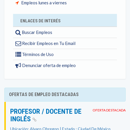
Empleos lunes a viernes
ENLACES DE INTERÉS
Buscar Empleos
Recibir Empleos en Tu Email
Términos de Uso
Denunciar oferta de empleo
OFERTAS DE EMPLEO DESTACADAS
PROFESOR / DOCENTE DE
OFERTA DESTACADA
INGLÉS
Ubicación: Alvaro Obregon | Estado : Ciudad De México