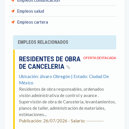
Empleos comunicación
Empleos salud
Empleos cartera
EMPLEOS RELACIONADOS
RESIDENTES DE OBRA
OFERTA DESTACADA
DE CANCELERIA
Ubicación: álvaro Obregón | Estado: Ciudad De
México
Residentes de obra responsables, ordenados
visión administrativa de control y avance .
Supervisión de obra de Canceleria, levantamientos,
planos de taller, administración de materiales,
estimaciones...
Publicación: 26/07/2026 - Salario: ----------