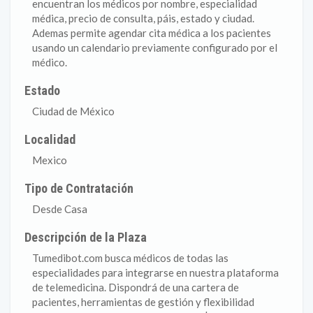
encuentran los médicos por nombre, especialidad
médica, precio de consulta, páis, estado y ciudad.
Ademas permite agendar cita médica a los pacientes
usando un calendario previamente configurado por el
médico.
Estado
Ciudad de México
Localidad
Mexico
Tipo de Contratación
Desde Casa
Descripción de la Plaza
Tumedibot.com busca médicos de todas las
especialidades para integrarse en nuestra plataforma
de telemedicina. Dispondrá de una cartera de
pacientes, herramientas de gestión y flexibilidad