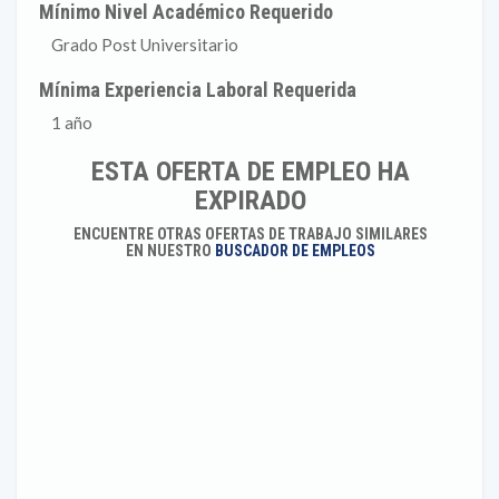
Mínimo Nivel Académico Requerido
Grado Post Universitario
Mínima Experiencia Laboral Requerida
1 año
ESTA OFERTA DE EMPLEO HA
EXPIRADO
ENCUENTRE OTRAS OFERTAS DE TRABAJO SIMILARES
EN NUESTRO
BUSCADOR DE EMPLEOS