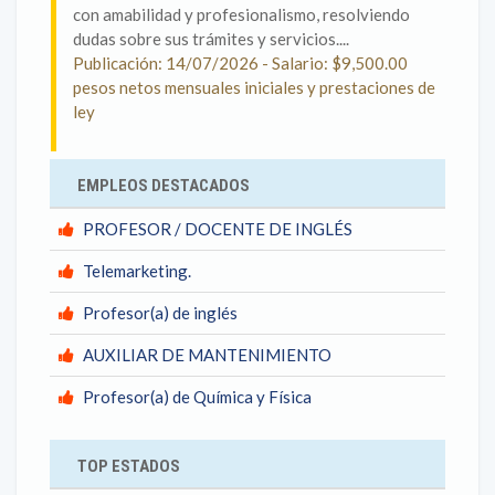
con amabilidad y profesionalismo, resolviendo
dudas sobre sus trámites y servicios....
Publicación: 14/07/2026 - Salario: $9,500.00
pesos netos mensuales iniciales y prestaciones de
ley
EMPLEOS DESTACADOS
PROFESOR / DOCENTE DE INGLÉS
Telemarketing.
Profesor(a) de inglés
AUXILIAR DE MANTENIMIENTO
Profesor(a) de Química y Física
TOP ESTADOS