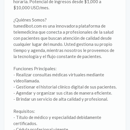
horaria. Potencial de ingresos desde $1,000 a
$10,000 USD/mes.
¿Quiénes Somos?
tumedibot.com es una innovadora plataforma de
telemedicina que conecta a profesionales de la salud
con pacientes que buscan atención de calidad desde
cualquier lugar del mundo. Usted gestiona su propio
tiempo y agenda, mientras nosotros le proveemos de
la tecnología y el flujo constante de pacientes.
Funciones Principales:
- Realizar consultas médicas virtuales mediante
videollamada.
- Gestionar el historial clínico digital de sus pacientes.
- Agendar y organizar sus citas de manera eficiente.
- Brindar un servicio de alta calidad y profesional.
Requisitos:
- Título de médico y especialidad debidamente
certificados.
- Cédula profesional vigente.