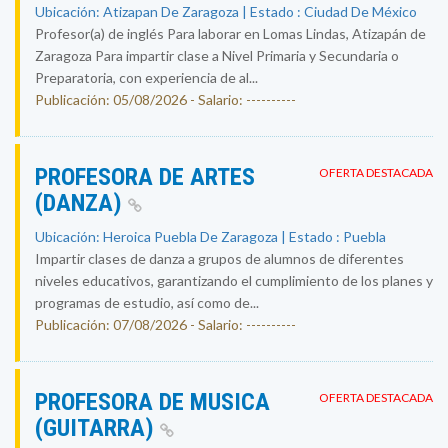
Ubicación: Atizapan De Zaragoza | Estado : Ciudad De México
Profesor(a) de inglés Para laborar en Lomas Lindas, Atizapán de
Zaragoza Para impartir clase a Nivel Primaria y Secundaria o
Preparatoria, con experiencia de al...
Publicación: 05/08/2026 - Salario: ----------
PROFESORA DE ARTES
OFERTA DESTACADA
(DANZA)
Ubicación: Heroica Puebla De Zaragoza | Estado : Puebla
Impartir clases de danza a grupos de alumnos de diferentes
niveles educativos, garantizando el cumplimiento de los planes y
programas de estudio, así como de...
Publicación: 07/08/2026 - Salario: ----------
PROFESORA DE MUSICA
OFERTA DESTACADA
(GUITARRA)