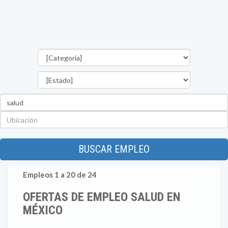
Categorías
Estado
Palabra
clave
Ubicación
BUSCAR EMPLEO
Empleos 1 a 20 de 24
OFERTAS DE EMPLEO SALUD EN
MÉXICO