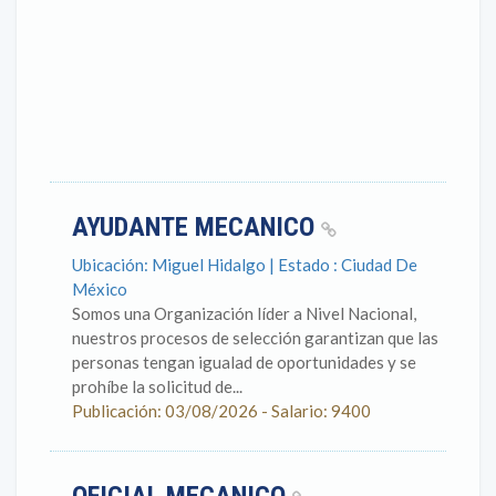
AYUDANTE MECANICO
Ubicación: Miguel Hidalgo | Estado : Ciudad De
México
Somos una Organización líder a Nivel Nacional,
nuestros procesos de selección garantizan que las
personas tengan igualad de oportunidades y se
prohíbe la solicitud de...
Publicación: 03/08/2026 - Salario: 9400