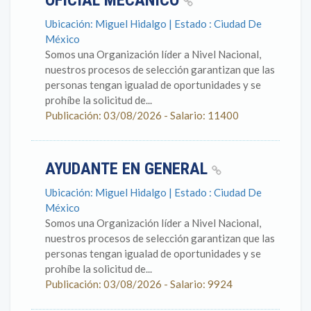
OFICIAL MECANICO
Ubicación: Miguel Hidalgo | Estado : Ciudad De
México
Somos una Organización líder a Nivel Nacional,
nuestros procesos de selección garantizan que las
personas tengan igualad de oportunidades y se
prohíbe la solicitud de...
Publicación: 03/08/2026 - Salario: 11400
AYUDANTE EN GENERAL
Ubicación: Miguel Hidalgo | Estado : Ciudad De
México
Somos una Organización líder a Nivel Nacional,
nuestros procesos de selección garantizan que las
personas tengan igualad de oportunidades y se
prohíbe la solicitud de...
Publicación: 03/08/2026 - Salario: 9924