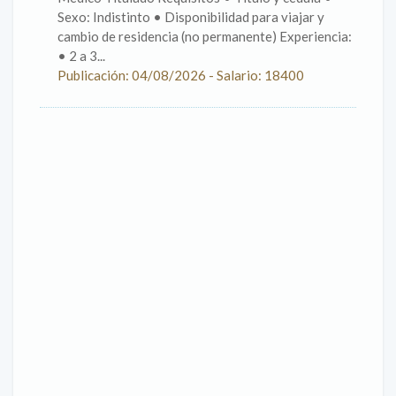
Sexo: Indistinto • Disponibilidad para viajar y
cambio de residencia (no permanente) Experiencia:
• 2 a 3...
Publicación: 04/08/2026 - Salario: 18400