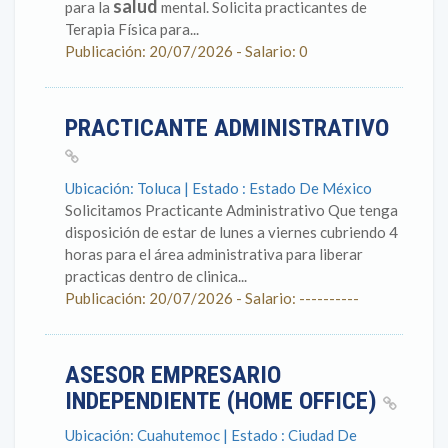
salud
para la
mental. Solicita practicantes de
Terapia Física para...
Publicación: 20/07/2026 - Salario: 0
PRACTICANTE ADMINISTRATIVO
Ubicación: Toluca | Estado : Estado De México
Solicitamos Practicante Administrativo Que tenga
disposición de estar de lunes a viernes cubriendo 4
horas para el área administrativa para liberar
practicas dentro de clinica...
Publicación: 20/07/2026 - Salario: ----------
ASESOR EMPRESARIO
INDEPENDIENTE (HOME OFFICE)
Ubicación: Cuahutemoc | Estado : Ciudad De