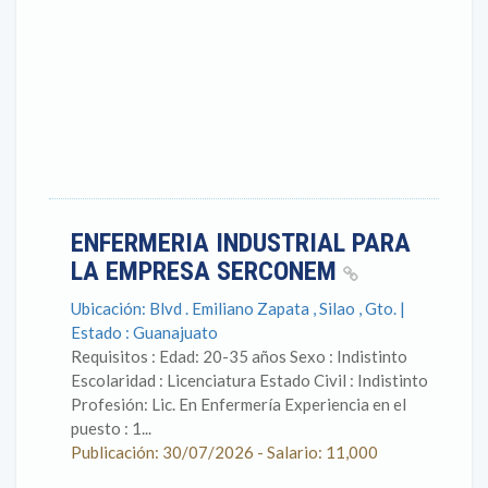
ENFERMERIA INDUSTRIAL PARA
LA EMPRESA SERCONEM
Ubicación: Blvd . Emiliano Zapata , Silao , Gto. |
Estado : Guanajuato
Requisitos : Edad: 20-35 años Sexo : Indistinto
Escolaridad : Licenciatura Estado Civil : Indistinto
Profesión: Lic. En Enfermería Experiencia en el
puesto : 1...
Publicación: 30/07/2026 - Salario: 11,000