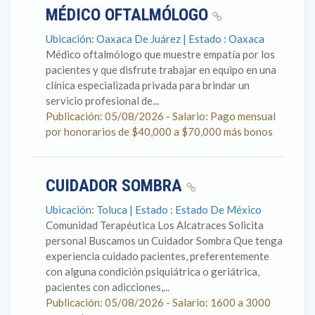
MÉDICO OFTALMÓLOGO
Ubicación: Oaxaca De Juárez | Estado : Oaxaca
Médico oftalmólogo que muestre empatía por los
pacientes y que disfrute trabajar en equipo en una
clínica especializada privada para brindar un
servicio profesional de...
Publicación: 05/08/2026 - Salario: Pago mensual
por honorarios de $40,000 a $70,000 más bonos
CUIDADOR SOMBRA
Ubicación: Toluca | Estado : Estado De México
Comunidad Terapéutica Los Alcatraces Solicita
personal Buscamos un Cuidador Sombra Que tenga
experiencia cuidado pacientes, preferentemente
con alguna condición psiquiátrica o geriátrica,
pacientes con adicciones,...
Publicación: 05/08/2026 - Salario: 1600 a 3000