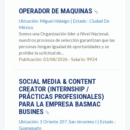
OPERADOR DE MAQUINAS
Ubicación: Miguel Hidalgo | Estado : Ciudad De
México
Somos una Organización líder a Nivel Nacional,
nuestros procesos de selección garantizan que las
personas tengan igualad de oportunidades y se
prohíbe la solicitud de...
Publicación: 03/08/2026 - Salario: 9924
SOCIAL MEDIA & CONTENT
CREATOR (INTERNSHIP /
PRÁCTICAS PROFESIONALES)
PARA LA EMPRESA BASMAC
BUSINES
Ubicación: 1 Oriente 207, San Jeronimo I | Estado :
Guanajuato