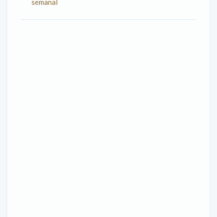
semanal