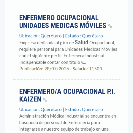
ENFERMERO OCUPACIONAL
UNIDADES MEDICAS MÓVILES
Ubicación: Querétaro | Estado : Querétaro
Salud
Empresa dedicada al giro de
Ocupacional,
requiere personal para Unidades Medicas Móviles
con el siguiente perfil: Enfermera Industrial –
Indispensable contar con título y...
Publicación: 28/07/2026 - Salario: 11500
ENFERMERO/A OCUPACIONAL P.I.
KAIZEN
Ubicación: Querétaro | Estado : Querétaro
Administración Médica Industrial se encuentra en
búsqueda de personal de Enfermería para
integrarse a nuestro equipo de trabajo en una