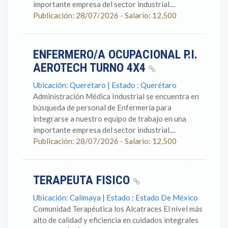
importante empresa del sector industrial....
Publicación: 28/07/2026 - Salario: 12,500
ENFERMERO/A OCUPACIONAL P.I.
AEROTECH TURNO 4X4
Ubicación: Querétaro | Estado : Querétaro
Administración Médica Industrial se encuentra en
búsqueda de personal de Enfermería para
integrarse a nuestro equipo de trabajo en una
importante empresa del sector industrial....
Publicación: 28/07/2026 - Salario: 12,500
TERAPEUTA FISICO
Ubicación: Calimaya | Estado : Estado De México
Comunidad Terapéutica los Alcatraces El nivel más
alto de calidad y eficiencia en cuidados integrales