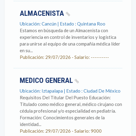
ALMACENISTA
Ubicación: Cancún | Estado : Quintana Roo
Estamos en búsqueda de un Almacenista con
experiencia en control de inventarios y logística
para unirse al equipo de una compañía médica líder
en su...
Publicación: 29/07/2026 - Salario: ----------
MEDICO GENERAL
Ubicación: Iztapalapa | Estado : Ciudad De México
Requisitos Del Titular Del Puesto Educación:
Titulado como médico general, médico cirujano con
cédula profesional y/o especialidad en pediatría.
Formación: Conocimientos generales de la
identidad...
Publicación: 29/07/2026 - Salario: 9000