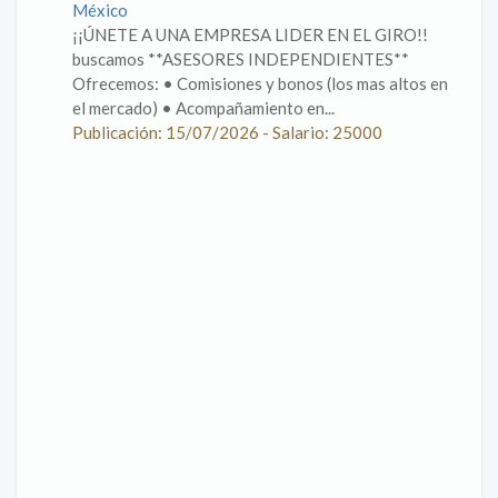
México
¡¡ÚNETE A UNA EMPRESA LIDER EN EL GIRO!!
buscamos **ASESORES INDEPENDIENTES**
Ofrecemos: • Comisiones y bonos (los mas altos en
el mercado) • Acompañamiento en...
Publicación: 15/07/2026 - Salario: 25000