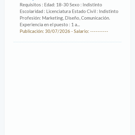
Requisitos : Edad: 18-30 Sexo : Indistinto
Escolaridad : Licenciatura Estado Civil : Indistinto
Profesión: Marketing, Diseño, Comunicación.
Experiencia en el puesto : 1 a...
Publicación: 30/07/2026 - Salario: ----------