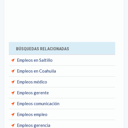
BÚSQUEDAS RELACIONADAS
Empleos en Saltillo
Empleos en Coahuila
Empleos médico
Empleos gerente
Empleos comunicación
Empleos empleo
Empleos gerencia