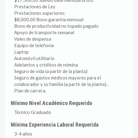
$17,500.00 Sueldo base mensual bruto
Prestaciones de Ley
Prestaciones superiores:
$8,000.00 Bono garantía mensual
Bono de productividad no topado pagado
Apoyo de transporte semanal
Vales de despensa
Equipo de telefonía
Laptop
Automóvil utilitario
Adelantos y créditos de nómina
Seguro de vida (a partir de la planta)
Seguro de gastos médicos mayores para el
colaborador y su familia (a partir de la planta)..
Plan de carrera.
Mínimo Nivel Académico Requerido
Técnico Graduado
Mínima Experiencia Laboral Requerida
3-4 años