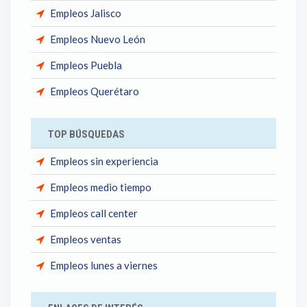
Empleos Jalisco
Empleos Nuevo León
Empleos Puebla
Empleos Querétaro
TOP BÚSQUEDAS
Empleos sin experiencia
Empleos medio tiempo
Empleos call center
Empleos ventas
Empleos lunes a viernes