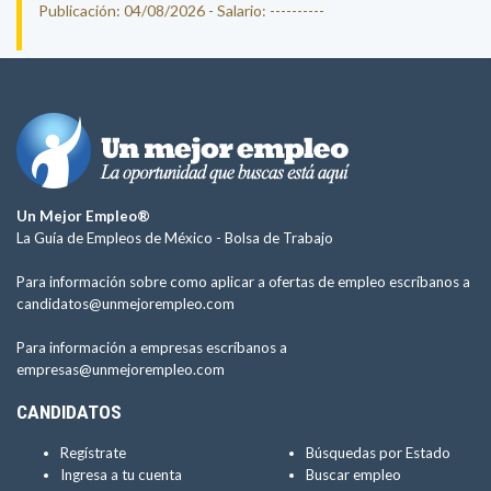
Publicación: 04/08/2026 - Salario: ----------
Un Mejor Empleo®
La Guía de Empleos de México -
Bolsa de Trabajo
Para información sobre como aplicar a ofertas de empleo escríbanos a
candidatos@unmejorempleo.com
Para información a empresas escríbanos a
empresas@unmejorempleo.com
CANDIDATOS
Regístrate
Búsquedas por Estado
Ingresa a tu cuenta
Buscar empleo