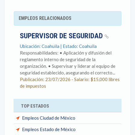
EMPLEOS RELACIONADOS
SUPERVISOR DE SEGURIDAD
Ubicación: Coahuila | Estado: Coahuila
Responsabilidades: • Aplicación y difusión del
reglamento interno de seguridad de la
organización. • Supervisar y liderar al equipo de
seguridad establecido, asegurando el correcto...
Publicación: 23/07/2026 - Salario: $15,000 libres
de impuestos
TOP ESTADOS
Empleos Ciudad de México
Empleos Estado de México