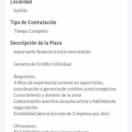
Localidad
Saltillo
Tipo de Contratación
Tiempo Completo
Descripción de la Plaza
Importante financiera está contratando
Gerente de Crédito Individual
Requisitos:
3 Años de experiencia reciente en supervisión,
coordinación o gerencia de créditos a micronegocios
Conocimiento y dominio de la zona
Comunicación asertiva, escucha activa y habilidad de
negociación.
Estabilidad laboral (no más de 2 empleos por año)
Ofrecemos: