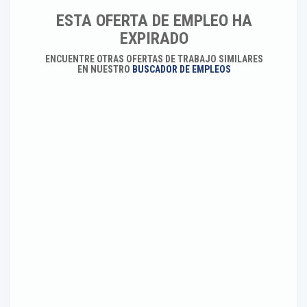
ESTA OFERTA DE EMPLEO HA
EXPIRADO
ENCUENTRE OTRAS OFERTAS DE TRABAJO SIMILARES
EN NUESTRO
BUSCADOR DE EMPLEOS