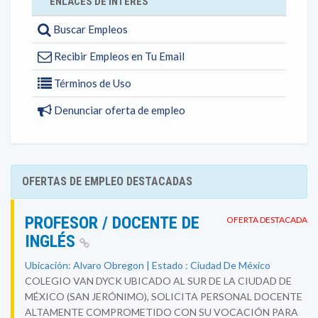
ENLACES DE INTERÉS
Buscar Empleos
Recibir Empleos en Tu Email
Términos de Uso
Denunciar oferta de empleo
OFERTAS DE EMPLEO DESTACADAS
PROFESOR / DOCENTE DE
OFERTA DESTACADA
INGLÉS
Ubicación: Alvaro Obregon | Estado : Ciudad De México
COLEGIO VAN DYCK UBICADO AL SUR DE LA CIUDAD DE
MÉXICO (SAN JERÓNIMO), SOLICITA PERSONAL DOCENTE
ALTAMENTE COMPROMETIDO CON SU VOCACIÓN PARA