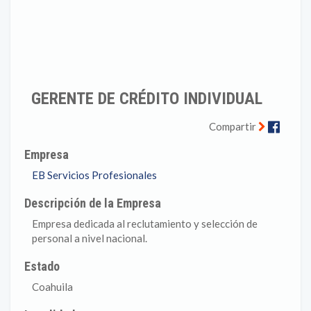
GERENTE DE CRÉDITO INDIVIDUAL
Faceb
Compartir
Empresa
EB Servicios Profesionales
Descripción de la Empresa
Empresa dedicada al reclutamiento y selección de
personal a nivel nacional.
Estado
Coahuila