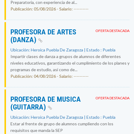
Preparatoria, con experiencia de al...
Publicación: 05/08/2026 - Salario: ----------
PROFESORA DE ARTES
OFERTA DESTACADA
(DANZA)
Ubicación: Heroica Puebla De Zaragoza | Estado : Puebla
Impartir clases de danza a grupos de alumnos de diferentes
niveles educativos, garantizando el cumplimiento de los planes y
programas de estudio, así como de...
Publicación: 04/08/2026 - Salario: ----------
PROFESORA DE MUSICA
OFERTA DESTACADA
(GUITARRA)
Ubicación: Heroica Puebla De Zaragoza | Estado : Puebla
Estar al frente de grupo de alumnos cumpliendo con los
requisitos que manda la SEP