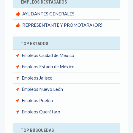
EMPLEOS DESTACADOS
AYUDANTES GENERALES
REPRESENTANTE Y PROMOTARA (OR)
TOP ESTADOS
Empleos Ciudad de México
Empleos Estado de México
Empleos Jalisco
Empleos Nuevo León
Empleos Puebla
Empleos Querétaro
TOP BÚSQUEDAS