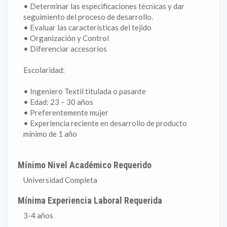
• Determinar las especificaciones técnicas y dar
seguimiento del proceso de desarrollo.
• Evaluar las características del tejido
• Organización y Control
• Diferenciar accesorios
Escolaridad:
• Ingeniero Textil titulada o pasante
• Edad: 23 – 30 años
• Preferentemente mujer
• Experiencia reciente en desarrollo de producto
mínimo de 1 año
Mínimo Nivel Académico Requerido
Universidad Completa
Mínima Experiencia Laboral Requerida
3-4 años