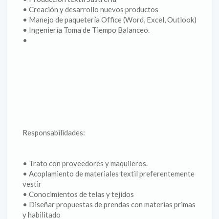
• Creación y desarrollo nuevos productos
• Manejo de paquetería Office (Word, Excel, Outlook)
• Ingeniería Toma de Tiempo Balanceo.
•
Responsabilidades:
• Trato con proveedores y maquileros.
• Acoplamiento de materiales textil preferentemente
vestir
• Conocimientos de telas y tejidos
• Diseñar propuestas de prendas con materias primas
y habilitado