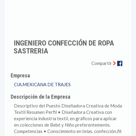
INGENIERO CONFECCIÓN DE ROPA
SASTRERIA
Faceb
Compartir
Empresa
CIA.MEXICANA DE TRAJES
Descripción de la Empresa
Descriptivo del Puesto Diseñadora Creativa de Moda
Textil Resumen Perfil • Diseñadora Creativa con
experiencia industria textil, en gráficos para aplicar
en colecciones de Bebé y Niño preferentemente.
Competencias • Conocimiento en telas, confección,fit