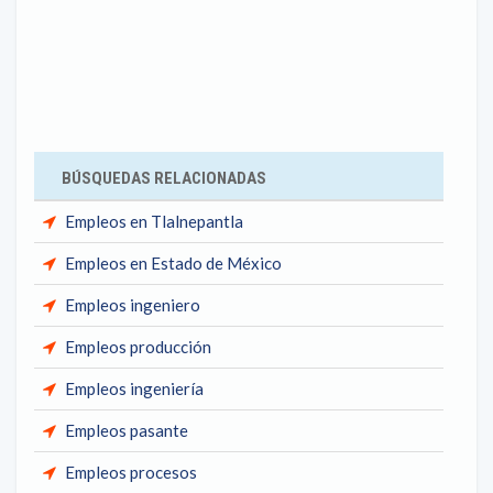
BÚSQUEDAS RELACIONADAS
Empleos en Tlalnepantla
Empleos en Estado de México
Empleos ingeniero
Empleos producción
Empleos ingeniería
Empleos pasante
Empleos procesos