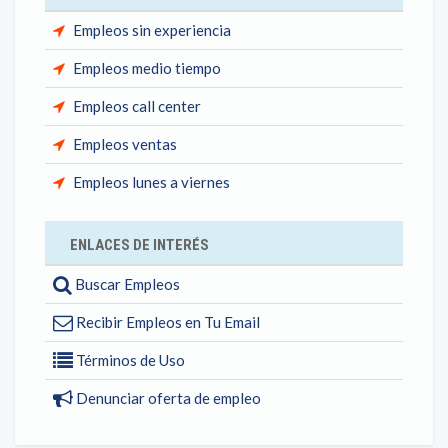
Empleos sin experiencia
Empleos medio tiempo
Empleos call center
Empleos ventas
Empleos lunes a viernes
ENLACES DE INTERÉS
Buscar Empleos
Recibir Empleos en Tu Email
Términos de Uso
Denunciar oferta de empleo