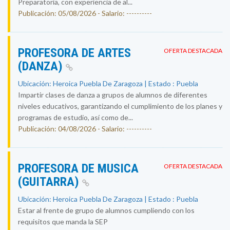
Preparatoria, con experiencia de al...
Publicación: 05/08/2026 - Salario: ----------
PROFESORA DE ARTES
OFERTA DESTACADA
(DANZA)
Ubicación: Heroica Puebla De Zaragoza | Estado : Puebla
Impartir clases de danza a grupos de alumnos de diferentes
niveles educativos, garantizando el cumplimiento de los planes y
programas de estudio, así como de...
Publicación: 04/08/2026 - Salario: ----------
PROFESORA DE MUSICA
OFERTA DESTACADA
(GUITARRA)
Ubicación: Heroica Puebla De Zaragoza | Estado : Puebla
Estar al frente de grupo de alumnos cumpliendo con los
requisitos que manda la SEP