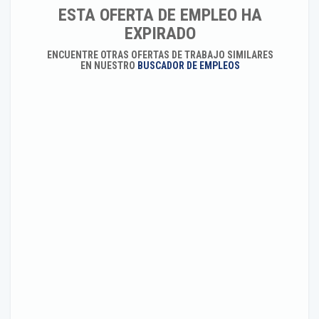
ESTA OFERTA DE EMPLEO HA
EXPIRADO
ENCUENTRE OTRAS OFERTAS DE TRABAJO SIMILARES
EN NUESTRO
BUSCADOR DE EMPLEOS