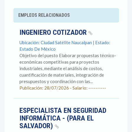
EMPLEOS RELACIONADOS
INGENIERO COTIZADOR
Ubicación: Ciudad Satélite Naucalpan | Estado:
Estado De México
Objetivo del puesto Elaborar propuestas técnico-
económicas competitivas para proyectos
industriales, mediante el análisis de costos,
cuantificación de materiales, integración de
presupuestos y coordinación con las...
Publicación: 28/07/2026 - Salario: ----------
ESPECIALISTA EN SEGURIDAD
INFORMÁTICA - (PARA EL
SALVADOR)