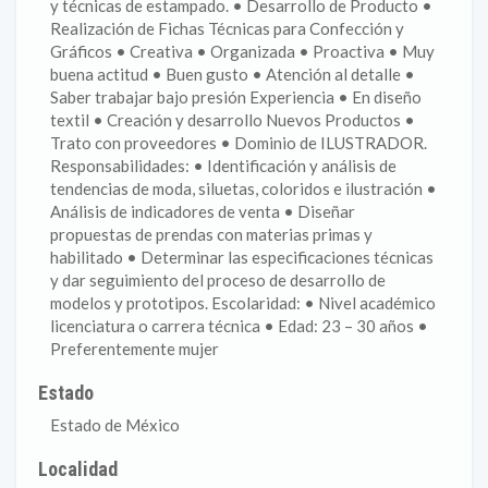
y técnicas de estampado. • Desarrollo de Producto •
Realización de Fichas Técnicas para Confección y
Gráficos • Creativa • Organizada • Proactiva • Muy
buena actitud • Buen gusto • Atención al detalle •
Saber trabajar bajo presión Experiencia • En diseño
textil • Creación y desarrollo Nuevos Productos •
Trato con proveedores • Dominio de ILUSTRADOR.
Responsabilidades: • Identificación y análisis de
tendencias de moda, siluetas, coloridos e ilustración •
Análisis de indicadores de venta • Diseñar
propuestas de prendas con materias primas y
habilitado • Determinar las especificaciones técnicas
y dar seguimiento del proceso de desarrollo de
modelos y prototipos. Escolaridad: • Nivel académico
licenciatura o carrera técnica • Edad: 23 – 30 años •
Preferentemente mujer
Estado
Estado de México
Localidad