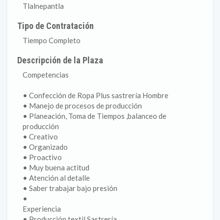
Tlalnepantla
Tipo de Contratación
Tiempo Completo
Descripción de la Plaza
Competencias
• Confección de Ropa Plus sastrería Hombre
• Manejo de procesos de producción
• Planeación, Toma de Tiempos ,balanceo de
producción
• Creativo
• Organizado
• Proactivo
• Muy buena actitud
• Atención al detalle
• Saber trabajar bajo presión
•
Experiencia
• Producción textil Sastrería