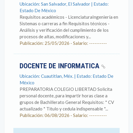
Ubicación: San Salvador, El Salvador | Estado:
Estado De México
Requisitos académicos - LicenciaturaIngeniería en
Sistemas o carreras a fin Requisitos técnicos -
Análisis y verificación del cumplimiento de los
procesos de altas, modificaciones y...
Publicación: 25/05/2026 - Salario: ----------
DOCENTE DE INFORMATICA
Ubicación: Cuautitlan, Méx. | Estado: Estado De
México
PREPARATORIA COLEGIO LIBERTAD Solicita
personal docente, para impartir horas clase a
grupos de Bachillerato General Requisitos: * CV
actualizado * Titulo y cedula indispensable *...
Publicación: 06/08/2026 - Salario: ----------